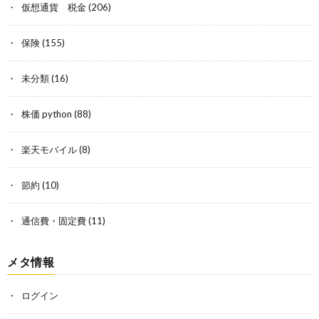
仮想通貨 税金
(206)
保険
(155)
未分類
(16)
株価 python
(88)
楽天モバイル
(8)
節約
(10)
通信費・固定費
(11)
メタ情報
ログイン