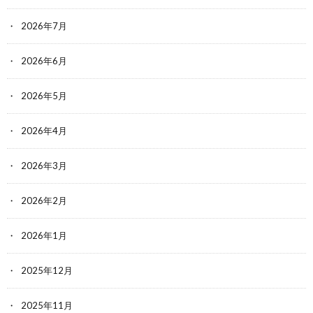
2026年7月
2026年6月
2026年5月
2026年4月
2026年3月
2026年2月
2026年1月
2025年12月
2025年11月