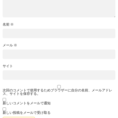
名前
※
メール
※
サイト
次回のコメントで使用するためブラウザーに自分の名前、メールアドレ
ス、サイトを保存する。
新しいコメントをメールで通知
新しい投稿をメールで受け取る