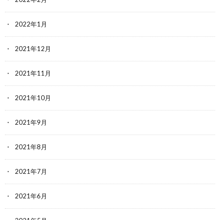
2022年1月
2021年12月
2021年11月
2021年10月
2021年9月
2021年8月
2021年7月
2021年6月