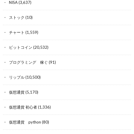
NISA
(3,637)
ストック
(10)
チャート
(1,559)
ビットコイン
(20,532)
プログラミング 稼ぐ
(91)
リップル
(10,500)
仮想通貨
(5,170)
仮想通貨 初心者
(1,336)
仮想通貨 python
(80)