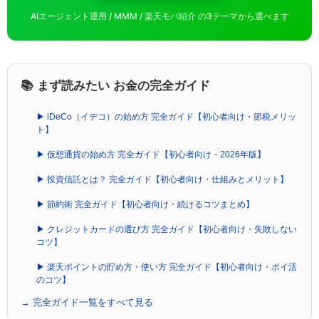
AIエージェント運用 / MMM / 楽天モバ紹介 の3テーマから選べます
📚 まず読みたい お金の完全ガイド
▶ iDeCo（イデコ）の始め方 完全ガイド【初心者向け・節税メリッ
ト】
▶ 仮想通貨の始め方 完全ガイド【初心者向け・2026年版】
▶ 投資信託とは？ 完全ガイド【初心者向け・仕組みとメリット】
▶ 節約術 完全ガイド【初心者向け・続けるコツまとめ】
▶ クレジットカードの選び方 完全ガイド【初心者向け・失敗しない
コツ】
▶ 楽天ポイントの貯め方・使い方 完全ガイド【初心者向け・ポイ活
のコツ】
→ 完全ガイド一覧をすべて見る