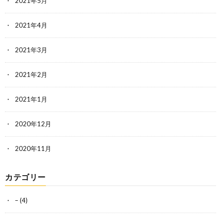
2021年5月
2021年4月
2021年3月
2021年2月
2021年1月
2020年12月
2020年11月
カテゴリー
–
(4)