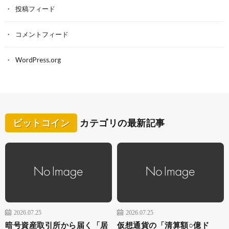
投稿フィード
コメントフィード
WordPress.org
ビットコイン
カテゴリの最新記事
2026.07.25
2026.07.25
暗号資産取引所から届く「居
仮想通貨の「清算額○億ド