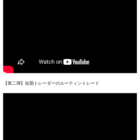
【第二弾】短期トレーダーのルーティントレード