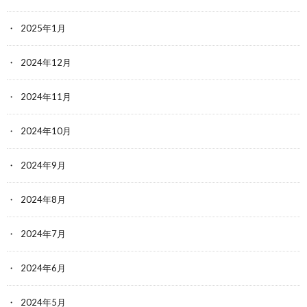
2025年1月
2024年12月
2024年11月
2024年10月
2024年9月
2024年8月
2024年7月
2024年6月
2024年5月