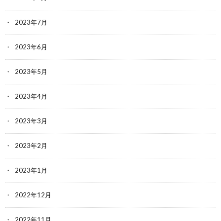
2023年7月
2023年6月
2023年5月
2023年4月
2023年3月
2023年2月
2023年1月
2022年12月
2022年11月