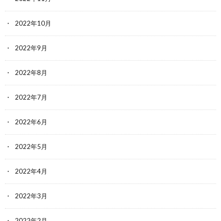
2022年10月
2022年9月
2022年8月
2022年7月
2022年6月
2022年5月
2022年4月
2022年3月
2022年2月