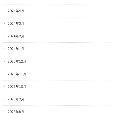
2024年4月
2024年3月
2024年2月
2024年1月
2023年12月
2023年11月
2023年10月
2023年9月
2023年8月