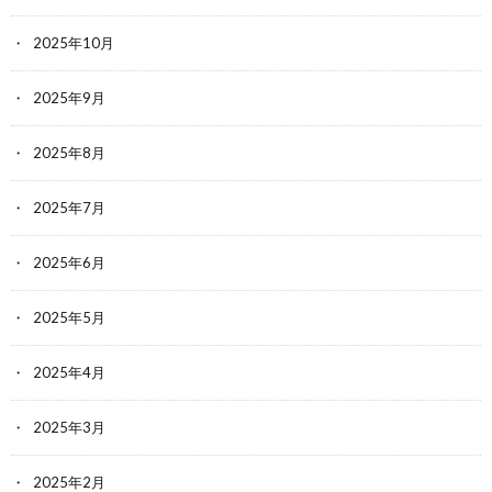
2025年10月
2025年9月
2025年8月
2025年7月
2025年6月
2025年5月
2025年4月
2025年3月
2025年2月