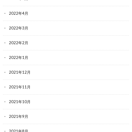
2022年4月
2022年3月
2022年2月
2022年1月
2021年12月
2021年11月
2021年10月
2021年9月
2021年8月