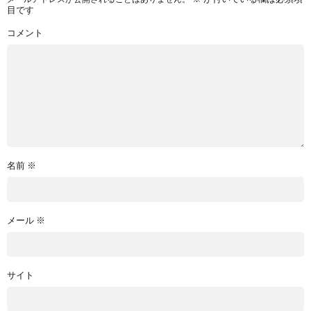
目です
コメント
名前
※
メール
※
サイト