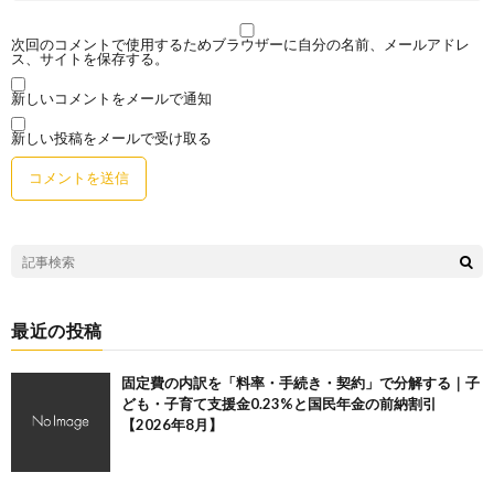
次回のコメントで使用するためブラウザーに自分の名前、メールアドレ
ス、サイトを保存する。
新しいコメントをメールで通知
新しい投稿をメールで受け取る
最近の投稿
固定費の内訳を「料率・手続き・契約」で分解する｜子
ども・子育て支援金0.23%と国民年金の前納割引
【2026年8月】