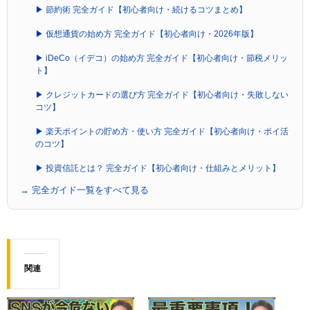
▶ 節約術 完全ガイド【初心者向け・続けるコツまとめ】
▶ 仮想通貨の始め方 完全ガイド【初心者向け・2026年版】
▶ iDeCo（イデコ）の始め方 完全ガイド【初心者向け・節税メリッ
ト】
▶ クレジットカードの選び方 完全ガイド【初心者向け・失敗しない
コツ】
▶ 楽天ポイントの貯め方・使い方 完全ガイド【初心者向け・ポイ活
のコツ】
▶ 投資信託とは？ 完全ガイド【初心者向け・仕組みとメリット】
→ 完全ガイド一覧をすべて見る
関連