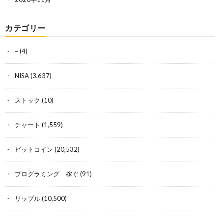
カテゴリー
–
(4)
NISA
(3,637)
ストック
(10)
チャート
(1,559)
ビットコイン
(20,532)
プログラミング 稼ぐ
(91)
リップル
(10,500)