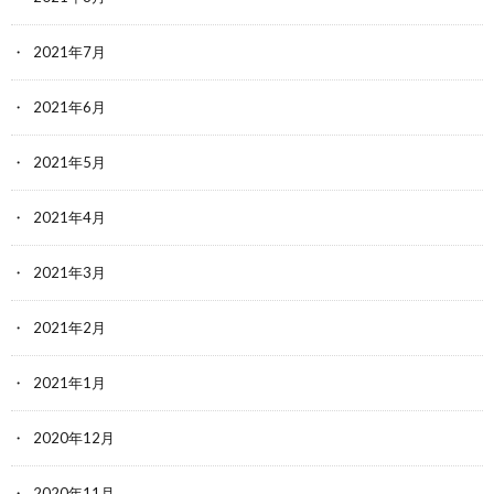
2021年7月
2021年6月
2021年5月
2021年4月
2021年3月
2021年2月
2021年1月
2020年12月
2020年11月