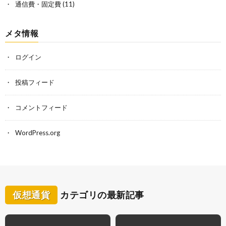
通信費・固定費
(11)
メタ情報
ログイン
投稿フィード
コメントフィード
WordPress.org
仮想通貨
カテゴリの最新記事