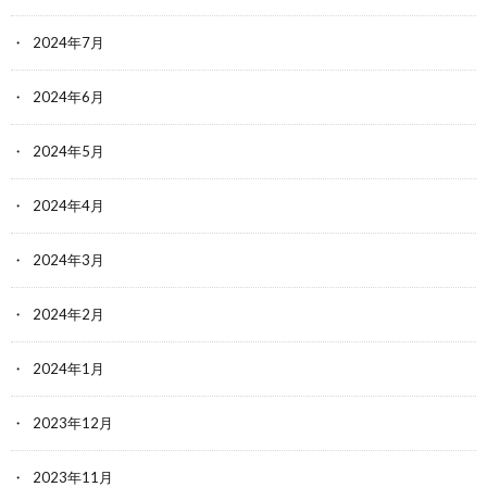
2024年7月
2024年6月
2024年5月
2024年4月
2024年3月
2024年2月
2024年1月
2023年12月
2023年11月