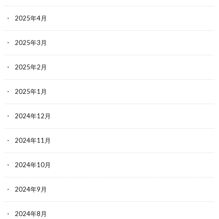
2025年4月
2025年3月
2025年2月
2025年1月
2024年12月
2024年11月
2024年10月
2024年9月
2024年8月