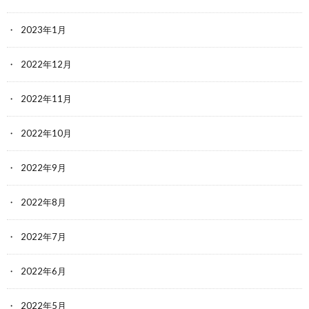
2023年1月
2022年12月
2022年11月
2022年10月
2022年9月
2022年8月
2022年7月
2022年6月
2022年5月