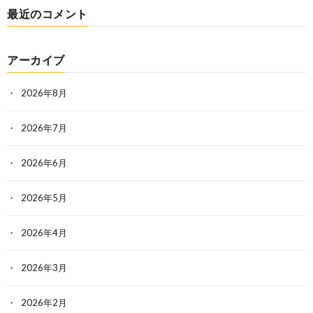
最近のコメント
アーカイブ
2026年8月
2026年7月
2026年6月
2026年5月
2026年4月
2026年3月
2026年2月