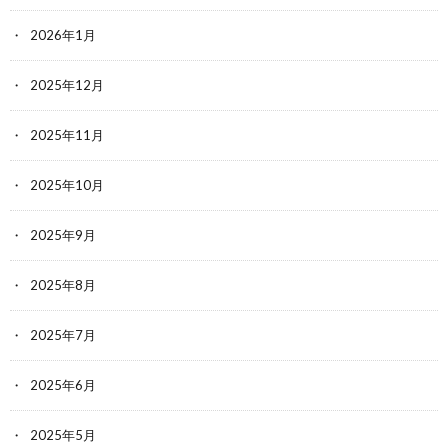
2026年1月
2025年12月
2025年11月
2025年10月
2025年9月
2025年8月
2025年7月
2025年6月
2025年5月