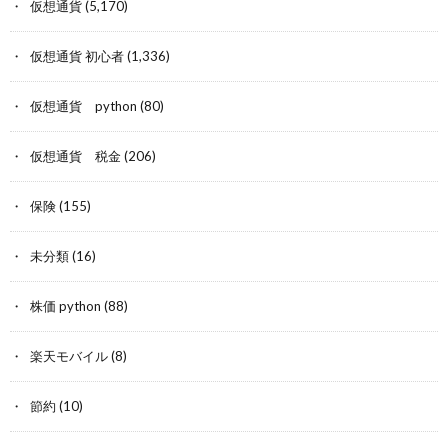
仮想通貨
(5,170)
仮想通貨 初心者
(1,336)
仮想通貨 python
(80)
仮想通貨 税金
(206)
保険
(155)
未分類
(16)
株価 python
(88)
楽天モバイル
(8)
節約
(10)