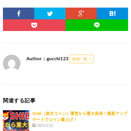
Author：gucchi123
投稿一覧
関連する記事
SHIB（柴犬コイン）運営から重大発表！最新アップ
デートでコイン爆上げ！
2023.12.22