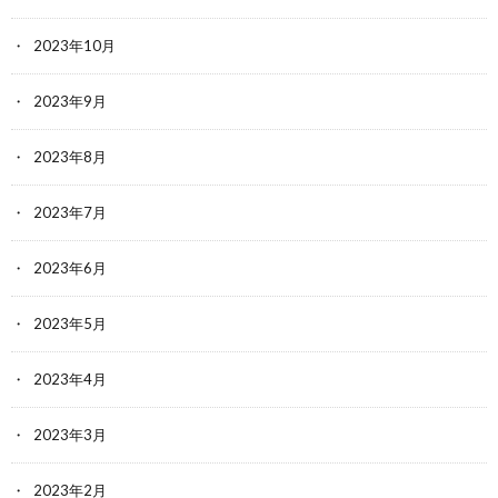
2023年10月
2023年9月
2023年8月
2023年7月
2023年6月
2023年5月
2023年4月
2023年3月
2023年2月