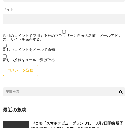
サイト
次回のコメントで使用するためブラウザーに自分の名前、メールアドレ
ス、サイトを保存する。
新しいコメントをメールで通知
新しい投稿をメールで受け取る
最近の投稿
ドコモ「スマホデビュープラン U15」8月7日開始 親子