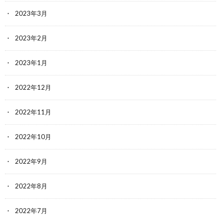
2023年3月
2023年2月
2023年1月
2022年12月
2022年11月
2022年10月
2022年9月
2022年8月
2022年7月