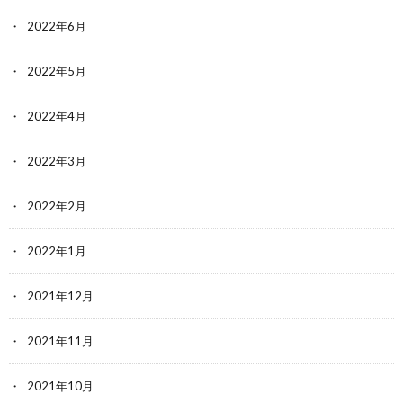
2022年6月
2022年5月
2022年4月
2022年3月
2022年2月
2022年1月
2021年12月
2021年11月
2021年10月