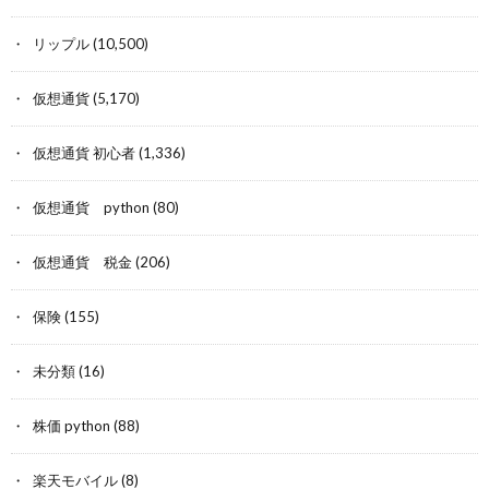
リップル
(10,500)
仮想通貨
(5,170)
仮想通貨 初心者
(1,336)
仮想通貨 python
(80)
仮想通貨 税金
(206)
保険
(155)
未分類
(16)
株価 python
(88)
楽天モバイル
(8)