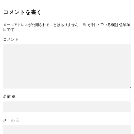
コメントを書く
※
が付いている欄は必須項
メールアドレスが公開されることはありません。
目です
コメント
名前
※
メール
※