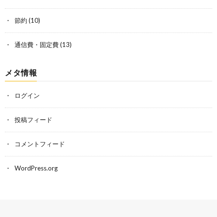
節約
(10)
通信費・固定費
(13)
メタ情報
ログイン
投稿フィード
コメントフィード
WordPress.org