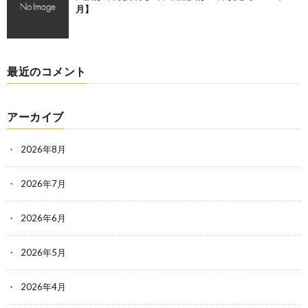
月】
最近のコメント
アーカイブ
2026年8月
2026年7月
2026年6月
2026年5月
2026年4月