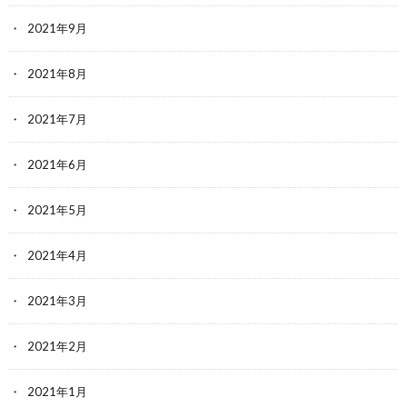
2021年9月
2021年8月
2021年7月
2021年6月
2021年5月
2021年4月
2021年3月
2021年2月
2021年1月