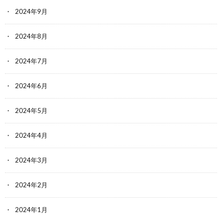
2024年9月
2024年8月
2024年7月
2024年6月
2024年5月
2024年4月
2024年3月
2024年2月
2024年1月