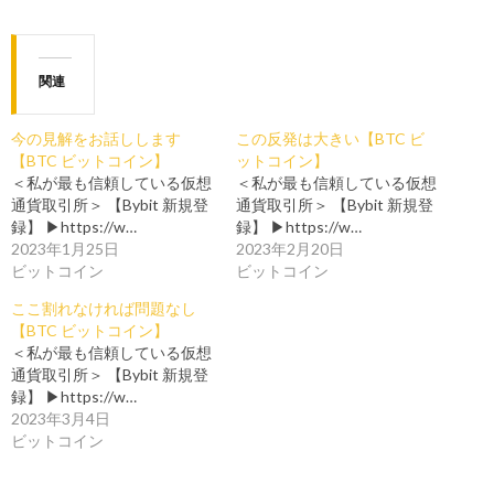
関連
今の見解をお話しします
この反発は大きい【BTC ビ
【BTC ビットコイン】
ットコイン】
＜私が最も信頼している仮想
＜私が最も信頼している仮想
通貨取引所＞ 【Bybit 新規登
通貨取引所＞ 【Bybit 新規登
録】 ▶https://w…
録】 ▶https://w…
2023年1月25日
2023年2月20日
ビットコイン
ビットコイン
ここ割れなければ問題なし
【BTC ビットコイン】
＜私が最も信頼している仮想
通貨取引所＞ 【Bybit 新規登
録】 ▶https://w…
2023年3月4日
ビットコイン