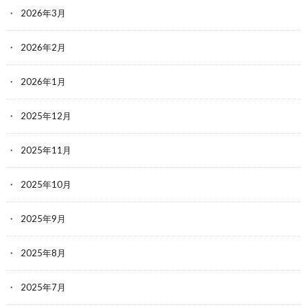
2026年3月
2026年2月
2026年1月
2025年12月
2025年11月
2025年10月
2025年9月
2025年8月
2025年7月