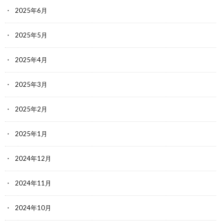
2025年6月
2025年5月
2025年4月
2025年3月
2025年2月
2025年1月
2024年12月
2024年11月
2024年10月