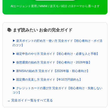
AIエージェント運用 / MMM / 楽天モバ紹介 の3テーマから選べます
📚 まず読みたい お金の完全ガイド
▶ 楽天ポイントの貯め方・使い方 完全ガイド【初心者向け・ポイ活
のコツ】
▶ 確定申告のやり方 完全ガイド【初心者向け・必要な人と手順】
▶ 仮想通貨の始め方 完全ガイド【初心者向け・2026年版】
▶ 新NISAの始め方 完全ガイド【2026年版・初心者向け】
▶ 固定費の見直し方 完全ガイド【年10万円節約も】
▶ クレジットカードの選び方 完全ガイド【初心者向け・失敗しない
コツ】
→ 完全ガイド一覧をすべて見る