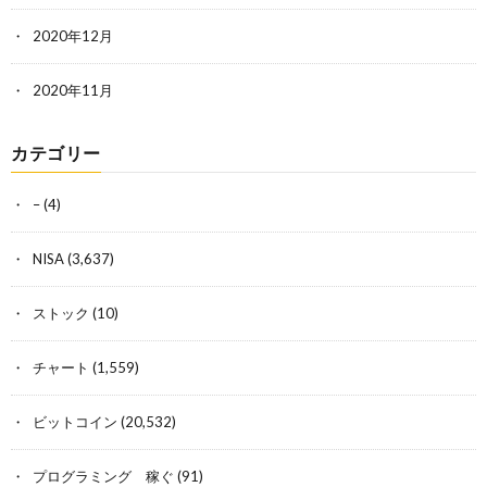
2020年12月
2020年11月
カテゴリー
–
(4)
NISA
(3,637)
ストック
(10)
チャート
(1,559)
ビットコイン
(20,532)
プログラミング 稼ぐ
(91)