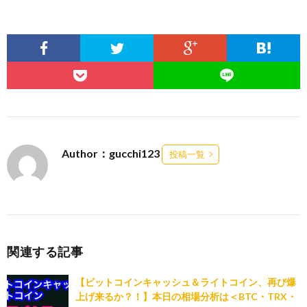
Author：gucchi123
投稿一覧
関連する記事
【ビットコインキャッシュ＆ライトコイン、再び爆
上げ来るか？！】本日の相場分析は＜BTC・TRX・