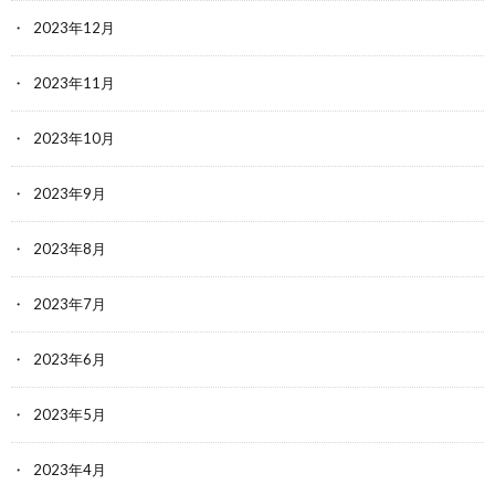
2023年12月
2023年11月
2023年10月
2023年9月
2023年8月
2023年7月
2023年6月
2023年5月
2023年4月