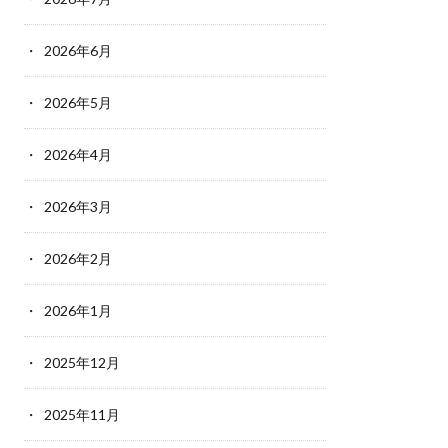
2026年6月
2026年5月
2026年4月
2026年3月
2026年2月
2026年1月
2025年12月
2025年11月