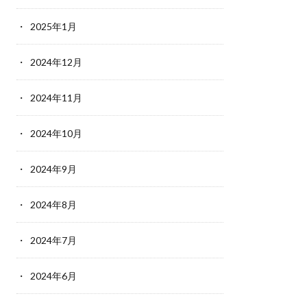
2025年1月
2024年12月
2024年11月
2024年10月
2024年9月
2024年8月
2024年7月
2024年6月