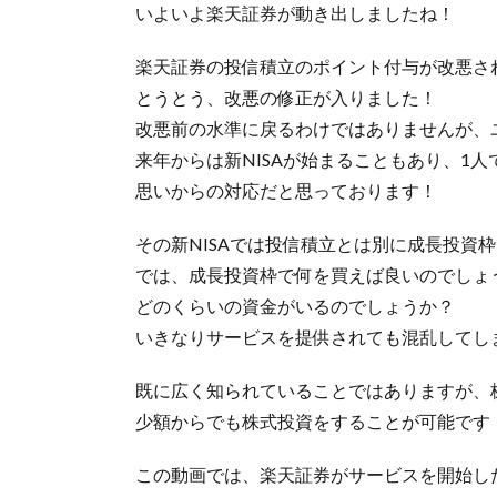
いよいよ楽天証券が動き出しましたね！
楽天証券の投信積立のポイント付与が改悪さ
とうとう、改悪の修正が入りました！
改悪前の水準に戻るわけではありませんが、
来年からは新NISAが始まることもあり、1
思いからの対応だと思っております！
その新NISAでは投信積立とは別に成長投資
では、成長投資枠で何を買えば良いのでしょ
どのくらいの資金がいるのでしょうか？
いきなりサービスを提供されても混乱してし
既に広く知られていることではありますが、
少額からでも株式投資をすることが可能です
この動画では、楽天証券がサービスを開始し