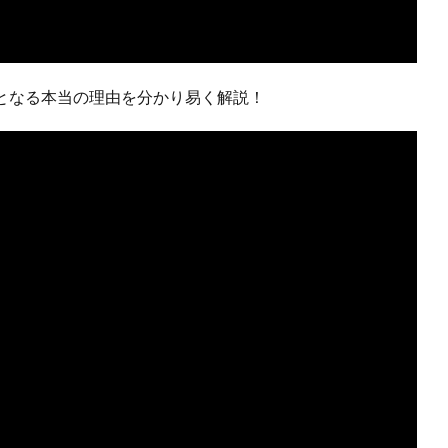
要となる本当の理由を分かり易く解説！