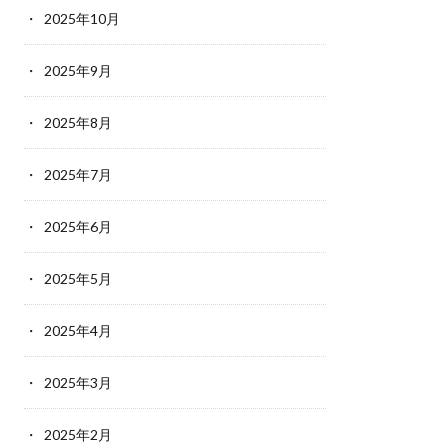
2025年10月
2025年9月
2025年8月
2025年7月
2025年6月
2025年5月
2025年4月
2025年3月
2025年2月