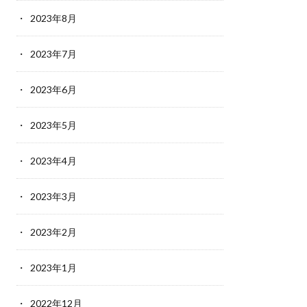
2023年8月
2023年7月
2023年6月
2023年5月
2023年4月
2023年3月
2023年2月
2023年1月
2022年12月