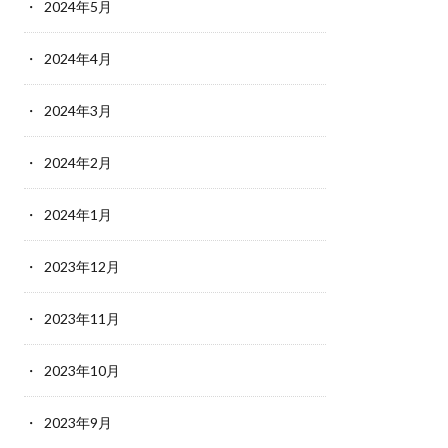
2024年5月
2024年4月
2024年3月
2024年2月
2024年1月
2023年12月
2023年11月
2023年10月
2023年9月