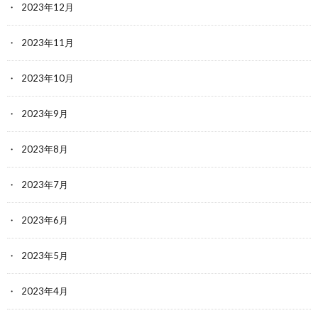
2023年12月
2023年11月
2023年10月
2023年9月
2023年8月
2023年7月
2023年6月
2023年5月
2023年4月