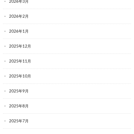
2026年3月
2026年2月
2026年1月
2025年12月
2025年11月
2025年10月
2025年9月
2025年8月
2025年7月