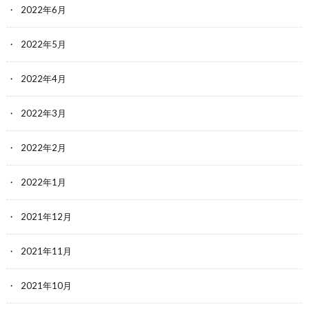
2022年6月
2022年5月
2022年4月
2022年3月
2022年2月
2022年1月
2021年12月
2021年11月
2021年10月