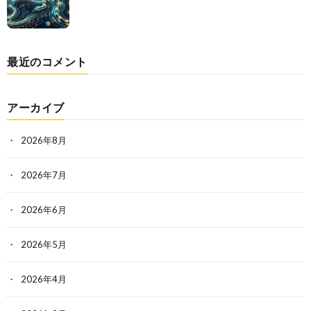
最近のコメント
アーカイブ
2026年8月
2026年7月
2026年6月
2026年5月
2026年4月