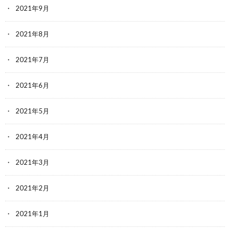
2021年9月
2021年8月
2021年7月
2021年6月
2021年5月
2021年4月
2021年3月
2021年2月
2021年1月