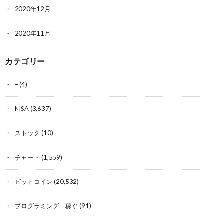
2020年12月
2020年11月
カテゴリー
–
(4)
NISA
(3,637)
ストック
(10)
チャート
(1,559)
ビットコイン
(20,532)
プログラミング 稼ぐ
(91)