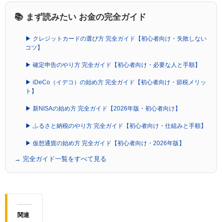
📚 まず読みたい お金の完全ガイド
▶ クレジットカードの選び方 完全ガイド【初心者向け・失敗しない
コツ】
▶ 確定申告のやり方 完全ガイド【初心者向け・必要な人と手順】
▶ iDeCo（イデコ）の始め方 完全ガイド【初心者向け・節税メリッ
ト】
▶ 新NISAの始め方 完全ガイド【2026年版・初心者向け】
▶ ふるさと納税のやり方 完全ガイド【初心者向け・仕組みと手順】
▶ 仮想通貨の始め方 完全ガイド【初心者向け・2026年版】
→ 完全ガイド一覧をすべて見る
関連