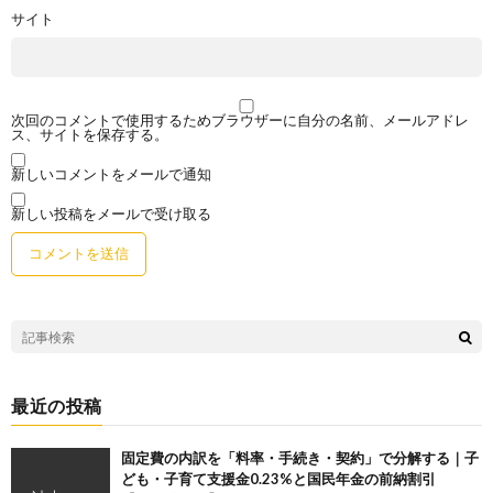
サイト
次回のコメントで使用するためブラウザーに自分の名前、メールアドレ
ス、サイトを保存する。
新しいコメントをメールで通知
新しい投稿をメールで受け取る
最近の投稿
固定費の内訳を「料率・手続き・契約」で分解する｜子
ども・子育て支援金0.23%と国民年金の前納割引