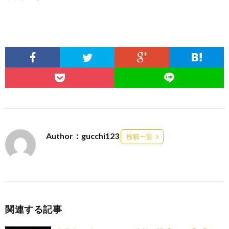
Author：gucchi123
投稿一覧
関連する記事