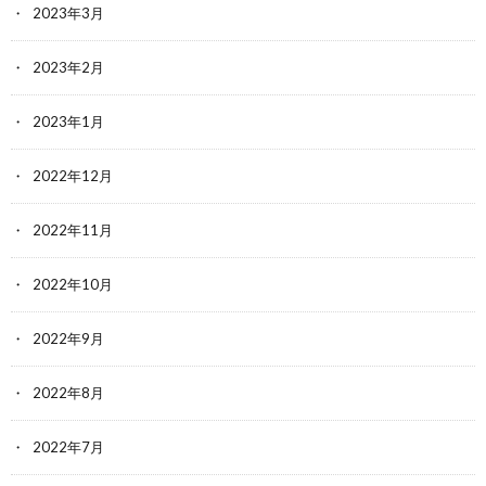
2023年3月
2023年2月
2023年1月
2022年12月
2022年11月
2022年10月
2022年9月
2022年8月
2022年7月