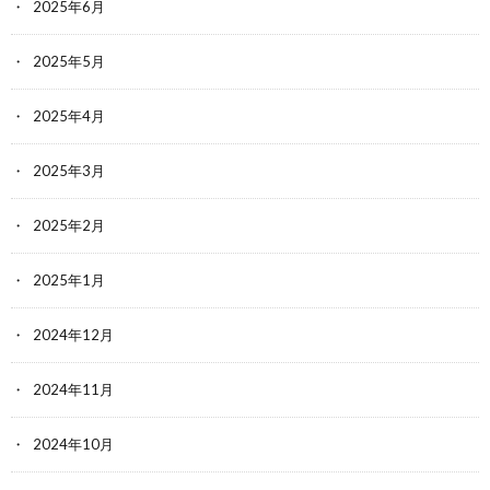
2025年6月
2025年5月
2025年4月
2025年3月
2025年2月
2025年1月
2024年12月
2024年11月
2024年10月