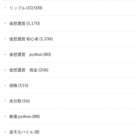
リップル
(10,500)
仮想通貨
(5,170)
仮想通貨 初心者
(1,336)
仮想通貨 python
(80)
仮想通貨 税金
(206)
保険
(155)
未分類
(16)
株価 python
(88)
楽天モバイル
(8)