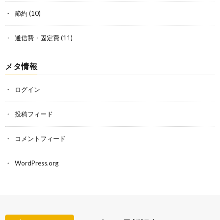
節約
(10)
通信費・固定費
(11)
メタ情報
ログイン
投稿フィード
コメントフィード
WordPress.org