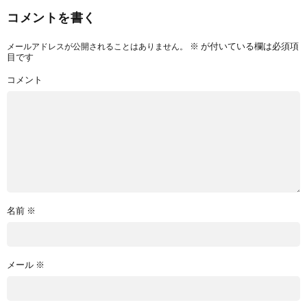
コメントを書く
※
が付いている欄は必須項
メールアドレスが公開されることはありません。
目です
コメント
名前
※
メール
※