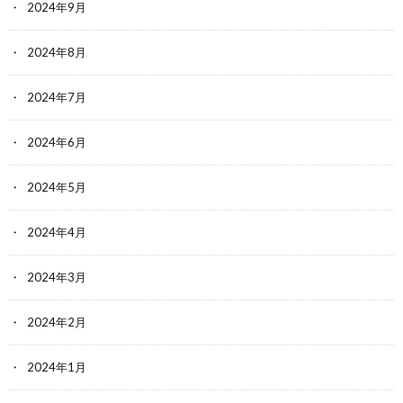
2024年9月
2024年8月
2024年7月
2024年6月
2024年5月
2024年4月
2024年3月
2024年2月
2024年1月