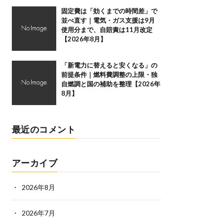
固定費は「効くまでの時間差」で
並べ直す｜電気・ガス支援は9月
使用分まで、自賠責は11月改定
【2026年8月】
「新電力に替えると安くなる」の
前提条件｜燃料費調整の上限・独
自燃調と国の補助を整理【2026年
8月】
最近のコメント
アーカイブ
2026年8月
2026年7月