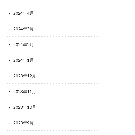
2024年4月
2024年3月
2024年2月
2024年1月
2023年12月
2023年11月
2023年10月
2023年9月