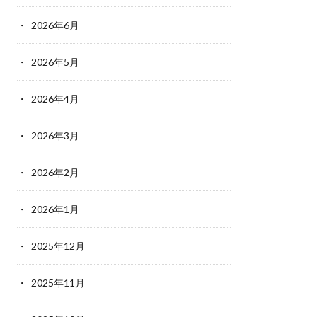
2026年6月
2026年5月
2026年4月
2026年3月
2026年2月
2026年1月
2025年12月
2025年11月