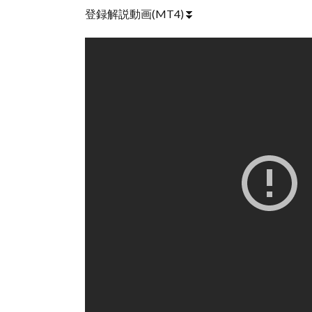
登録解説動画(MT4)⏬