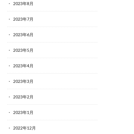
2023年8月
2023年7月
2023年6月
2023年5月
2023年4月
2023年3月
2023年2月
2023年1月
2022年12月