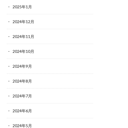
2025年1月
2024年12月
2024年11月
2024年10月
2024年9月
2024年8月
2024年7月
2024年6月
2024年5月