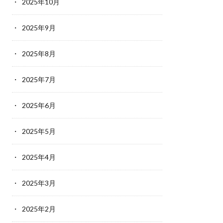
2025年10月
2025年9月
2025年8月
2025年7月
2025年6月
2025年5月
2025年4月
2025年3月
2025年2月