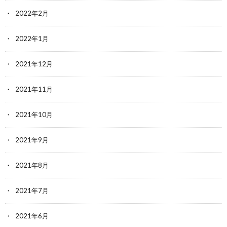
2022年2月
2022年1月
2021年12月
2021年11月
2021年10月
2021年9月
2021年8月
2021年7月
2021年6月