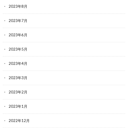
2023年8月
2023年7月
2023年6月
2023年5月
2023年4月
2023年3月
2023年2月
2023年1月
2022年12月