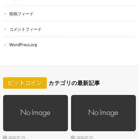
投稿フィード
コメントフィード
WordPress.org
ビットコイン
カテゴリの最新記事
2026.07.25
2026.07.25