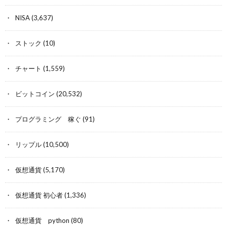
NISA
(3,637)
ストック
(10)
チャート
(1,559)
ビットコイン
(20,532)
プログラミング 稼ぐ
(91)
リップル
(10,500)
仮想通貨
(5,170)
仮想通貨 初心者
(1,336)
仮想通貨 python
(80)