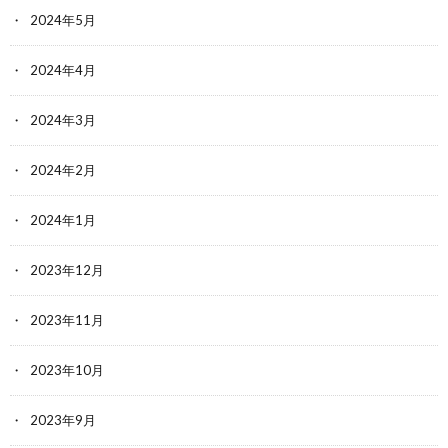
2024年5月
2024年4月
2024年3月
2024年2月
2024年1月
2023年12月
2023年11月
2023年10月
2023年9月