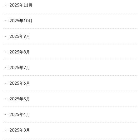
2025年11月
2025年10月
2025年9月
2025年8月
2025年7月
2025年6月
2025年5月
2025年4月
2025年3月