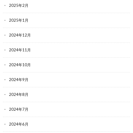
2025年2月
2025年1月
2024年12月
2024年11月
2024年10月
2024年9月
2024年8月
2024年7月
2024年6月