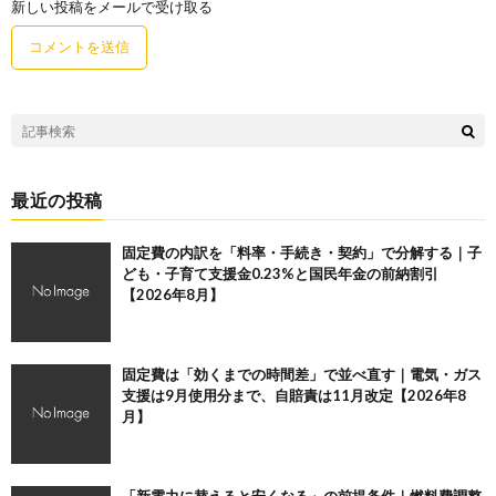
新しい投稿をメールで受け取る
最近の投稿
固定費の内訳を「料率・手続き・契約」で分解する｜子
ども・子育て支援金0.23%と国民年金の前納割引
【2026年8月】
固定費は「効くまでの時間差」で並べ直す｜電気・ガス
支援は9月使用分まで、自賠責は11月改定【2026年8
月】