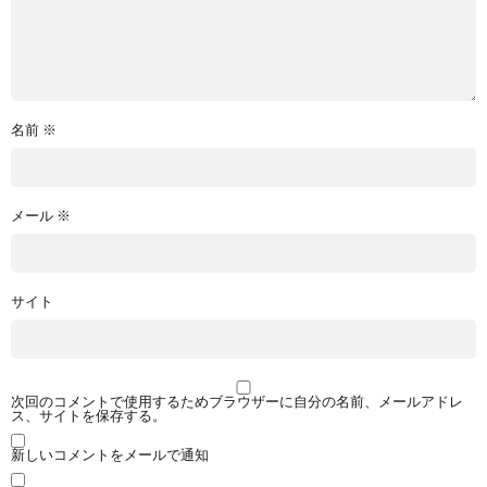
名前
※
メール
※
サイト
次回のコメントで使用するためブラウザーに自分の名前、メールアドレ
ス、サイトを保存する。
新しいコメントをメールで通知