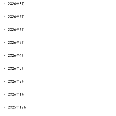
2026年8月
2026年7月
2026年6月
2026年5月
2026年4月
2026年3月
2026年2月
2026年1月
2025年12月