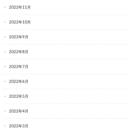
2022年11月
2022年10月
2022年9月
2022年8月
2022年7月
2022年6月
2022年5月
2022年4月
2022年3月