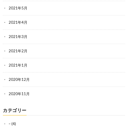
2021年5月
2021年4月
2021年3月
2021年2月
2021年1月
2020年12月
2020年11月
カテゴリー
–
(4)