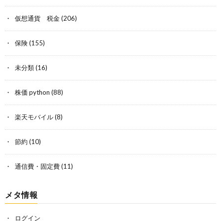
仮想通貨 税金
(206)
保険
(155)
未分類
(16)
株価 python
(88)
楽天モバイル
(8)
節約
(10)
通信費・固定費
(11)
メタ情報
ログイン