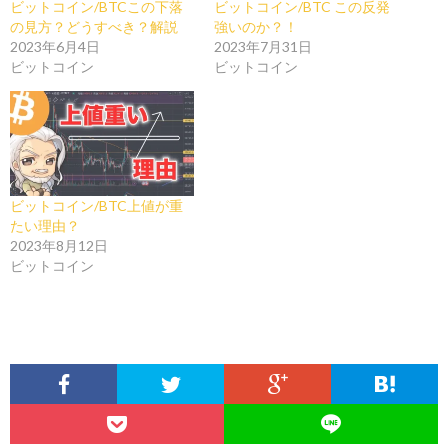
ビットコイン/BTCこの下落
ビットコイン/BTC この反発
の見方？どうすべき？解説
強いのか？！
2023年6月4日
2023年7月31日
ビットコイン
ビットコイン
ビットコイン/BTC上値が重
たい理由？
2023年8月12日
ビットコイン