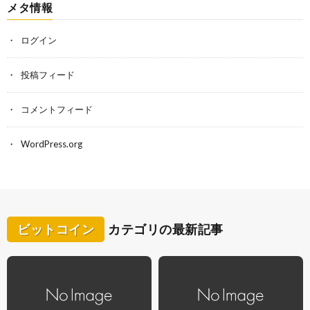
メタ情報
ログイン
投稿フィード
コメントフィード
WordPress.org
ビットコイン
カテゴリの最新記事