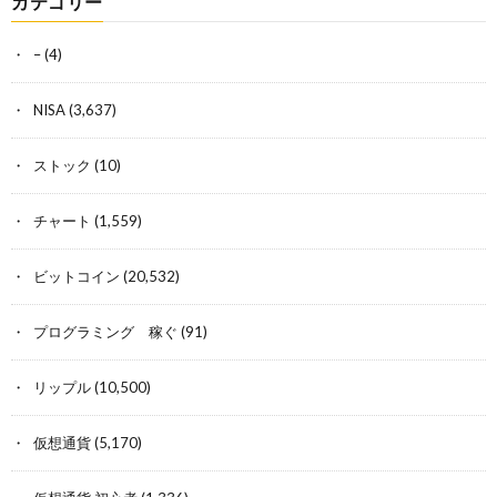
カテゴリー
–
(4)
NISA
(3,637)
ストック
(10)
チャート
(1,559)
ビットコイン
(20,532)
プログラミング 稼ぐ
(91)
リップル
(10,500)
仮想通貨
(5,170)