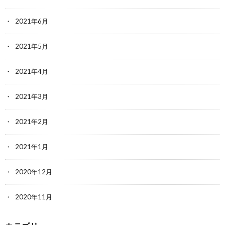
2021年6月
2021年5月
2021年4月
2021年3月
2021年2月
2021年1月
2020年12月
2020年11月