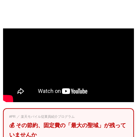
#PR ／ 楽天モバイル従業員紹介プログラム
💰 その節約、固定費の「最大の聖域」が残って
いませんか