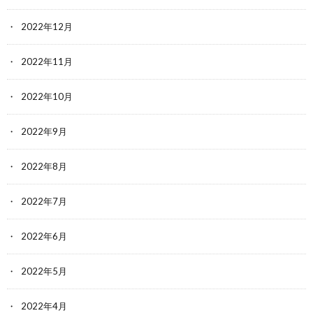
2022年12月
2022年11月
2022年10月
2022年9月
2022年8月
2022年7月
2022年6月
2022年5月
2022年4月