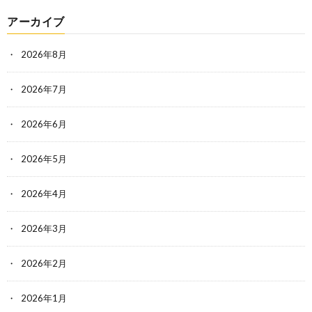
アーカイブ
2026年8月
2026年7月
2026年6月
2026年5月
2026年4月
2026年3月
2026年2月
2026年1月