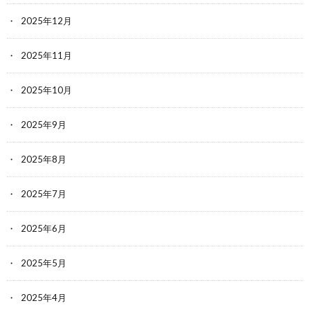
2025年12月
2025年11月
2025年10月
2025年9月
2025年8月
2025年7月
2025年6月
2025年5月
2025年4月