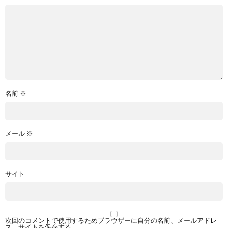
名前
※
メール
※
サイト
次回のコメントで使用するためブラウザーに自分の名前、メールアドレ
ス、サイトを保存する。