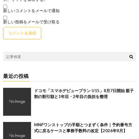
新しいコメントをメールで通知
新しい投稿をメールで受け取る
最近の投稿
ドコモ「スマホデビュープラン U15」8月7日開始 親子
割の割引額と1年目・2年目の負担を整理
MNPワンストップの手順とつまずく条件｜予約番号方
式に戻るケースと事務手数料の改定【2026年8月】