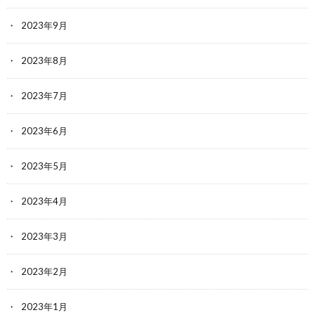
2023年9月
2023年8月
2023年7月
2023年6月
2023年5月
2023年4月
2023年3月
2023年2月
2023年1月