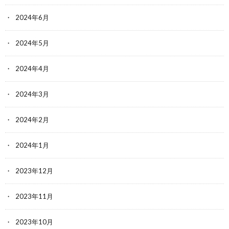
2024年6月
2024年5月
2024年4月
2024年3月
2024年2月
2024年1月
2023年12月
2023年11月
2023年10月