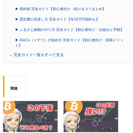
▶ 節約術 完全ガイド【初心者向け・続けるコツまとめ】
▶ 固定費の見直し方 完全ガイド【年10万円節約も】
▶ ふるさと納税のやり方 完全ガイド【初心者向け・仕組みと手順】
▶ iDeCo（イデコ）の始め方 完全ガイド【初心者向け・節税メリッ
ト】
→ 完全ガイド一覧をすべて見る
関連