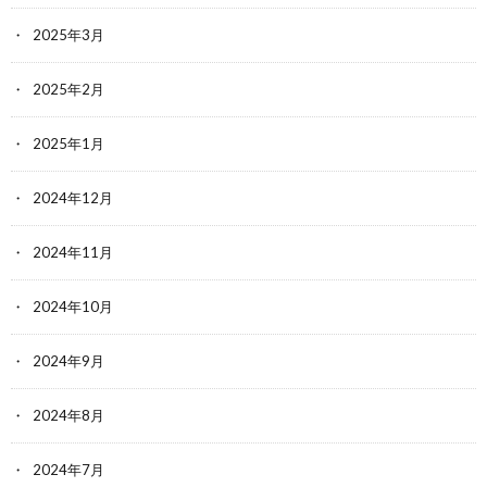
2025年3月
2025年2月
2025年1月
2024年12月
2024年11月
2024年10月
2024年9月
2024年8月
2024年7月