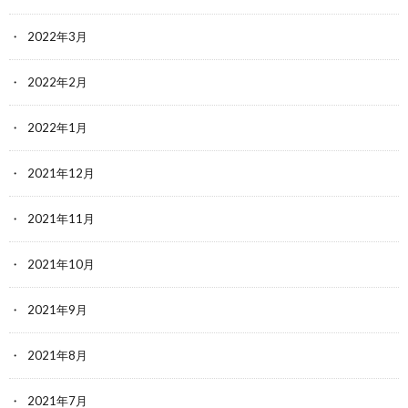
2022年3月
2022年2月
2022年1月
2021年12月
2021年11月
2021年10月
2021年9月
2021年8月
2021年7月