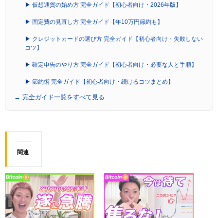
▶ 仮想通貨の始め方 完全ガイド【初心者向け・2026年版】
▶ 固定費の見直し方 完全ガイド【年10万円節約も】
▶ クレジットカードの選び方 完全ガイド【初心者向け・失敗しない
コツ】
▶ 確定申告のやり方 完全ガイド【初心者向け・必要な人と手順】
▶ 節約術 完全ガイド【初心者向け・続けるコツまとめ】
→ 完全ガイド一覧をすべて見る
関連