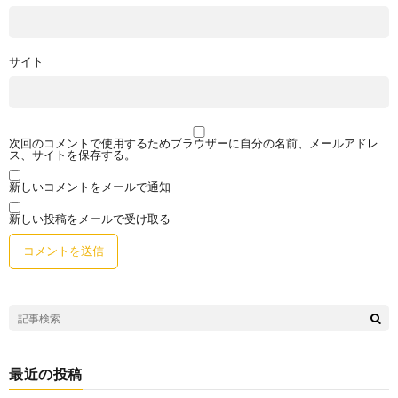
サイト
次回のコメントで使用するためブラウザーに自分の名前、メールアドレ
ス、サイトを保存する。
新しいコメントをメールで通知
新しい投稿をメールで受け取る
最近の投稿