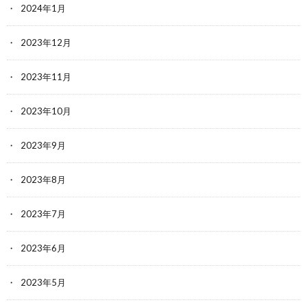
2024年1月
2023年12月
2023年11月
2023年10月
2023年9月
2023年8月
2023年7月
2023年6月
2023年5月