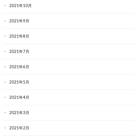
2021年10月
2021年9月
2021年8月
2021年7月
2021年6月
2021年5月
2021年4月
2021年3月
2021年2月