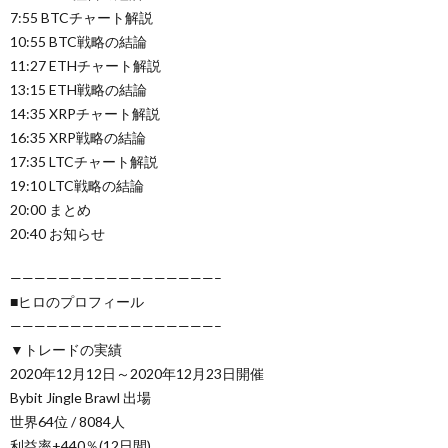
7:55 BTCチャート解説
10:55 BTC戦略の結論
11:27 ETHチャート解説
13:15 ETH戦略の結論
14:35 XRPチャート解説
16:35 XRP戦略の結論
17:35 LTCチャート解説
19:10 LTC戦略の結論
20:00 まとめ
20:40 お知らせ
—————————————————–
■ヒロのプロフィール
—————————————————–
▼トレードの実績
2020年12月12日～2020年12月23日開催
Bybit Jingle Brawl 出場
世界64位 / 8084人
利益率+440％(12日間)