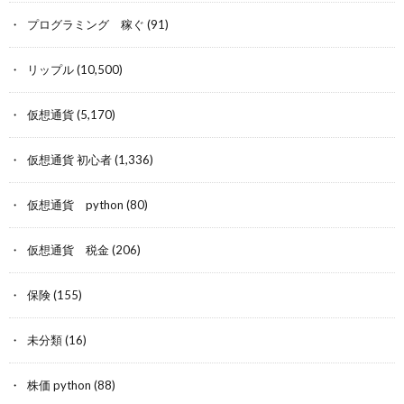
プログラミング 稼ぐ
(91)
リップル
(10,500)
仮想通貨
(5,170)
仮想通貨 初心者
(1,336)
仮想通貨 python
(80)
仮想通貨 税金
(206)
保険
(155)
未分類
(16)
株価 python
(88)