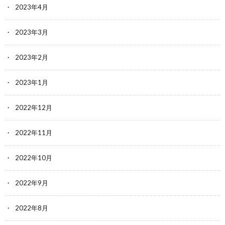
2023年4月
2023年3月
2023年2月
2023年1月
2022年12月
2022年11月
2022年10月
2022年9月
2022年8月