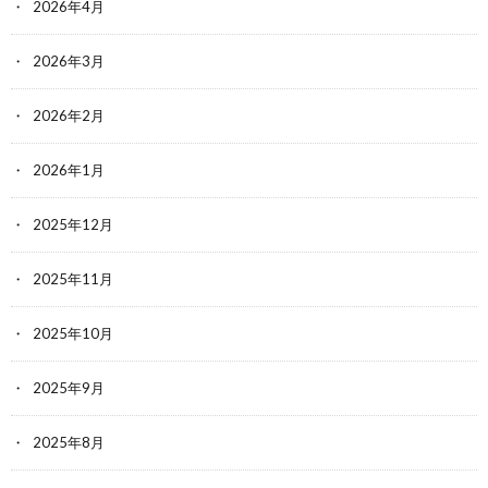
2026年4月
2026年3月
2026年2月
2026年1月
2025年12月
2025年11月
2025年10月
2025年9月
2025年8月