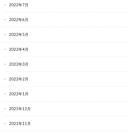
2022年7月
2022年6月
2022年5月
2022年4月
2022年3月
2022年2月
2022年1月
2021年12月
2021年11月