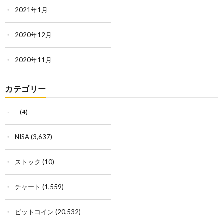
2021年1月
2020年12月
2020年11月
カテゴリー
–
(4)
NISA
(3,637)
ストック
(10)
チャート
(1,559)
ビットコイン
(20,532)