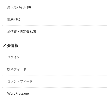
楽天モバイル
(8)
節約
(10)
通信費・固定費
(13)
メタ情報
ログイン
投稿フィード
コメントフィード
WordPress.org