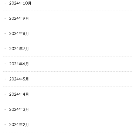
2024年10月
2024年9月
2024年8月
2024年7月
2024年6月
2024年5月
2024年4月
2024年3月
2024年2月