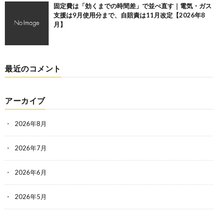
固定費は「効くまでの時間差」で並べ直す｜電気・ガス
支援は9月使用分まで、自賠責は11月改定【2026年8
月】
最近のコメント
アーカイブ
2026年8月
2026年7月
2026年6月
2026年5月