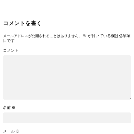
コメントを書く
※
が付いている欄は必須項
メールアドレスが公開されることはありません。
目です
コメント
名前
※
メール
※