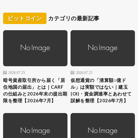
ビットコイン
カテゴリの最新記事
2026.07.25
2026.07.25
暗号資産取引所から届く「居
仮想通貨の「清算額○億ド
住地国の届出」とは｜CARF
ル」は実額ではない｜建玉
の仕組みと2026年末の提出期
(OI)・資金調達率とあわせて
限を整理【2026年7月】
誤解を整理【2026年7月】