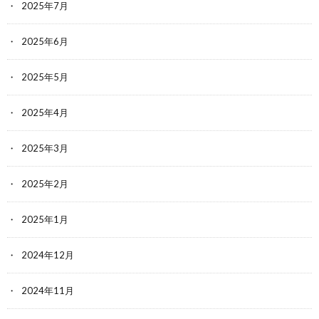
2025年7月
2025年6月
2025年5月
2025年4月
2025年3月
2025年2月
2025年1月
2024年12月
2024年11月