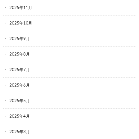
2025年11月
2025年10月
2025年9月
2025年8月
2025年7月
2025年6月
2025年5月
2025年4月
2025年3月