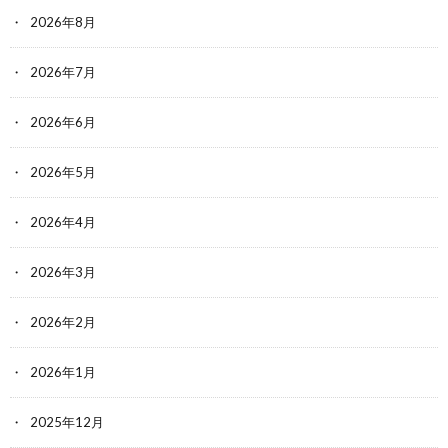
2026年8月
2026年7月
2026年6月
2026年5月
2026年4月
2026年3月
2026年2月
2026年1月
2025年12月