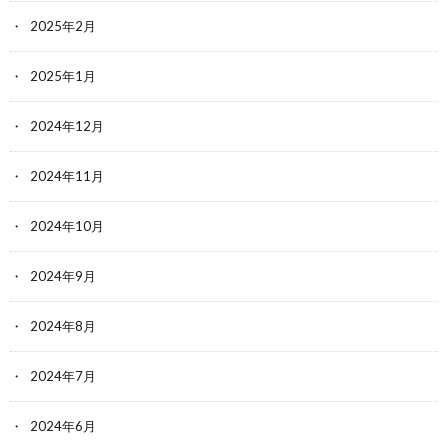
2025年2月
2025年1月
2024年12月
2024年11月
2024年10月
2024年9月
2024年8月
2024年7月
2024年6月