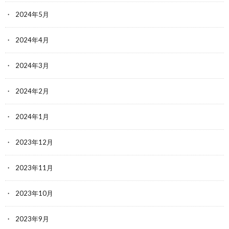
2024年5月
2024年4月
2024年3月
2024年2月
2024年1月
2023年12月
2023年11月
2023年10月
2023年9月