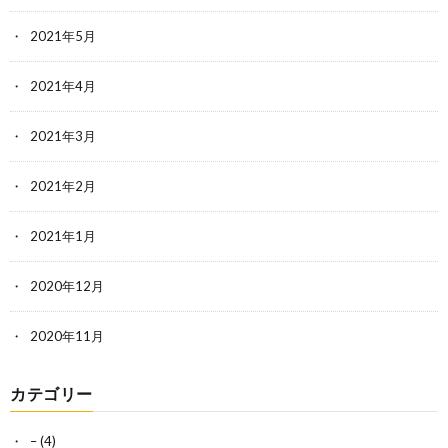
2021年5月
2021年4月
2021年3月
2021年2月
2021年1月
2020年12月
2020年11月
カテゴリー
–
(4)