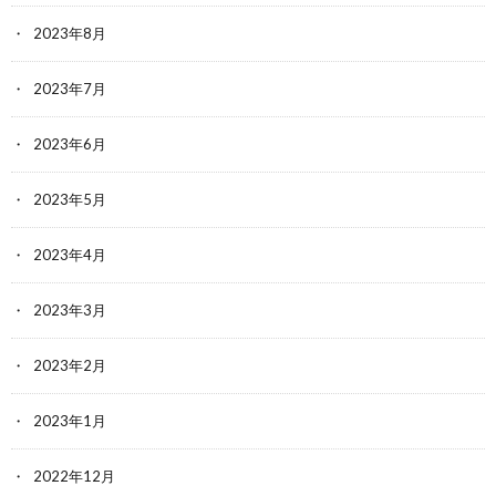
2023年8月
2023年7月
2023年6月
2023年5月
2023年4月
2023年3月
2023年2月
2023年1月
2022年12月