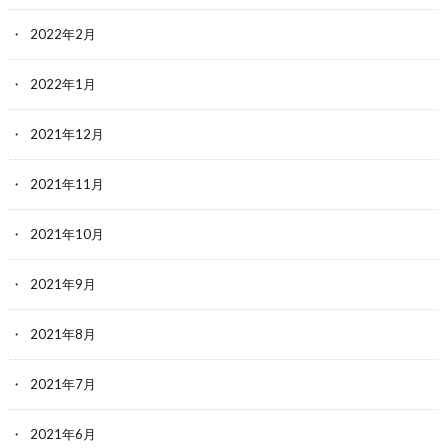
2022年2月
2022年1月
2021年12月
2021年11月
2021年10月
2021年9月
2021年8月
2021年7月
2021年6月