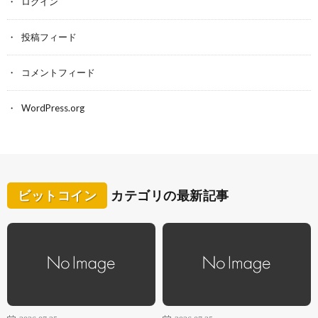
ログイン
投稿フィード
コメントフィード
WordPress.org
ビットコイン
カテゴリの最新記事