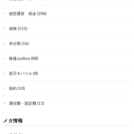
仮想通貨 税金
(206)
保険
(155)
未分類
(16)
株価 python
(88)
楽天モバイル
(8)
節約
(10)
通信費・固定費
(11)
メタ情報