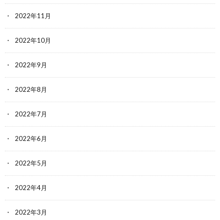
2022年11月
2022年10月
2022年9月
2022年8月
2022年7月
2022年6月
2022年5月
2022年4月
2022年3月