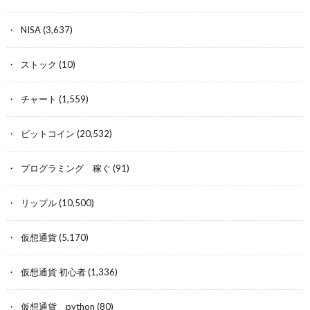
NISA
(3,637)
ストック
(10)
チャート
(1,559)
ビットコイン
(20,532)
プログラミング 稼ぐ
(91)
リップル
(10,500)
仮想通貨
(5,170)
仮想通貨 初心者
(1,336)
仮想通貨 python
(80)