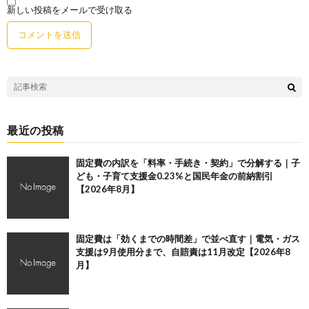
新しい投稿をメールで受け取る
最近の投稿
固定費の内訳を「料率・手続き・契約」で分解する｜子
ども・子育て支援金0.23%と国民年金の前納割引
【2026年8月】
固定費は「効くまでの時間差」で並べ直す｜電気・ガス
支援は9月使用分まで、自賠責は11月改定【2026年8
月】