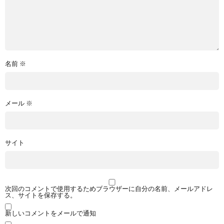
名前
※
メール
※
サイト
次回のコメントで使用するためブラウザーに自分の名前、メールアドレ
ス、サイトを保存する。
新しいコメントをメールで通知