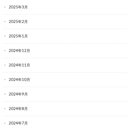
2025年3月
2025年2月
2025年1月
2024年12月
2024年11月
2024年10月
2024年9月
2024年8月
2024年7月