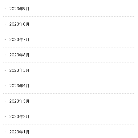
2023年9月
2023年8月
2023年7月
2023年6月
2023年5月
2023年4月
2023年3月
2023年2月
2023年1月