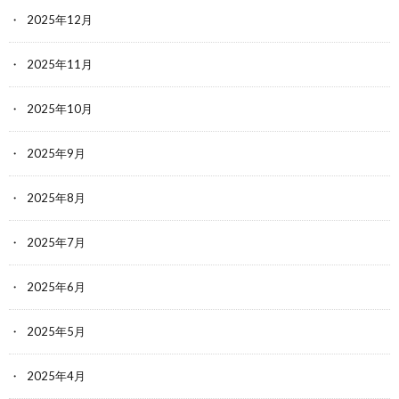
2025年12月
2025年11月
2025年10月
2025年9月
2025年8月
2025年7月
2025年6月
2025年5月
2025年4月