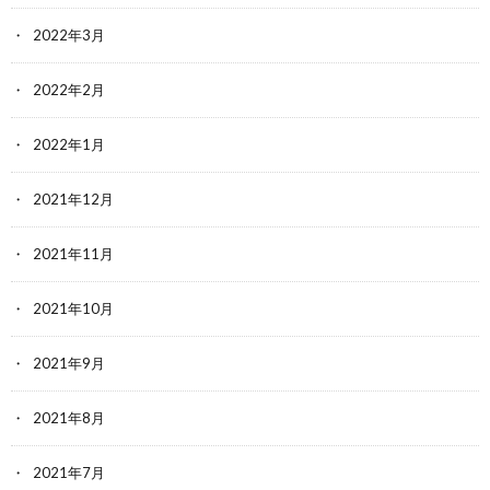
2022年3月
2022年2月
2022年1月
2021年12月
2021年11月
2021年10月
2021年9月
2021年8月
2021年7月