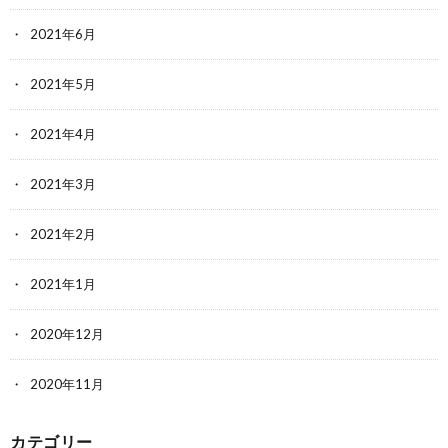
2021年6月
2021年5月
2021年4月
2021年3月
2021年2月
2021年1月
2020年12月
2020年11月
カテゴリー