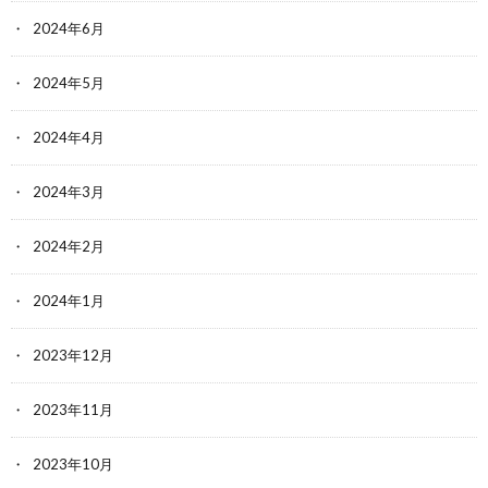
2024年6月
2024年5月
2024年4月
2024年3月
2024年2月
2024年1月
2023年12月
2023年11月
2023年10月