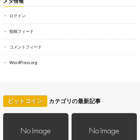
メタ情報
ログイン
投稿フィード
コメントフィード
WordPress.org
ビットコイン
カテゴリの最新記事