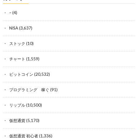
–
(4)
NISA
(3,637)
ストック
(10)
チャート
(1,559)
ビットコイン
(20,532)
プログラミング 稼ぐ
(91)
リップル
(10,500)
仮想通貨
(5,170)
仮想通貨 初心者
(1,336)