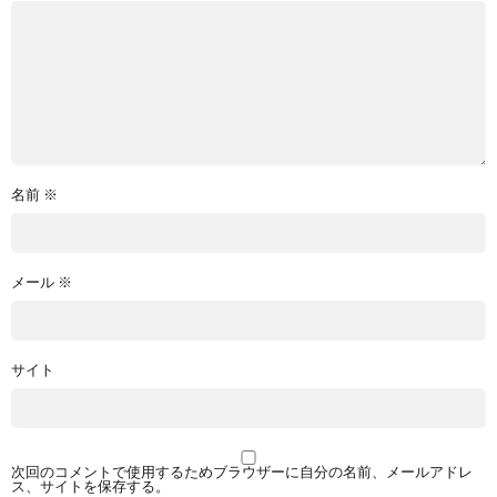
名前
※
メール
※
サイト
次回のコメントで使用するためブラウザーに自分の名前、メールアドレ
ス、サイトを保存する。