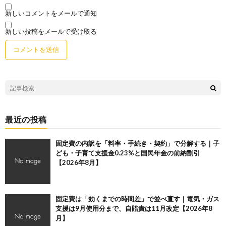
新しいコメントをメールで通知
新しい投稿をメールで受け取る
最近の投稿
固定費の内訳を「料率・手続き・契約」で分解する｜子
ども・子育て支援金0.23%と国民年金の前納割引
【2026年8月】
固定費は「効くまでの時間差」で並べ直す｜電気・ガス
支援は9月使用分まで、自賠責は11月改定【2026年8
月】