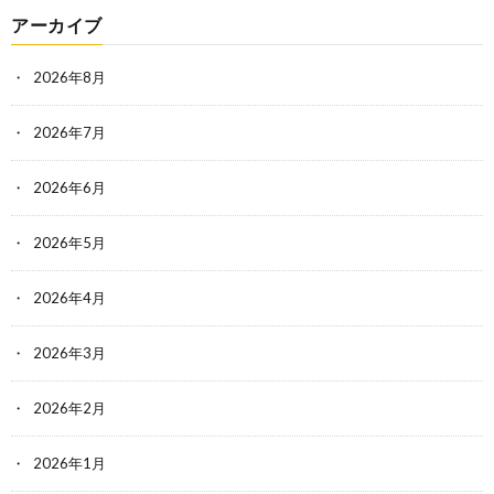
アーカイブ
2026年8月
2026年7月
2026年6月
2026年5月
2026年4月
2026年3月
2026年2月
2026年1月