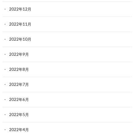
2022年12月
2022年11月
2022年10月
2022年9月
2022年8月
2022年7月
2022年6月
2022年5月
2022年4月