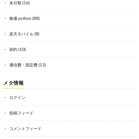
未分類
(16)
株価 python
(88)
楽天モバイル
(8)
節約
(10)
通信費・固定費
(13)
メタ情報
ログイン
投稿フィード
コメントフィード