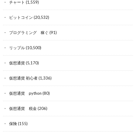
チャート
(1,559)
ビットコイン
(20,532)
プログラミング 稼ぐ
(91)
リップル
(10,500)
仮想通貨
(5,170)
仮想通貨 初心者
(1,336)
仮想通貨 python
(80)
仮想通貨 税金
(206)
保険
(155)