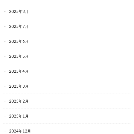
2025年8月
2025年7月
2025年6月
2025年5月
2025年4月
2025年3月
2025年2月
2025年1月
2024年12月