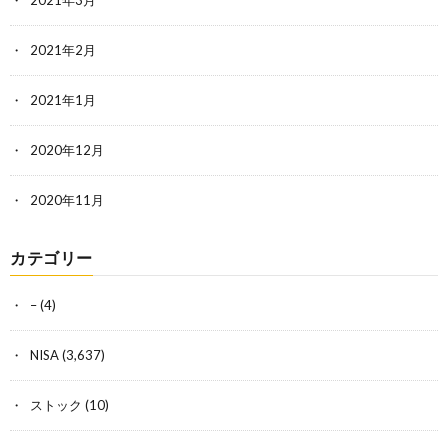
2021年2月
2021年1月
2020年12月
2020年11月
カテゴリー
–
(4)
NISA
(3,637)
ストック
(10)