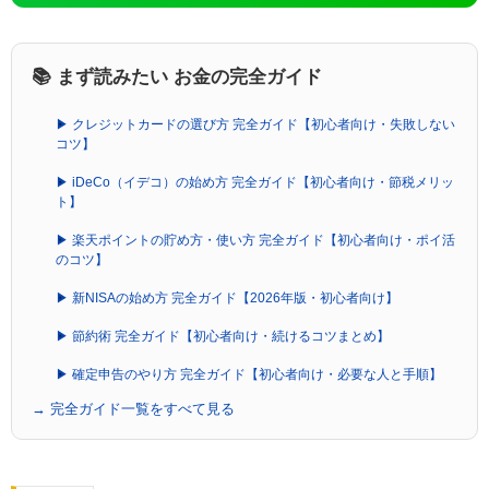
📚 まず読みたい お金の完全ガイド
▶ クレジットカードの選び方 完全ガイド【初心者向け・失敗しない
コツ】
▶ iDeCo（イデコ）の始め方 完全ガイド【初心者向け・節税メリッ
ト】
▶ 楽天ポイントの貯め方・使い方 完全ガイド【初心者向け・ポイ活
のコツ】
▶ 新NISAの始め方 完全ガイド【2026年版・初心者向け】
▶ 節約術 完全ガイド【初心者向け・続けるコツまとめ】
▶ 確定申告のやり方 完全ガイド【初心者向け・必要な人と手順】
→ 完全ガイド一覧をすべて見る