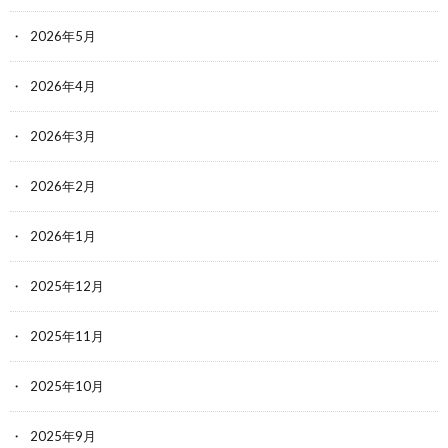
2026年5月
2026年4月
2026年3月
2026年2月
2026年1月
2025年12月
2025年11月
2025年10月
2025年9月