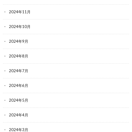
2024年11月
2024年10月
2024年9月
2024年8月
2024年7月
2024年6月
2024年5月
2024年4月
2024年3月