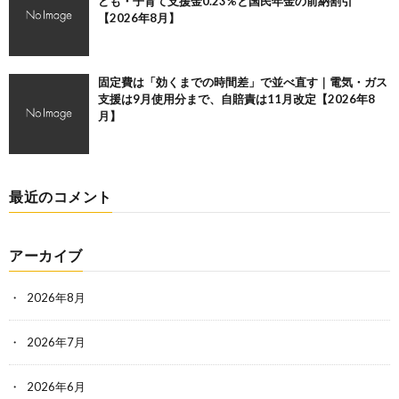
ども・子育て支援金0.23%と国民年金の前納割引
【2026年8月】
固定費は「効くまでの時間差」で並べ直す｜電気・ガス
支援は9月使用分まで、自賠責は11月改定【2026年8
月】
最近のコメント
アーカイブ
2026年8月
2026年7月
2026年6月