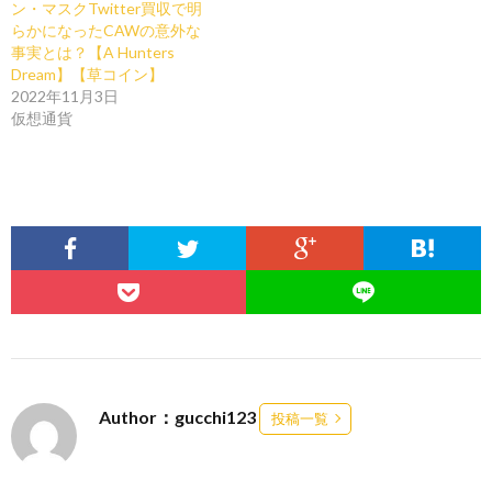
ン・マスクTwitter買収で明
らかになったCAWの意外な
事実とは？【A Hunters
Dream】【草コイン】
2022年11月3日
仮想通貨
Author：gucchi123
投稿一覧