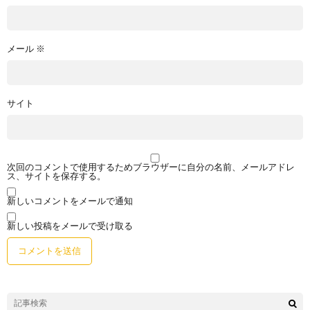
メール
※
サイト
次回のコメントで使用するためブラウザーに自分の名前、メールアドレ
ス、サイトを保存する。
新しいコメントをメールで通知
新しい投稿をメールで受け取る