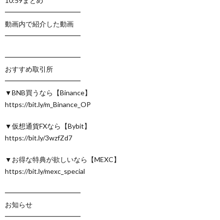
10:59まとめ
━━━━━━━━━━━
動画内で紹介した動画
━━━━━━━━━━━
━━━━━━━━━━━
おすすめ取引所
━━━━━━━━━━━
▼BNB買うなら【Binance】
https://bit.ly/m_Binance_OP
▼仮想通貨FXなら【Bybit】
https://bit.ly/3wzfZd7
▼お得な特典が欲しいなら【MEXC】
https://bit.ly/mexc_special
━━━━━━━━━━━
お知らせ
━━━━━━━━━━━