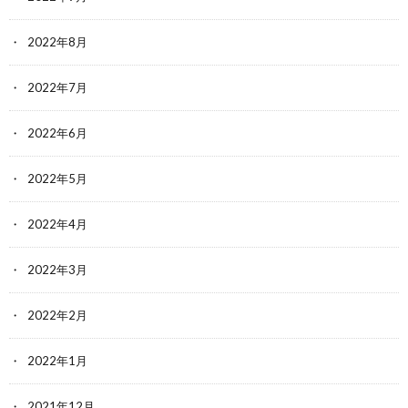
2022年8月
2022年7月
2022年6月
2022年5月
2022年4月
2022年3月
2022年2月
2022年1月
2021年12月