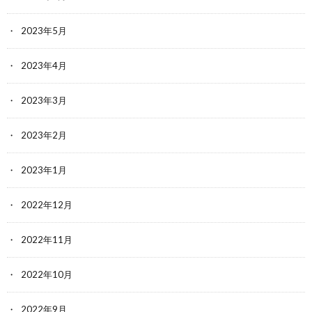
2023年5月
2023年4月
2023年3月
2023年2月
2023年1月
2022年12月
2022年11月
2022年10月
2022年9月