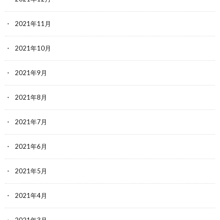
2021年11月
2021年10月
2021年9月
2021年8月
2021年7月
2021年6月
2021年5月
2021年4月
2021年3月