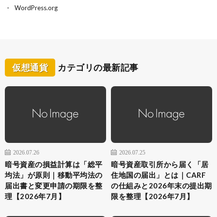
WordPress.org
仮想通貨
カテゴリの最新記事
2026.07.26
2026.07.25
暗号資産の損益計算は「総平
暗号資産取引所から届く「居
均法」が原則｜移動平均法の
住地国の届出」とは｜CARF
届出書と変更申請の期限を整
の仕組みと2026年末の提出期
理【2026年7月】
限を整理【2026年7月】