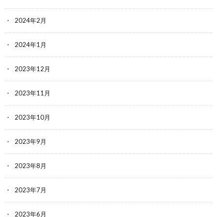
2024年2月
2024年1月
2023年12月
2023年11月
2023年10月
2023年9月
2023年8月
2023年7月
2023年6月