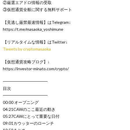
②厳選エアドロ情報の受取
③仮想通貨全般に関する無料サポート
【見逃し厳禁最速情報】はTelegram↓
https://t.me/masaoka_yoshimune
【リアルタイムな情報】はTwitter↓
Tweets by cryptomasaoka
【仮想通貨攻略ブログ】↓
https://investor-minato.com/crypto/
━━━━━━━━━━━
目次
━━━━━━━━━━━
00:00 オープニング
04:21CAWのここ最近の動き
05:27CAWにとって重要な日付
09:01カウッターのローンチ