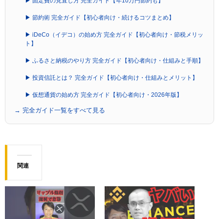
▶ 固定費の見直し方 完全ガイド【年10万円節約も】
▶ 節約術 完全ガイド【初心者向け・続けるコツまとめ】
▶ iDeCo（イデコ）の始め方 完全ガイド【初心者向け・節税メリッ
ト】
▶ ふるさと納税のやり方 完全ガイド【初心者向け・仕組みと手順】
▶ 投資信託とは？ 完全ガイド【初心者向け・仕組みとメリット】
▶ 仮想通貨の始め方 完全ガイド【初心者向け・2026年版】
→ 完全ガイド一覧をすべて見る
関連