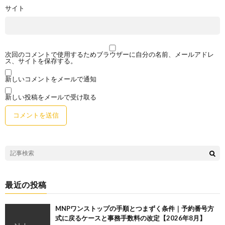
サイト
次回のコメントで使用するためブラウザーに自分の名前、メールアドレ
ス、サイトを保存する。
新しいコメントをメールで通知
新しい投稿をメールで受け取る
最近の投稿
MNPワンストップの手順とつまずく条件｜予約番号方
式に戻るケースと事務手数料の改定【2026年8月】