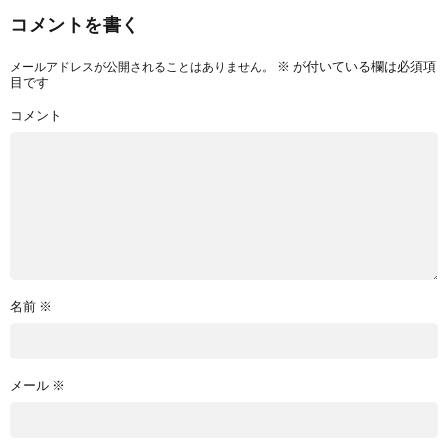
コメントを書く
※
が付いている欄は必須項
メールアドレスが公開されることはありません。
目です
コメント
名前
※
メール
※