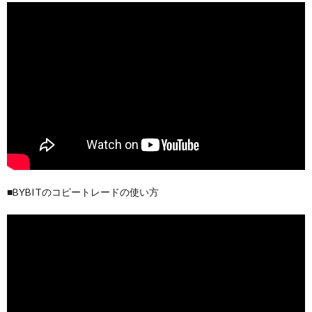
■BYBITのコピートレードの使い方