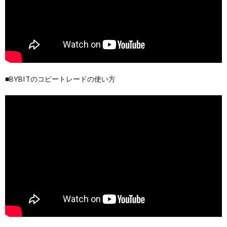
■BYBITのコピートレードの使い方