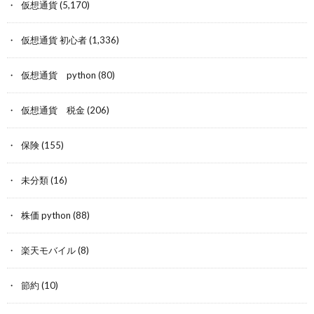
仮想通貨
(5,170)
仮想通貨 初心者
(1,336)
仮想通貨 python
(80)
仮想通貨 税金
(206)
保険
(155)
未分類
(16)
株価 python
(88)
楽天モバイル
(8)
節約
(10)