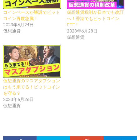
コインベースが勝訴でビット
仮想通貨税制が日本でも改訂
コイン再度急騰！
へ！香港でもビットコイン
2023年6月24日
ETF！
仮想通貨
2023年6月28日
仮想通貨
仮想通貨のマスアダプション
はもう来てる！ビットコイン
を守る？
2023年6月26日
仮想通貨