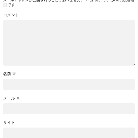
目です
コメント
名前
※
メール
※
サイト