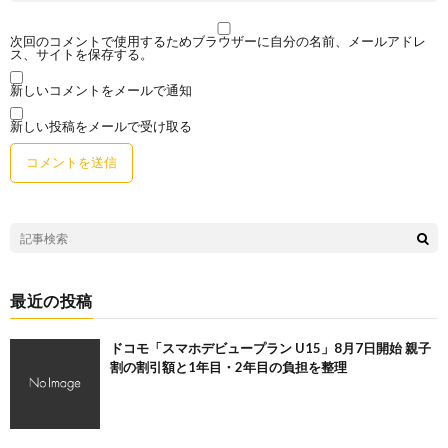
次回のコメントで使用するためブラウザーに自分の名前、メールアドレ
ス、サイトを保存する。
新しいコメントをメールで通知
新しい投稿をメールで受け取る
最近の投稿
ドコモ「スマホデビュープラン U15」8月7日開始 親子
割の割引額と1年目・2年目の負担を整理