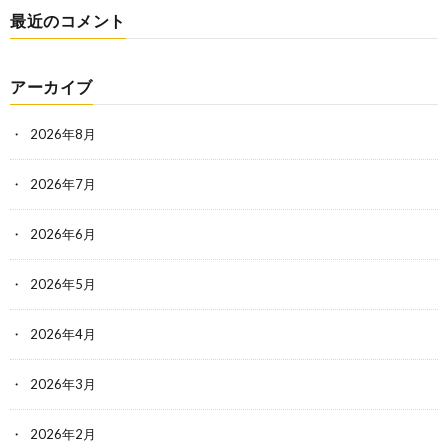
最近のコメント
アーカイブ
2026年8月
2026年7月
2026年6月
2026年5月
2026年4月
2026年3月
2026年2月