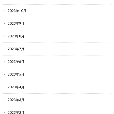
2023年10月
2023年9月
2023年8月
2023年7月
2023年6月
2023年5月
2023年4月
2023年3月
2023年2月