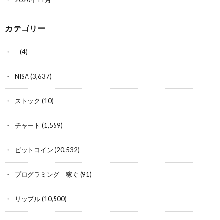
2020年11月
カテゴリー
–
(4)
NISA
(3,637)
ストック
(10)
チャート
(1,559)
ビットコイン
(20,532)
プログラミング 稼ぐ
(91)
リップル
(10,500)