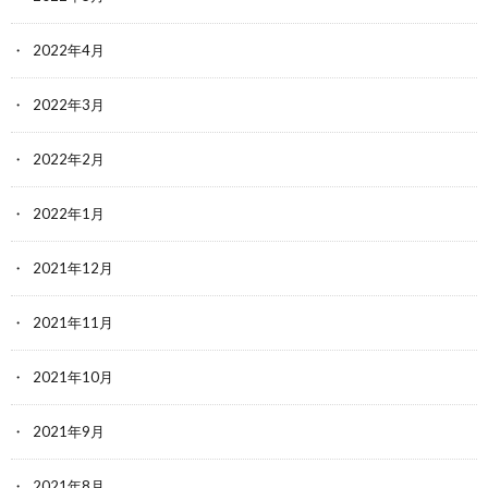
2022年4月
2022年3月
2022年2月
2022年1月
2021年12月
2021年11月
2021年10月
2021年9月
2021年8月