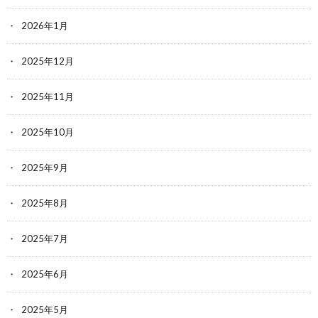
2026年1月
2025年12月
2025年11月
2025年10月
2025年9月
2025年8月
2025年7月
2025年6月
2025年5月