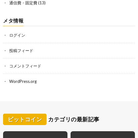
通信費・固定費
(13)
メタ情報
ログイン
投稿フィード
コメントフィード
WordPress.org
ビットコイン
カテゴリの最新記事