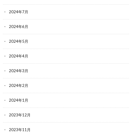
2024年7月
2024年6月
2024年5月
2024年4月
2024年3月
2024年2月
2024年1月
2023年12月
2023年11月