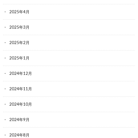
2025年4月
2025年3月
2025年2月
2025年1月
2024年12月
2024年11月
2024年10月
2024年9月
2024年8月