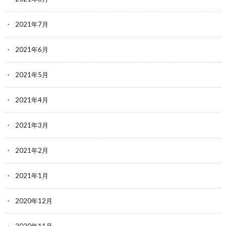
2021年7月
2021年6月
2021年5月
2021年4月
2021年3月
2021年2月
2021年1月
2020年12月