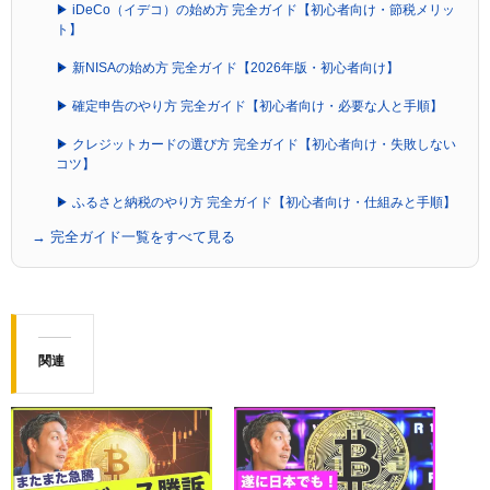
▶ iDeCo（イデコ）の始め方 完全ガイド【初心者向け・節税メリッ
ト】
▶ 新NISAの始め方 完全ガイド【2026年版・初心者向け】
▶ 確定申告のやり方 完全ガイド【初心者向け・必要な人と手順】
▶ クレジットカードの選び方 完全ガイド【初心者向け・失敗しない
コツ】
▶ ふるさと納税のやり方 完全ガイド【初心者向け・仕組みと手順】
→ 完全ガイド一覧をすべて見る
関連