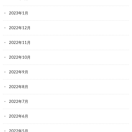
2023年1月
2022年12月
2022年11月
2022年10月
2022年9月
2022年8月
2022年7月
2022年6月
2022年5月