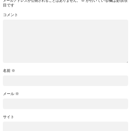
※
が付いている欄は必須項
メールアドレスが公開されることはありません。
目です
コメント
名前
※
メール
※
サイト