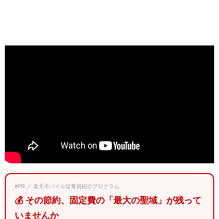
#PR ／ 楽天モバイル従業員紹介プログラム
💰 その節約、固定費の「最大の聖域」が残って
いませんか