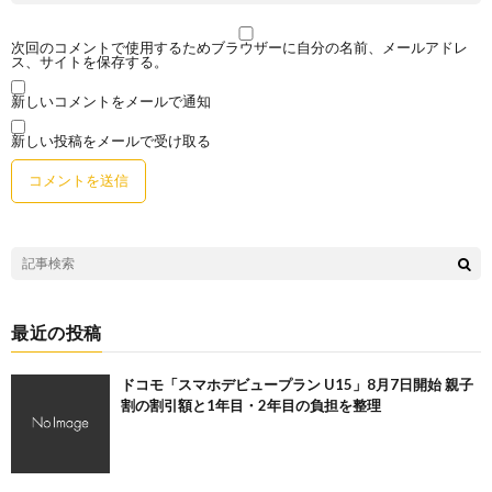
次回のコメントで使用するためブラウザーに自分の名前、メールアドレ
ス、サイトを保存する。
新しいコメントをメールで通知
新しい投稿をメールで受け取る
最近の投稿
ドコモ「スマホデビュープラン U15」8月7日開始 親子
割の割引額と1年目・2年目の負担を整理