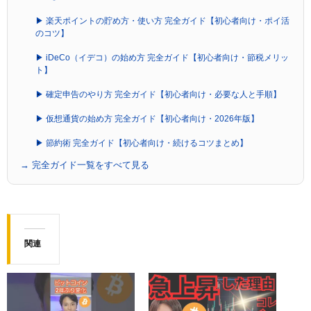
▶ 楽天ポイントの貯め方・使い方 完全ガイド【初心者向け・ポイ活
のコツ】
▶ iDeCo（イデコ）の始め方 完全ガイド【初心者向け・節税メリッ
ト】
▶ 確定申告のやり方 完全ガイド【初心者向け・必要な人と手順】
▶ 仮想通貨の始め方 完全ガイド【初心者向け・2026年版】
▶ 節約術 完全ガイド【初心者向け・続けるコツまとめ】
→ 完全ガイド一覧をすべて見る
関連