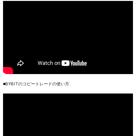
■BYBITのコピートレードの使い方