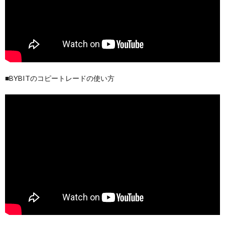
■BYBITのコピートレードの使い方