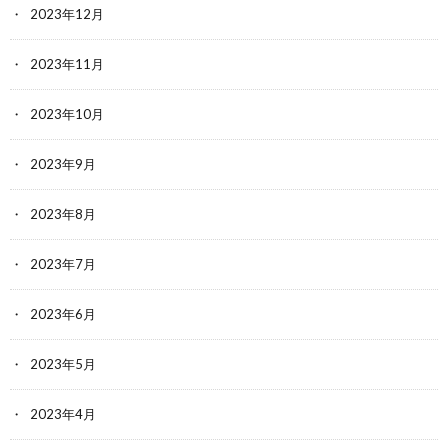
2023年12月
2023年11月
2023年10月
2023年9月
2023年8月
2023年7月
2023年6月
2023年5月
2023年4月