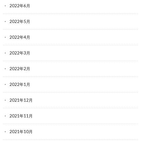
2022年6月
2022年5月
2022年4月
2022年3月
2022年2月
2022年1月
2021年12月
2021年11月
2021年10月