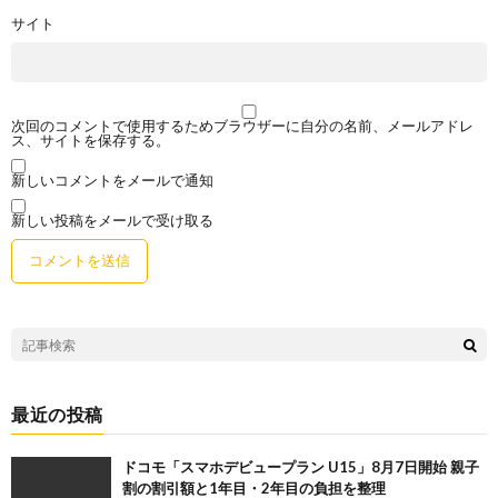
サイト
次回のコメントで使用するためブラウザーに自分の名前、メールアドレ
ス、サイトを保存する。
新しいコメントをメールで通知
新しい投稿をメールで受け取る
最近の投稿
ドコモ「スマホデビュープラン U15」8月7日開始 親子
割の割引額と1年目・2年目の負担を整理