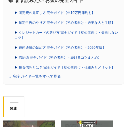
📚 まず読みたい お金の完全ガイド
▶ 固定費の見直し方 完全ガイド【年10万円節約も】
▶ 確定申告のやり方 完全ガイド【初心者向け・必要な人と手順】
▶ クレジットカードの選び方 完全ガイド【初心者向け・失敗しない
コツ】
▶ 仮想通貨の始め方 完全ガイド【初心者向け・2026年版】
▶ 節約術 完全ガイド【初心者向け・続けるコツまとめ】
▶ 投資信託とは？ 完全ガイド【初心者向け・仕組みとメリット】
→ 完全ガイド一覧をすべて見る
関連