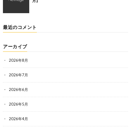
月】
最近のコメント
アーカイブ
2026年8月
2026年7月
2026年6月
2026年5月
2026年4月