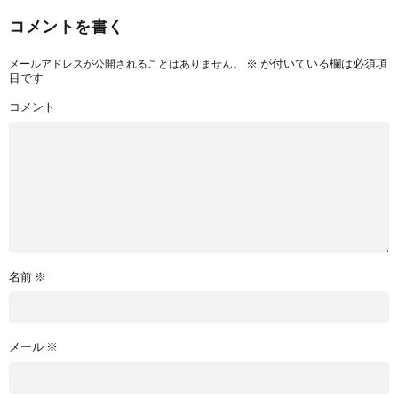
コメントを書く
※
が付いている欄は必須項
メールアドレスが公開されることはありません。
目です
コメント
名前
※
メール
※