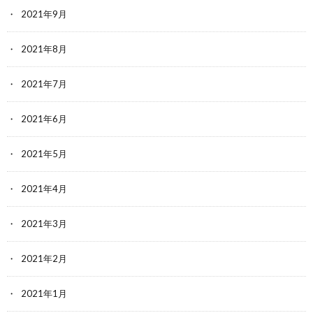
2021年9月
2021年8月
2021年7月
2021年6月
2021年5月
2021年4月
2021年3月
2021年2月
2021年1月