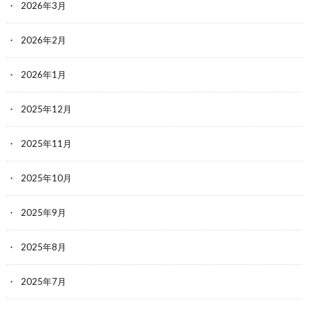
2026年3月
2026年2月
2026年1月
2025年12月
2025年11月
2025年10月
2025年9月
2025年8月
2025年7月