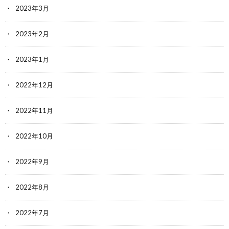
2023年3月
2023年2月
2023年1月
2022年12月
2022年11月
2022年10月
2022年9月
2022年8月
2022年7月