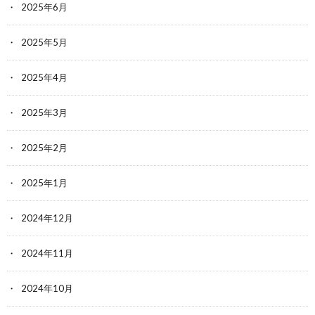
2025年6月
2025年5月
2025年4月
2025年3月
2025年2月
2025年1月
2024年12月
2024年11月
2024年10月