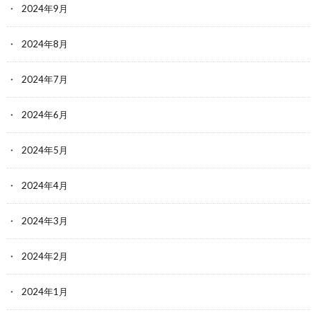
2024年9月
2024年8月
2024年7月
2024年6月
2024年5月
2024年4月
2024年3月
2024年2月
2024年1月