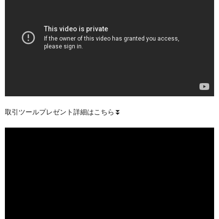
取引ツールプレゼント詳細はこちら⏬