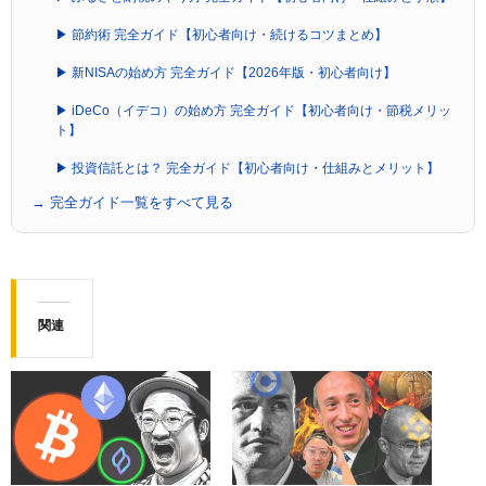
▶ 節約術 完全ガイド【初心者向け・続けるコツまとめ】
▶ 新NISAの始め方 完全ガイド【2026年版・初心者向け】
▶ iDeCo（イデコ）の始め方 完全ガイド【初心者向け・節税メリッ
ト】
▶ 投資信託とは？ 完全ガイド【初心者向け・仕組みとメリット】
→ 完全ガイド一覧をすべて見る
関連