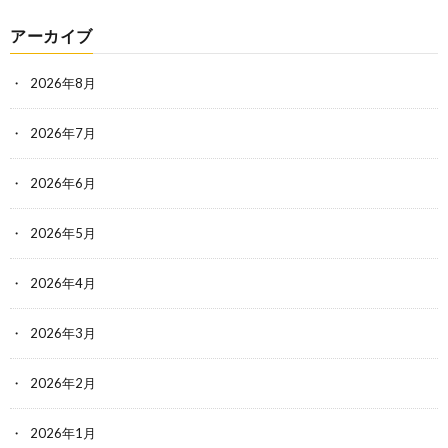
アーカイブ
2026年8月
2026年7月
2026年6月
2026年5月
2026年4月
2026年3月
2026年2月
2026年1月