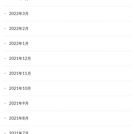
2022年3月
2022年2月
2022年1月
2021年12月
2021年11月
2021年10月
2021年9月
2021年8月
2021年7月