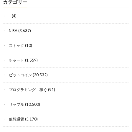
カテゴリー
–
(4)
NISA
(3,637)
ストック
(10)
チャート
(1,559)
ビットコイン
(20,532)
プログラミング 稼ぐ
(91)
リップル
(10,500)
仮想通貨
(5,170)