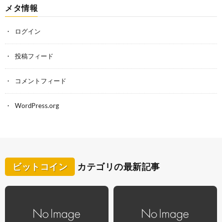
メタ情報
ログイン
投稿フィード
コメントフィード
WordPress.org
ビットコイン
カテゴリの最新記事