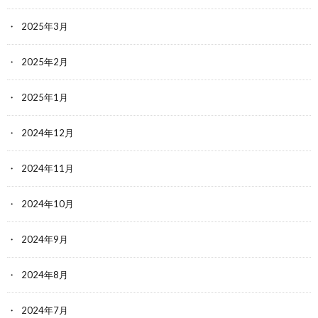
2025年3月
2025年2月
2025年1月
2024年12月
2024年11月
2024年10月
2024年9月
2024年8月
2024年7月