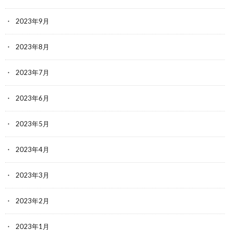
2023年9月
2023年8月
2023年7月
2023年6月
2023年5月
2023年4月
2023年3月
2023年2月
2023年1月