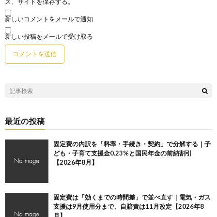
ス、サイトを保存する。
新しいコメントをメールで通知
新しい投稿をメールで受け取る
最近の投稿
固定費の内訳を「料率・手続き・契約」で分解する｜子
ども・子育て支援金0.23%と国民年金の前納割引
【2026年8月】
固定費は「効くまでの時間差」で並べ直す｜電気・ガス
支援は9月使用分まで、自賠責は11月改定【2026年8
月】