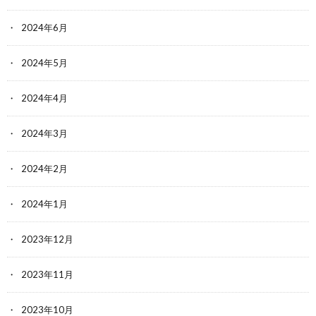
2024年6月
2024年5月
2024年4月
2024年3月
2024年2月
2024年1月
2023年12月
2023年11月
2023年10月