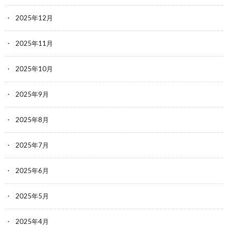
2025年12月
2025年11月
2025年10月
2025年9月
2025年8月
2025年7月
2025年6月
2025年5月
2025年4月