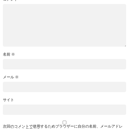
名前
※
メール
※
サイト
次回のコメントで使用するためブラウザーに自分の名前、メールアドレ