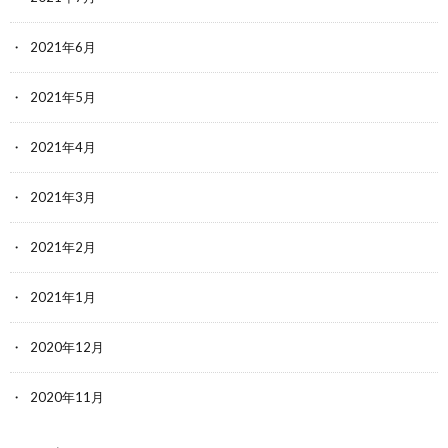
2021年6月
2021年5月
2021年4月
2021年3月
2021年2月
2021年1月
2020年12月
2020年11月