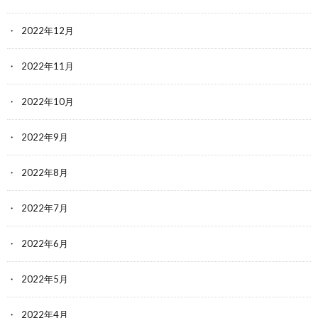
2022年12月
2022年11月
2022年10月
2022年9月
2022年8月
2022年7月
2022年6月
2022年5月
2022年4月