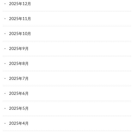
2025年12月
2025年11月
2025年10月
2025年9月
2025年8月
2025年7月
2025年6月
2025年5月
2025年4月