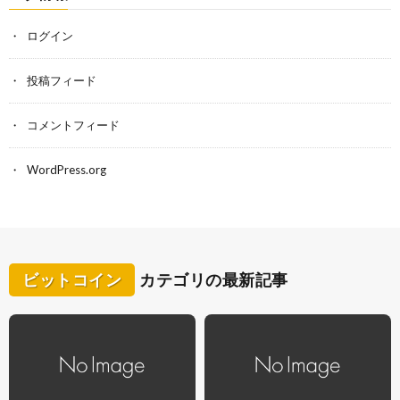
ログイン
投稿フィード
コメントフィード
WordPress.org
ビットコイン
カテゴリの最新記事