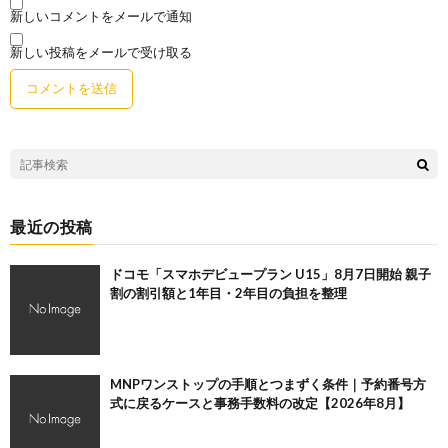
新しいコメントをメールで通知
新しい投稿をメールで受け取る
最近の投稿
ドコモ「スマホデビュープラン U15」8月7日開始 親子
割の割引額と1年目・2年目の負担を整理
MNPワンストップの手順とつまずく条件｜予約番号方
式に戻るケースと事務手数料の改定【2026年8月】