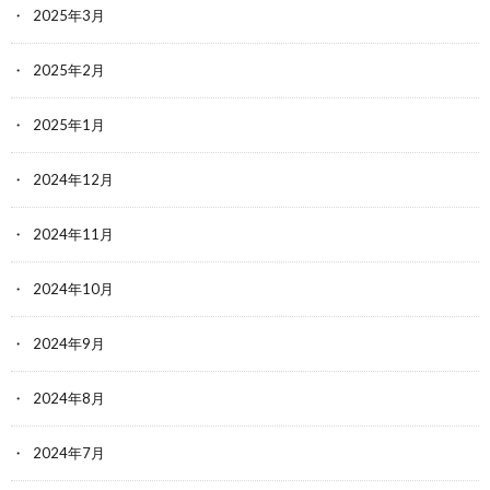
2025年3月
2025年2月
2025年1月
2024年12月
2024年11月
2024年10月
2024年9月
2024年8月
2024年7月