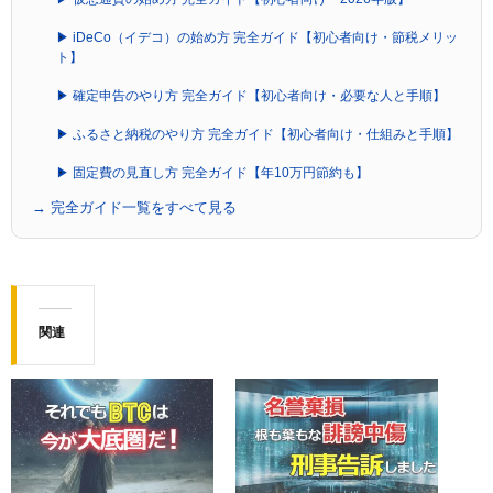
▶ iDeCo（イデコ）の始め方 完全ガイド【初心者向け・節税メリッ
ト】
▶ 確定申告のやり方 完全ガイド【初心者向け・必要な人と手順】
▶ ふるさと納税のやり方 完全ガイド【初心者向け・仕組みと手順】
▶ 固定費の見直し方 完全ガイド【年10万円節約も】
→ 完全ガイド一覧をすべて見る
関連