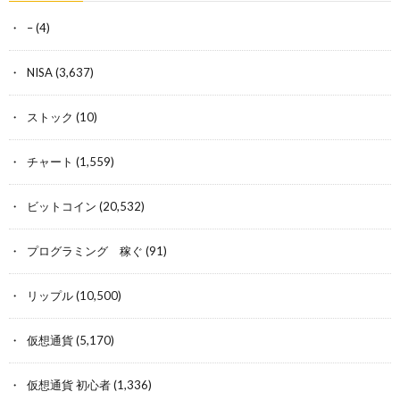
–
(4)
NISA
(3,637)
ストック
(10)
チャート
(1,559)
ビットコイン
(20,532)
プログラミング 稼ぐ
(91)
リップル
(10,500)
仮想通貨
(5,170)
仮想通貨 初心者
(1,336)