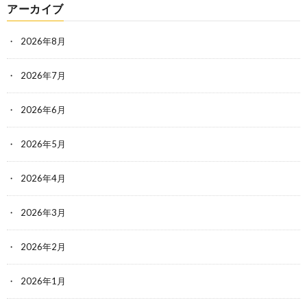
アーカイブ
2026年8月
2026年7月
2026年6月
2026年5月
2026年4月
2026年3月
2026年2月
2026年1月