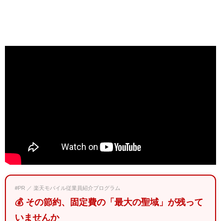
#PR ／ 楽天モバイル従業員紹介プログラム
💰 その節約、固定費の「最大の聖域」が残って
いませんか