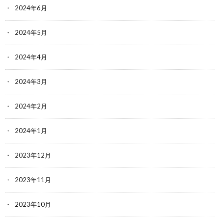
2024年6月
2024年5月
2024年4月
2024年3月
2024年2月
2024年1月
2023年12月
2023年11月
2023年10月