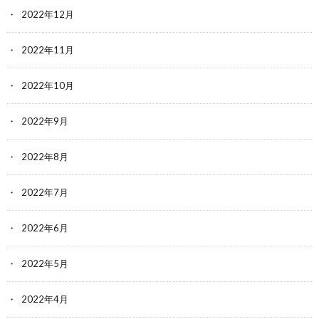
2022年12月
2022年11月
2022年10月
2022年9月
2022年8月
2022年7月
2022年6月
2022年5月
2022年4月