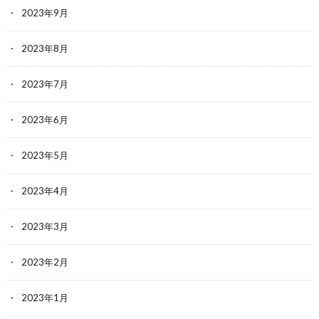
2023年9月
2023年8月
2023年7月
2023年6月
2023年5月
2023年4月
2023年3月
2023年2月
2023年1月