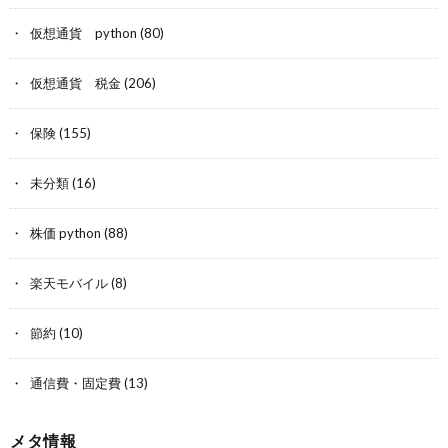
仮想通貨 python
(80)
仮想通貨 税金
(206)
保険
(155)
未分類
(16)
株価 python
(88)
楽天モバイル
(8)
節約
(10)
通信費・固定費
(13)
メタ情報