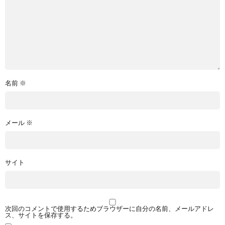
名前
※
メール
※
サイト
次回のコメントで使用するためブラウザーに自分の名前、メールアドレ
ス、サイトを保存する。