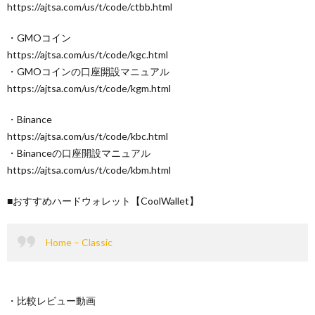
https://ajtsa.com/us/t/code/ctbb.html
・GMOコイン
https://ajtsa.com/us/t/code/kgc.html
・GMOコインの口座開設マニュアル
https://ajtsa.com/us/t/code/kgm.html
・Binance
https://ajtsa.com/us/t/code/kbc.html
・Binanceの口座開設マニュアル
https://ajtsa.com/us/t/code/kbm.html
■おすすめハードウォレット【CoolWallet】
Home – Classic
・比較レビュー動画