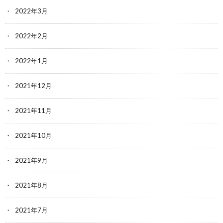
2022年3月
2022年2月
2022年1月
2021年12月
2021年11月
2021年10月
2021年9月
2021年8月
2021年7月