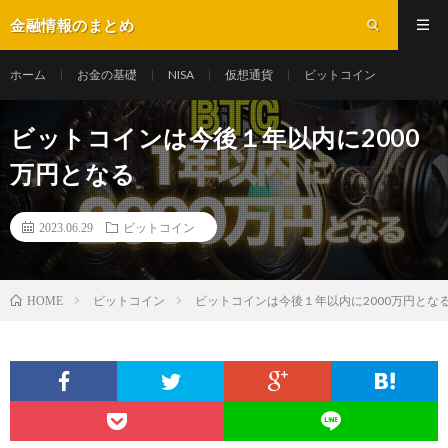
金融情報のまとめ
ホーム
お金の基礎
NISA
仮想通貨
ビットコイン
ビットコインは今後１年以内に2000
万円となる
2023.06.29
ビットコイン
ビットコイン
ビットコインは今後１年以内に2000万円とな
HOME