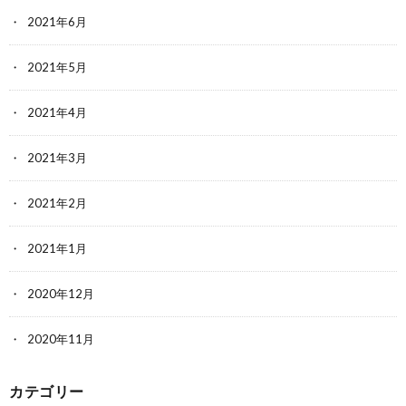
2021年6月
2021年5月
2021年4月
2021年3月
2021年2月
2021年1月
2020年12月
2020年11月
カテゴリー