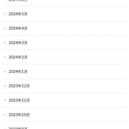
2024年5月
2024年4月
2024年3月
2024年2月
2024年1月
2023年12月
2023年11月
2023年10月