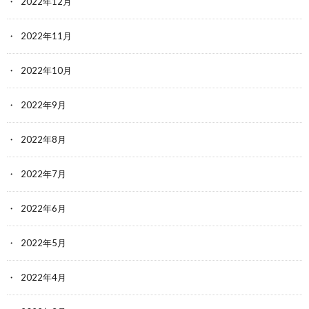
2022年12月
2022年11月
2022年10月
2022年9月
2022年8月
2022年7月
2022年6月
2022年5月
2022年4月