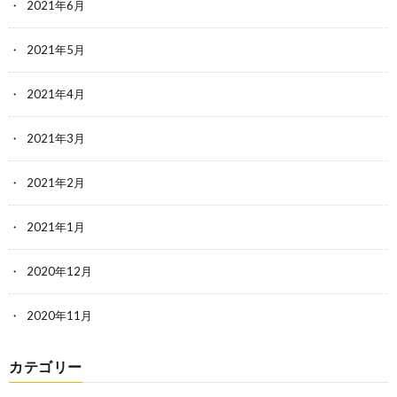
2021年6月
2021年5月
2021年4月
2021年3月
2021年2月
2021年1月
2020年12月
2020年11月
カテゴリー