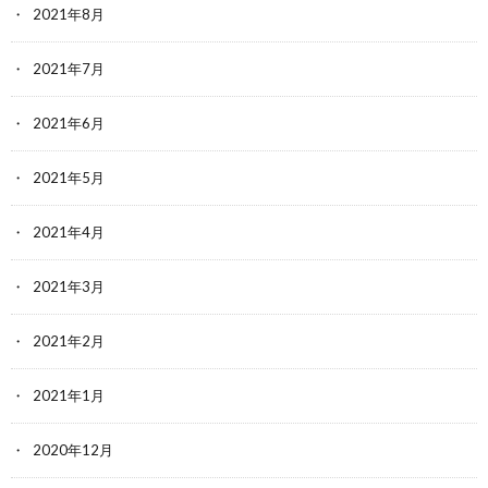
2021年8月
2021年7月
2021年6月
2021年5月
2021年4月
2021年3月
2021年2月
2021年1月
2020年12月