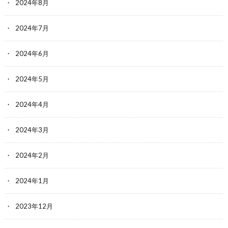
2024年8月
2024年7月
2024年6月
2024年5月
2024年4月
2024年3月
2024年2月
2024年1月
2023年12月