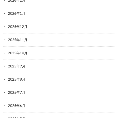
2026年2月
2026年1月
2025年12月
2025年11月
2025年10月
2025年9月
2025年8月
2025年7月
2025年6月