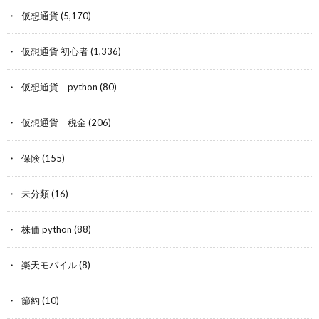
仮想通貨
(5,170)
仮想通貨 初心者
(1,336)
仮想通貨 python
(80)
仮想通貨 税金
(206)
保険
(155)
未分類
(16)
株価 python
(88)
楽天モバイル
(8)
節約
(10)