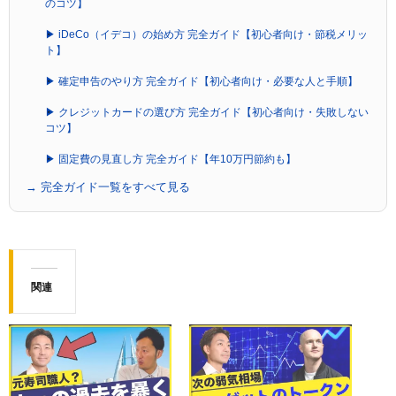
のコツ】
▶ iDeCo（イデコ）の始め方 完全ガイド【初心者向け・節税メリッ
ト】
▶ 確定申告のやり方 完全ガイド【初心者向け・必要な人と手順】
▶ クレジットカードの選び方 完全ガイド【初心者向け・失敗しない
コツ】
▶ 固定費の見直し方 完全ガイド【年10万円節約も】
→ 完全ガイド一覧をすべて見る
関連