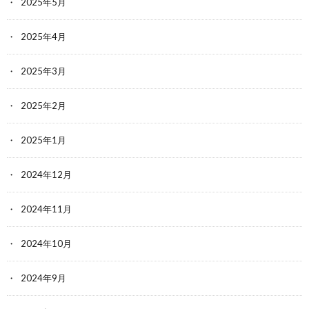
2025年5月
2025年4月
2025年3月
2025年2月
2025年1月
2024年12月
2024年11月
2024年10月
2024年9月