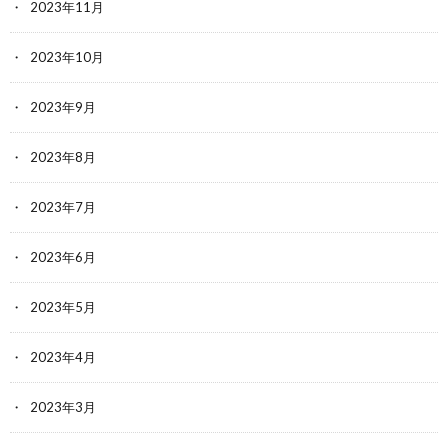
2023年11月
2023年10月
2023年9月
2023年8月
2023年7月
2023年6月
2023年5月
2023年4月
2023年3月