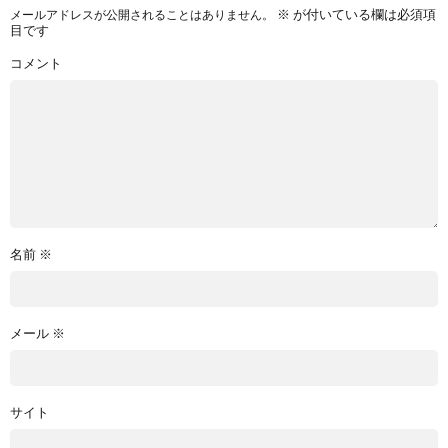
※
が付いている欄は必須項
メールアドレスが公開されることはありません。
目です
コメント
名前
※
メール
※
サイト