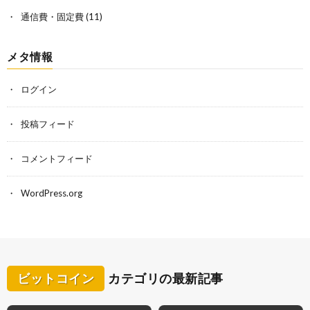
通信費・固定費
(11)
メタ情報
ログイン
投稿フィード
コメントフィード
WordPress.org
ビットコイン
カテゴリの最新記事