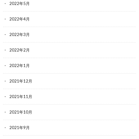
2022年5月
2022年4月
2022年3月
2022年2月
2022年1月
2021年12月
2021年11月
2021年10月
2021年9月