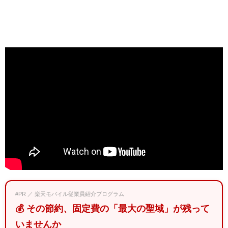
#PR ／ 楽天モバイル従業員紹介プログラム
💰 その節約、固定費の「最大の聖域」が残って
いませんか