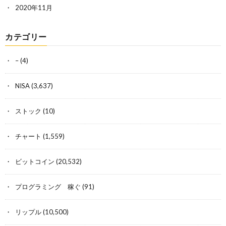
2020年11月
カテゴリー
–
(4)
NISA
(3,637)
ストック
(10)
チャート
(1,559)
ビットコイン
(20,532)
プログラミング 稼ぐ
(91)
リップル
(10,500)