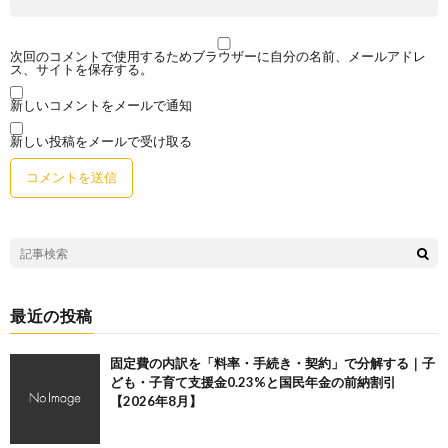
次回のコメントで使用するためブラウザーに自分の名前、メールアドレ
ス、サイトを保存する。
新しいコメントをメールで通知
新しい投稿をメールで受け取る
最近の投稿
固定費の内訳を「料率・手続き・契約」で分解する｜子
ども・子育て支援金0.23%と国民年金の前納割引
【2026年8月】