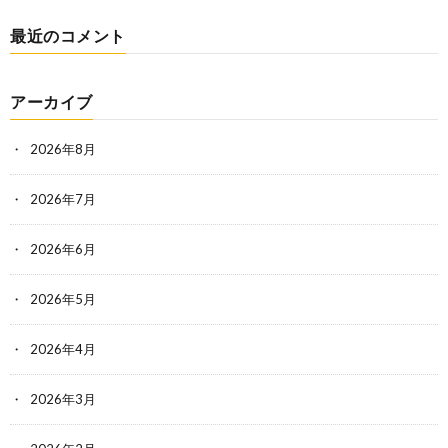
最近のコメント
アーカイブ
2026年8月
2026年7月
2026年6月
2026年5月
2026年4月
2026年3月