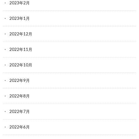
2023年2月
2023年1月
2022年12月
2022年11月
2022年10月
2022年9月
2022年8月
2022年7月
2022年6月