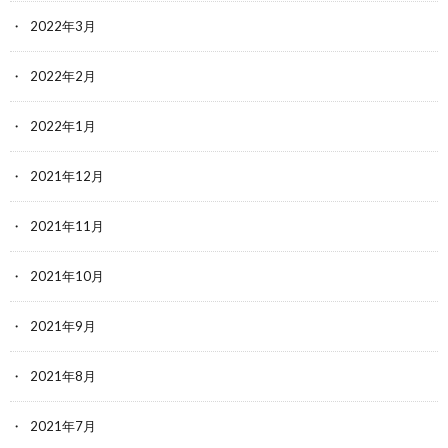
2022年3月
2022年2月
2022年1月
2021年12月
2021年11月
2021年10月
2021年9月
2021年8月
2021年7月