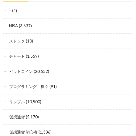
–
(4)
NISA
(3,637)
ストック
(10)
チャート
(1,559)
ビットコイン
(20,532)
プログラミング 稼ぐ
(91)
リップル
(10,500)
仮想通貨
(5,170)
仮想通貨 初心者
(1,336)