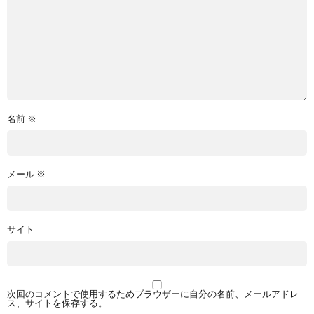
名前
※
メール
※
サイト
次回のコメントで使用するためブラウザーに自分の名前、メールアドレ
ス、サイトを保存する。