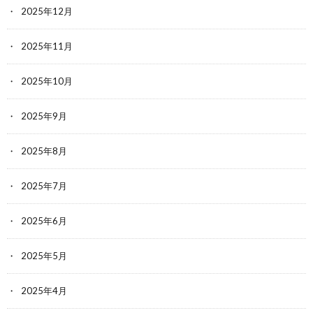
2025年12月
2025年11月
2025年10月
2025年9月
2025年8月
2025年7月
2025年6月
2025年5月
2025年4月