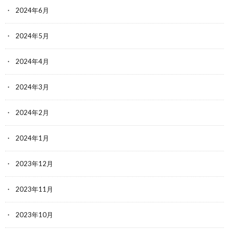
2024年6月
2024年5月
2024年4月
2024年3月
2024年2月
2024年1月
2023年12月
2023年11月
2023年10月