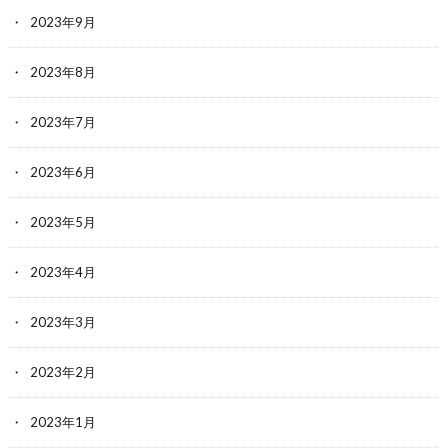
2023年9月
2023年8月
2023年7月
2023年6月
2023年5月
2023年4月
2023年3月
2023年2月
2023年1月