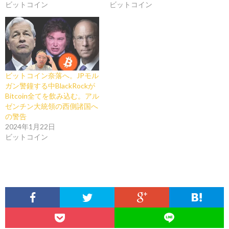
ビットコイン
ビットコイン
ビットコイン奈落へ。JPモル
ガン警鐘する中BlackRockが
Bitcoin全てを飲み込む。アル
ゼンチン大統領の西側諸国へ
の警告
2024年1月22日
ビットコイン