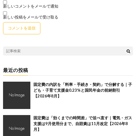
新しいコメントをメールで通知
新しい投稿をメールで受け取る
最近の投稿
固定費の内訳を「料率・手続き・契約」で分解する｜子
ども・子育て支援金0.23%と国民年金の前納割引
【2026年8月】
固定費は「効くまでの時間差」で並べ直す｜電気・ガス
支援は9月使用分まで、自賠責は11月改定【2026年8
月】