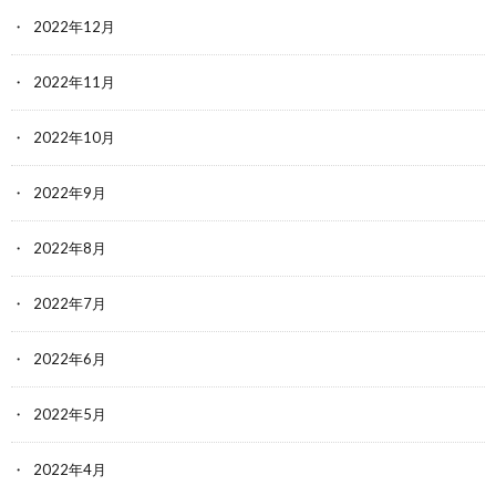
2022年12月
2022年11月
2022年10月
2022年9月
2022年8月
2022年7月
2022年6月
2022年5月
2022年4月