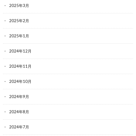
2025年3月
2025年2月
2025年1月
2024年12月
2024年11月
2024年10月
2024年9月
2024年8月
2024年7月