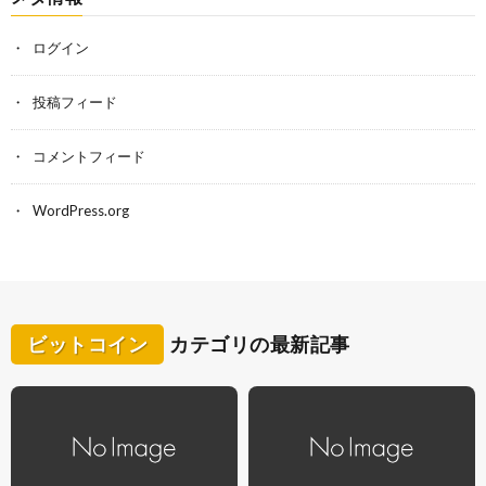
ログイン
投稿フィード
コメントフィード
WordPress.org
ビットコイン
カテゴリの最新記事