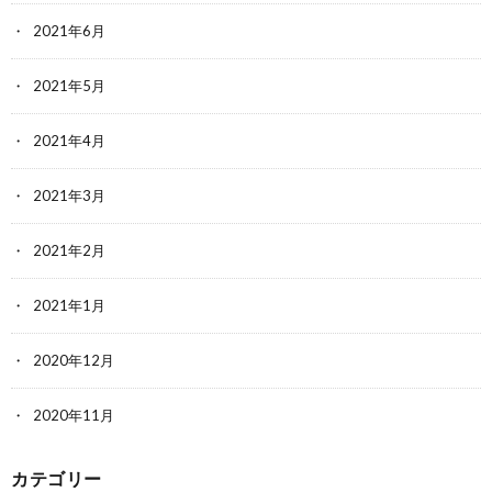
2021年6月
2021年5月
2021年4月
2021年3月
2021年2月
2021年1月
2020年12月
2020年11月
カテゴリー