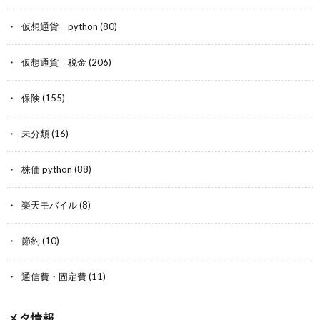
仮想通貨 python
(80)
仮想通貨 税金
(206)
保険
(155)
未分類
(16)
株価 python
(88)
楽天モバイル
(8)
節約
(10)
通信費・固定費
(11)
メタ情報