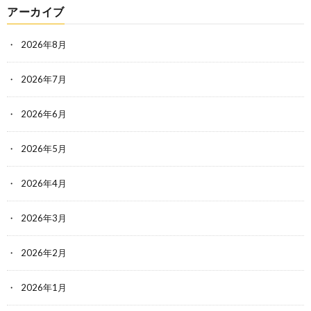
アーカイブ
2026年8月
2026年7月
2026年6月
2026年5月
2026年4月
2026年3月
2026年2月
2026年1月