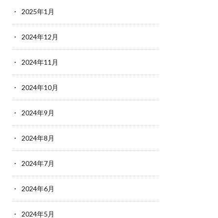
2025年1月
2024年12月
2024年11月
2024年10月
2024年9月
2024年8月
2024年7月
2024年6月
2024年5月