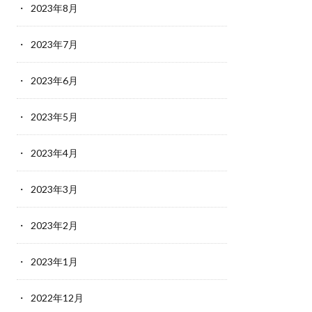
2023年8月
2023年7月
2023年6月
2023年5月
2023年4月
2023年3月
2023年2月
2023年1月
2022年12月