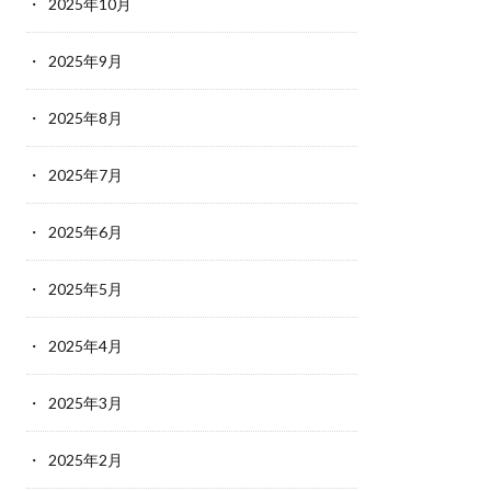
2025年10月
2025年9月
2025年8月
2025年7月
2025年6月
2025年5月
2025年4月
2025年3月
2025年2月