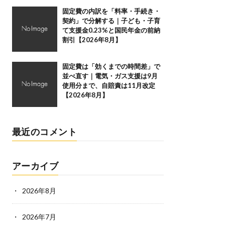
固定費の内訳を「料率・手続き・
契約」で分解する｜子ども・子育
て支援金0.23%と国民年金の前納
割引【2026年8月】
固定費は「効くまでの時間差」で
並べ直す｜電気・ガス支援は9月
使用分まで、自賠責は11月改定
【2026年8月】
最近のコメント
アーカイブ
2026年8月
2026年7月