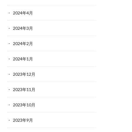
2024年4月
2024年3月
2024年2月
2024年1月
2023年12月
2023年11月
2023年10月
2023年9月