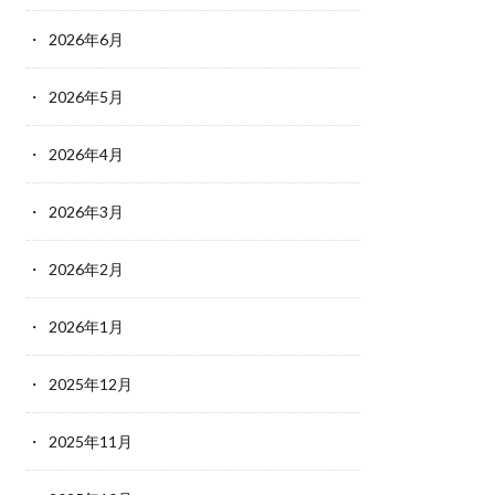
2026年6月
2026年5月
2026年4月
2026年3月
2026年2月
2026年1月
2025年12月
2025年11月