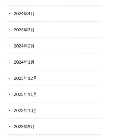
2024年4月
2024年3月
2024年2月
2024年1月
2023年12月
2023年11月
2023年10月
2023年9月