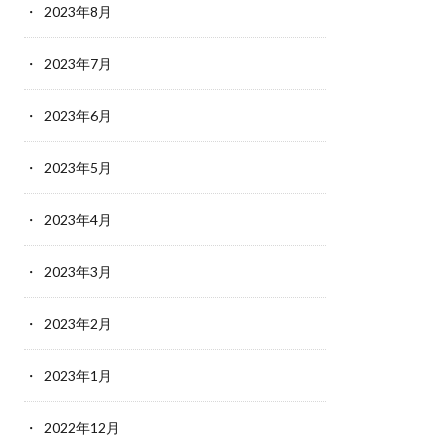
2023年8月
2023年7月
2023年6月
2023年5月
2023年4月
2023年3月
2023年2月
2023年1月
2022年12月