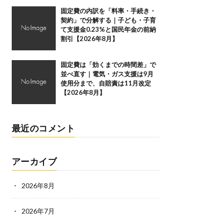
固定費の内訳を「料率・手続き・
契約」で分解する｜子ども・子育
て支援金0.23%と国民年金の前納
割引【2026年8月】
固定費は「効くまでの時間差」で
並べ直す｜電気・ガス支援は9月
使用分まで、自賠責は11月改定
【2026年8月】
最近のコメント
アーカイブ
2026年8月
2026年7月