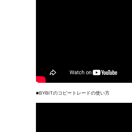
■BYBITのコピートレードの使い方