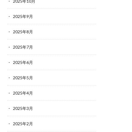
2025年10月
2025年9月
2025年8月
2025年7月
2025年6月
2025年5月
2025年4月
2025年3月
2025年2月