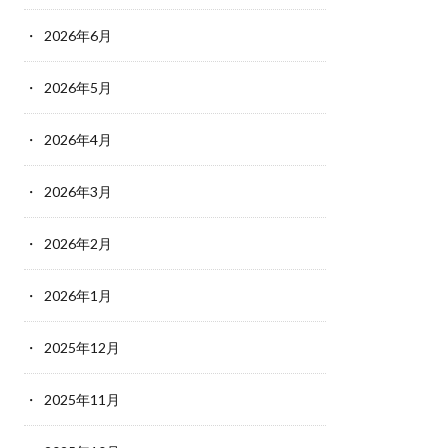
2026年6月
2026年5月
2026年4月
2026年3月
2026年2月
2026年1月
2025年12月
2025年11月