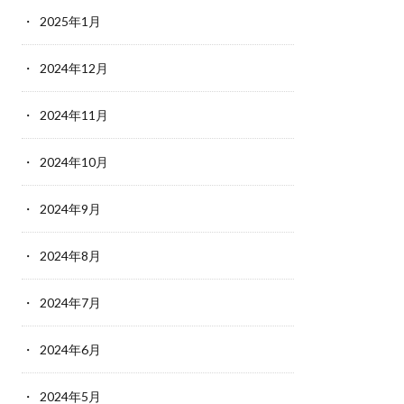
2025年1月
2024年12月
2024年11月
2024年10月
2024年9月
2024年8月
2024年7月
2024年6月
2024年5月