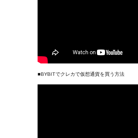
■BYBITでクレカで仮想通貨を買う方法