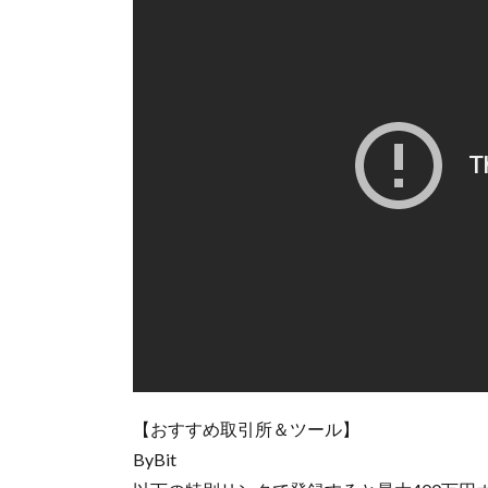
【おすすめ取引所＆ツール】
ByBit