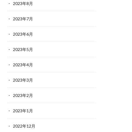
2023年8月
2023年7月
2023年6月
2023年5月
2023年4月
2023年3月
2023年2月
2023年1月
2022年12月