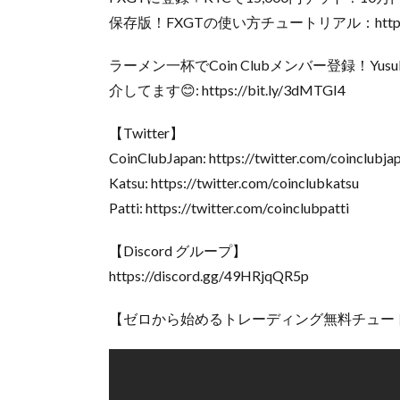
保存版！FXGTの使い方チュートリアル：https://yo
ラーメン一杯でCoin Clubメンバー登録！Y
介してます😊: https://bit.ly/3dMTGI4
【Twitter】
CoinClubJapan: https://twitter.com/coinclubja
Katsu: https://twitter.com/coinclubkatsu
Patti: https://twitter.com/coinclubpatti
【Discord グループ】
https://discord.gg/49HRjqQR5p
【ゼロから始めるトレーディング無料チュー