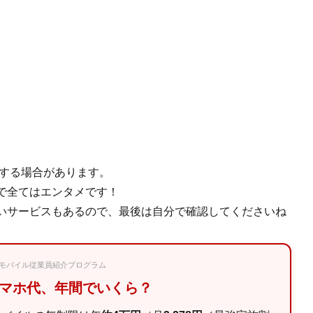
使用する場合があります。
で全てはエンタメです！
いサービスもあるので、最後は自分で確認してくださいね
楽天モバイル従業員紹介プログラム
スマホ代、年間でいくら？