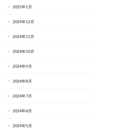
2025年1月
2024年12月
2024年11月
2024年10月
2024年9月
2024年8月
2024年7月
2024年6月
2024年5月