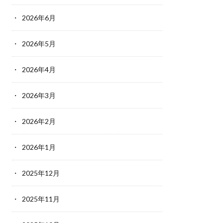
2026年6月
2026年5月
2026年4月
2026年3月
2026年2月
2026年1月
2025年12月
2025年11月