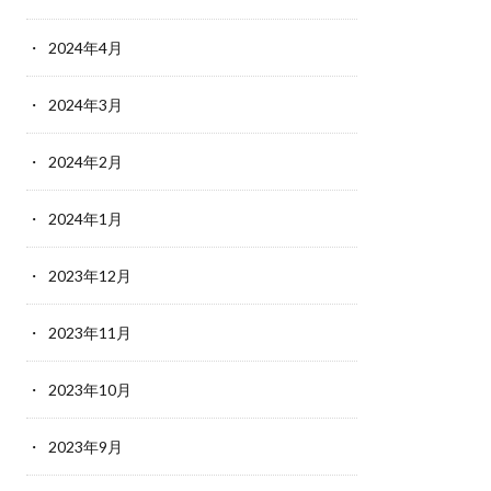
2024年4月
2024年3月
2024年2月
2024年1月
2023年12月
2023年11月
2023年10月
2023年9月