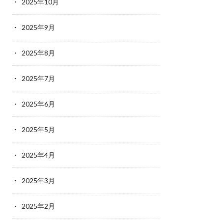
2025年10月
2025年9月
2025年8月
2025年7月
2025年6月
2025年5月
2025年4月
2025年3月
2025年2月