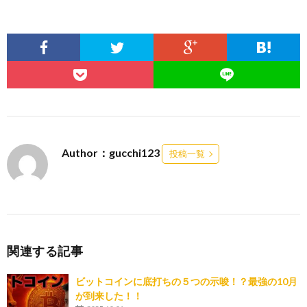
Author：gucchi123
投稿一覧
関連する記事
ビットコインに底打ちの５つの示唆！？最強の10月
が到来した！！