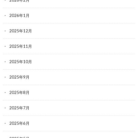
2026年2月
2026年1月
2025年12月
2025年11月
2025年10月
2025年9月
2025年8月
2025年7月
2025年6月