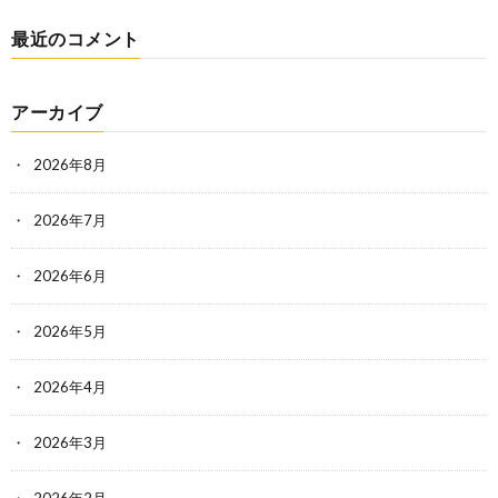
最近のコメント
アーカイブ
2026年8月
2026年7月
2026年6月
2026年5月
2026年4月
2026年3月