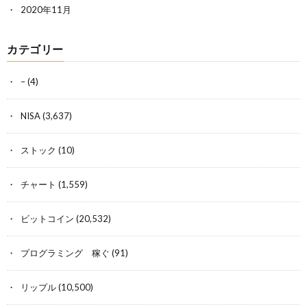
2020年11月
カテゴリー
–
(4)
NISA
(3,637)
ストック
(10)
チャート
(1,559)
ビットコイン
(20,532)
プログラミング 稼ぐ
(91)
リップル
(10,500)