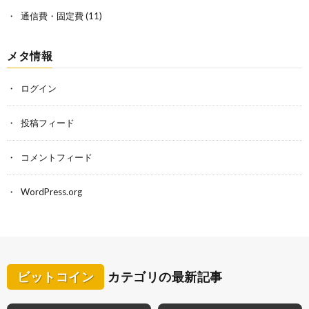
通信費・固定費
(11)
メタ情報
ログイン
投稿フィード
コメントフィード
WordPress.org
ビットコイン
カテゴリの最新記事