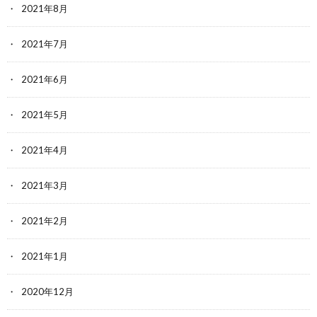
2021年8月
2021年7月
2021年6月
2021年5月
2021年4月
2021年3月
2021年2月
2021年1月
2020年12月