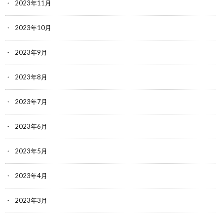
2023年11月
2023年10月
2023年9月
2023年8月
2023年7月
2023年6月
2023年5月
2023年4月
2023年3月