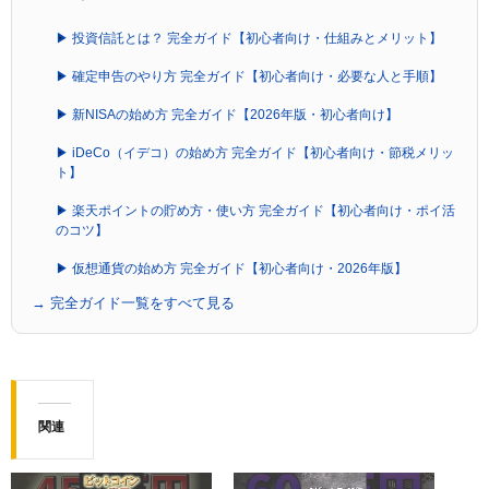
▶ 投資信託とは？ 完全ガイド【初心者向け・仕組みとメリット】
▶ 確定申告のやり方 完全ガイド【初心者向け・必要な人と手順】
▶ 新NISAの始め方 完全ガイド【2026年版・初心者向け】
▶ iDeCo（イデコ）の始め方 完全ガイド【初心者向け・節税メリッ
ト】
▶ 楽天ポイントの貯め方・使い方 完全ガイド【初心者向け・ポイ活
のコツ】
▶ 仮想通貨の始め方 完全ガイド【初心者向け・2026年版】
→ 完全ガイド一覧をすべて見る
関連