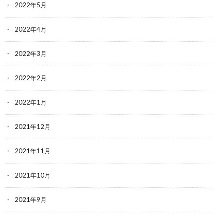
2022年5月
2022年4月
2022年3月
2022年2月
2022年1月
2021年12月
2021年11月
2021年10月
2021年9月