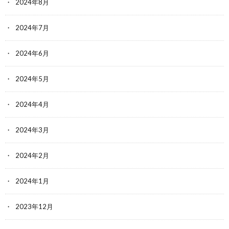
2024年8月
2024年7月
2024年6月
2024年5月
2024年4月
2024年3月
2024年2月
2024年1月
2023年12月