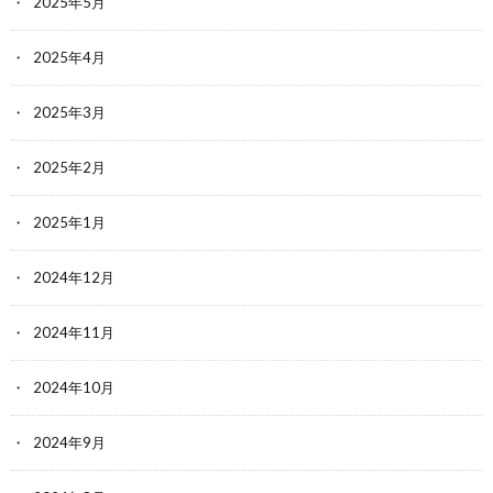
2025年5月
2025年4月
2025年3月
2025年2月
2025年1月
2024年12月
2024年11月
2024年10月
2024年9月