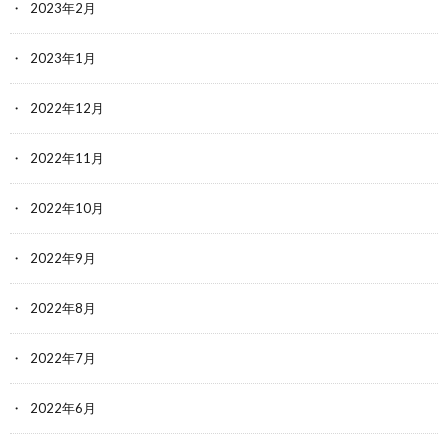
2023年2月
2023年1月
2022年12月
2022年11月
2022年10月
2022年9月
2022年8月
2022年7月
2022年6月