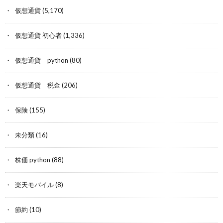
仮想通貨
(5,170)
仮想通貨 初心者
(1,336)
仮想通貨 python
(80)
仮想通貨 税金
(206)
保険
(155)
未分類
(16)
株価 python
(88)
楽天モバイル
(8)
節約
(10)