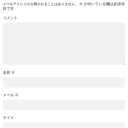
※
が付いている欄は必須項
メールアドレスが公開されることはありません。
目です
コメント
名前
※
メール
※
サイト