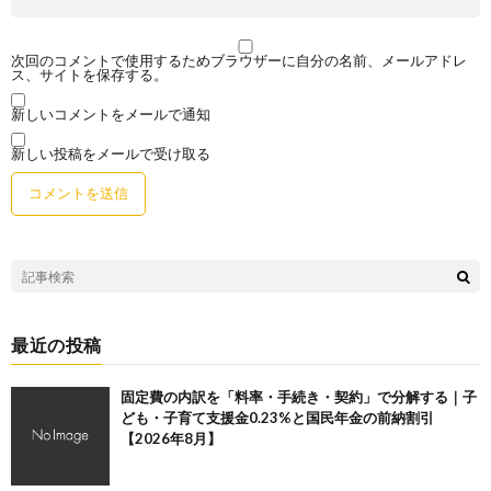
次回のコメントで使用するためブラウザーに自分の名前、メールアドレ
ス、サイトを保存する。
新しいコメントをメールで通知
新しい投稿をメールで受け取る
最近の投稿
固定費の内訳を「料率・手続き・契約」で分解する｜子
ども・子育て支援金0.23%と国民年金の前納割引
【2026年8月】