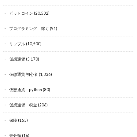
ビットコイン
(20,532)
プログラミング 稼ぐ
(91)
リップル
(10,500)
仮想通貨
(5,170)
仮想通貨 初心者
(1,336)
仮想通貨 python
(80)
仮想通貨 税金
(206)
保険
(155)
未分類
(16)