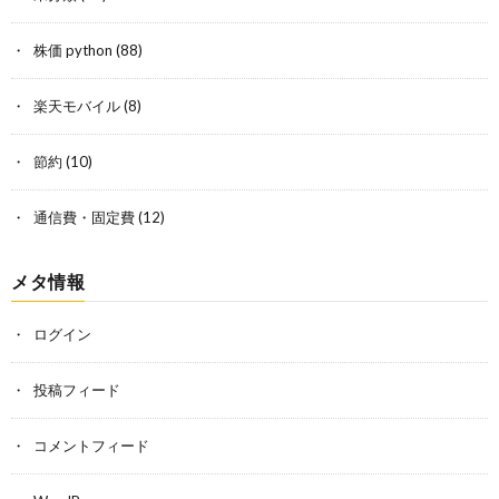
株価 python
(88)
楽天モバイル
(8)
節約
(10)
通信費・固定費
(12)
メタ情報
ログイン
投稿フィード
コメントフィード