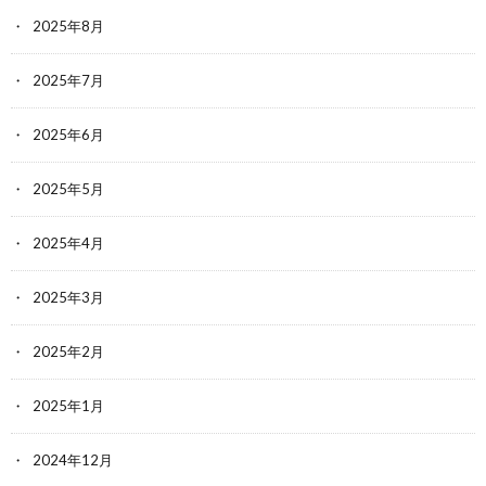
2025年8月
2025年7月
2025年6月
2025年5月
2025年4月
2025年3月
2025年2月
2025年1月
2024年12月