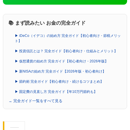
📚 まず読みたい お金の完全ガイド
▶ iDeCo（イデコ）の始め方 完全ガイド【初心者向け・節税メリッ
ト】
▶ 投資信託とは？ 完全ガイド【初心者向け・仕組みとメリット】
▶ 仮想通貨の始め方 完全ガイド【初心者向け・2026年版】
▶ 新NISAの始め方 完全ガイド【2026年版・初心者向け】
▶ 節約術 完全ガイド【初心者向け・続けるコツまとめ】
▶ 固定費の見直し方 完全ガイド【年10万円節約も】
→ 完全ガイド一覧をすべて見る