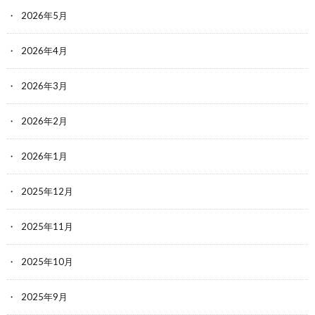
2026年5月
2026年4月
2026年3月
2026年2月
2026年1月
2025年12月
2025年11月
2025年10月
2025年9月