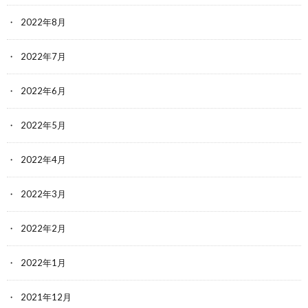
2022年8月
2022年7月
2022年6月
2022年5月
2022年4月
2022年3月
2022年2月
2022年1月
2021年12月