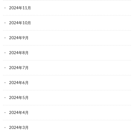
2024年11月
2024年10月
2024年9月
2024年8月
2024年7月
2024年6月
2024年5月
2024年4月
2024年3月