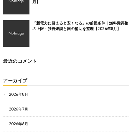
月】
「新電力に替えると安くなる」の前提条件｜燃料費調整
の上限・独自燃調と国の補助を整理【2026年8月】
最近のコメント
アーカイブ
2026年8月
2026年7月
2026年6月