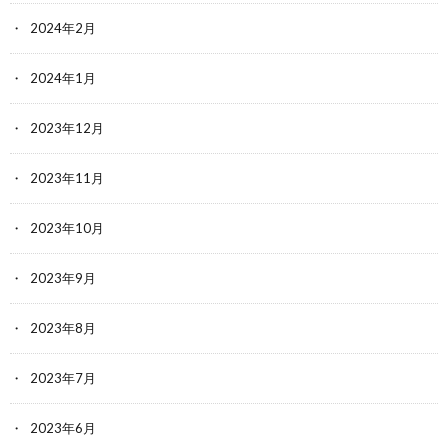
2024年2月
2024年1月
2023年12月
2023年11月
2023年10月
2023年9月
2023年8月
2023年7月
2023年6月