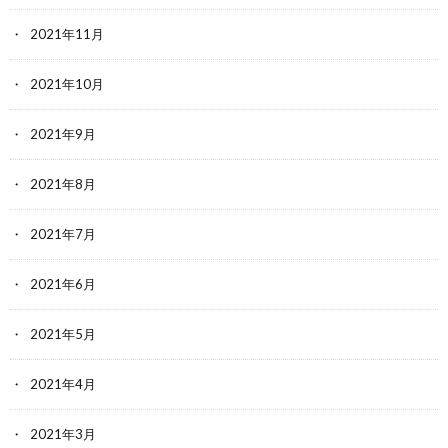
2021年11月
2021年10月
2021年9月
2021年8月
2021年7月
2021年6月
2021年5月
2021年4月
2021年3月