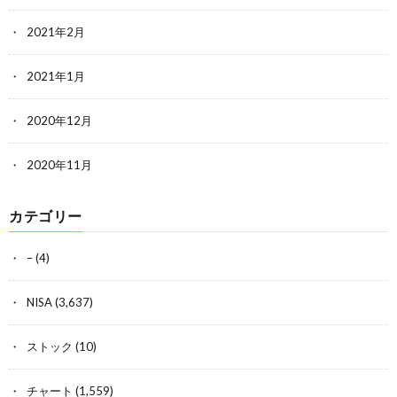
2021年2月
2021年1月
2020年12月
2020年11月
カテゴリー
–
(4)
NISA
(3,637)
ストック
(10)
チャート
(1,559)