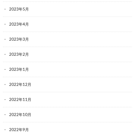
2023年5月
2023年4月
2023年3月
2023年2月
2023年1月
2022年12月
2022年11月
2022年10月
2022年9月