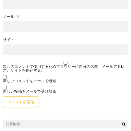
メール
※
サイト
次回のコメントで使用するためブラウザーに自分の名前、メールアドレ
ス、サイトを保存する。
新しいコメントをメールで通知
新しい投稿をメールで受け取る