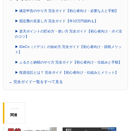
▶ 確定申告のやり方 完全ガイド【初心者向け・必要な人と手順】
▶ 固定費の見直し方 完全ガイド【年10万円節約も】
▶ 楽天ポイントの貯め方・使い方 完全ガイド【初心者向け・ポイ活
のコツ】
▶ iDeCo（イデコ）の始め方 完全ガイド【初心者向け・節税メリッ
ト】
▶ ふるさと納税のやり方 完全ガイド【初心者向け・仕組みと手順】
▶ 投資信託とは？ 完全ガイド【初心者向け・仕組みとメリット】
→ 完全ガイド一覧をすべて見る
関連