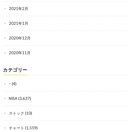
2021年2月
2021年1月
2020年12月
2020年11月
カテゴリー
–
(4)
NISA
(3,637)
ストック
(10)
チャート
(1,559)