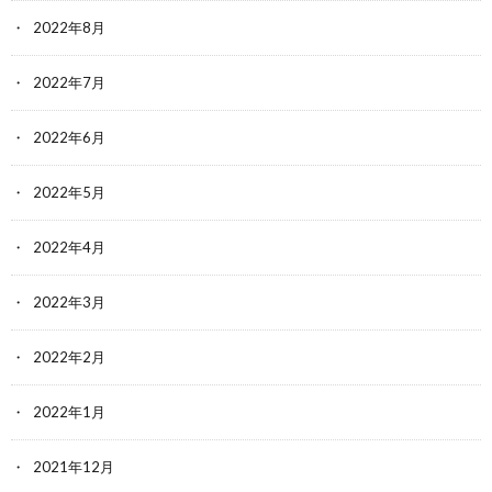
2022年8月
2022年7月
2022年6月
2022年5月
2022年4月
2022年3月
2022年2月
2022年1月
2021年12月