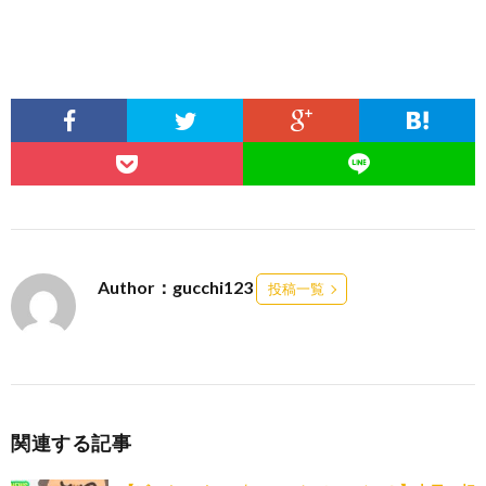
Author：gucchi123
投稿一覧
関連する記事