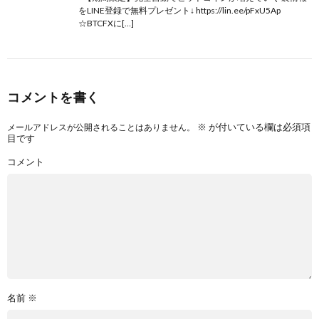
をLINE登録で無料プレゼント↓ https://lin.ee/pFxU5Ap
☆BTCFXに[…]
コメントを書く
※
が付いている欄は必須項
メールアドレスが公開されることはありません。
目です
コメント
名前
※