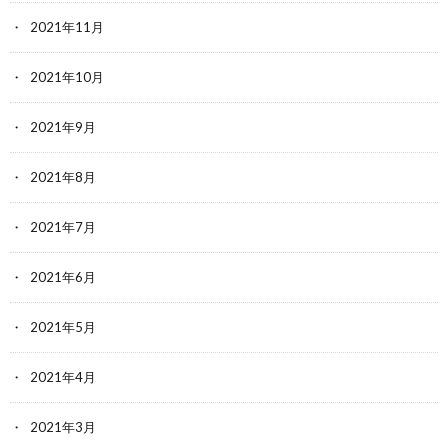
2021年11月
2021年10月
2021年9月
2021年8月
2021年7月
2021年6月
2021年5月
2021年4月
2021年3月