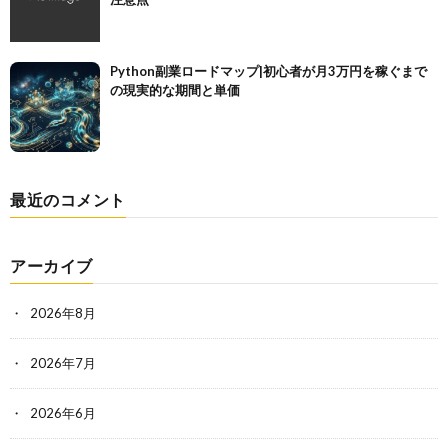
Python副業ロードマップ|初心者が月3万円を稼ぐまで
の現実的な期間と単価
最近のコメント
アーカイブ
2026年8月
2026年7月
2026年6月