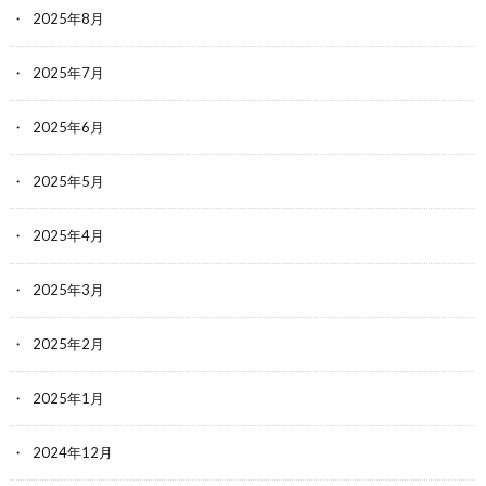
2025年8月
2025年7月
2025年6月
2025年5月
2025年4月
2025年3月
2025年2月
2025年1月
2024年12月