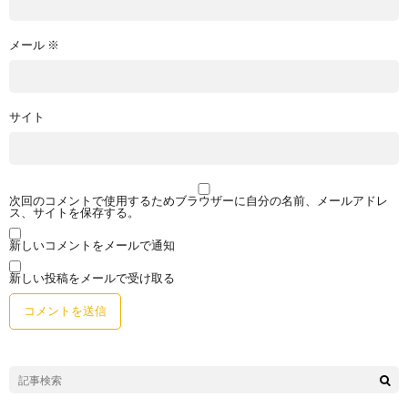
メール
※
サイト
次回のコメントで使用するためブラウザーに自分の名前、メールアドレ
ス、サイトを保存する。
新しいコメントをメールで通知
新しい投稿をメールで受け取る