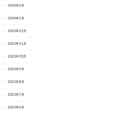
2024年2月
2024年1月
2023年12月
2023年11月
2023年10月
2023年9月
2023年8月
2023年7月
2023年6月