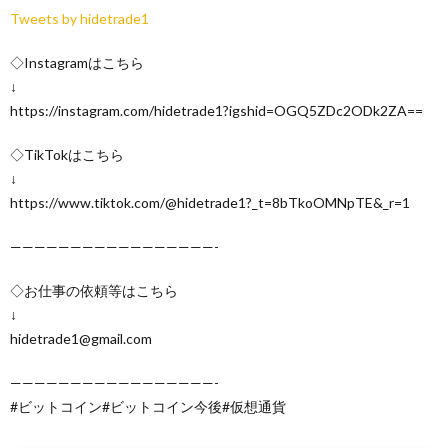
Tweets by hidetrade1
◇Instagramはこちら
↓
https://instagram.com/hidetrade1?igshid=OGQ5ZDc2ODk2ZA==
◇TikTokはこちら
↓
https://www.tiktok.com/@hidetrade1?_t=8bTkoOMNpTE&_r=1
—————————————————-
◇お仕事の依頼等はこちら
↓
hidetrade1@gmail.com
—————————————————-
#ビットコイン#ビットコイン今後#仮想通貨