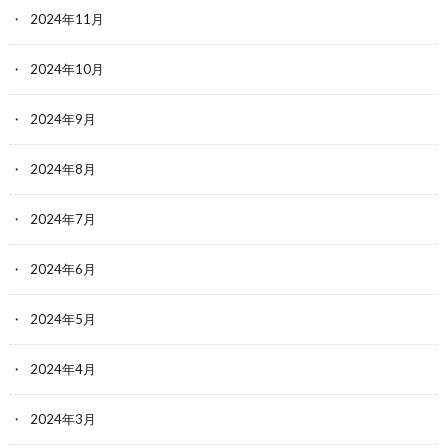
2024年11月
2024年10月
2024年9月
2024年8月
2024年7月
2024年6月
2024年5月
2024年4月
2024年3月