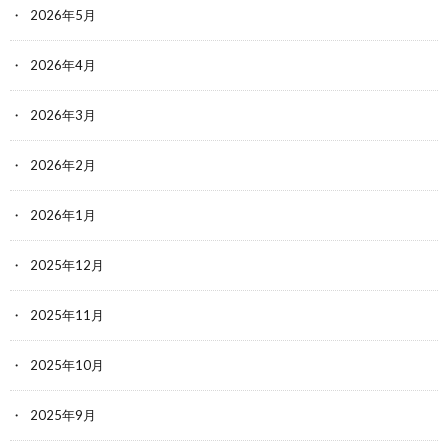
2026年5月
2026年4月
2026年3月
2026年2月
2026年1月
2025年12月
2025年11月
2025年10月
2025年9月