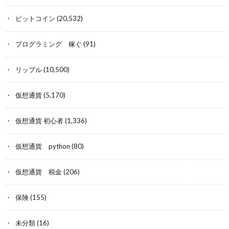
ビットコイン
(20,532)
プログラミング 稼ぐ
(91)
リップル
(10,500)
仮想通貨
(5,170)
仮想通貨 初心者
(1,336)
仮想通貨 python
(80)
仮想通貨 税金
(206)
保険
(155)
未分類
(16)