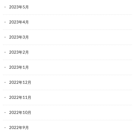
2023年5月
2023年4月
2023年3月
2023年2月
2023年1月
2022年12月
2022年11月
2022年10月
2022年9月