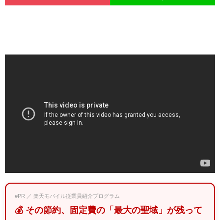
#PR ／ 楽天モバイル従業員紹介プログラム
💰 その節約、固定費の「最大の聖域」が残って