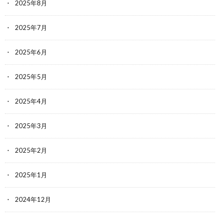
2025年8月
2025年7月
2025年6月
2025年5月
2025年4月
2025年3月
2025年2月
2025年1月
2024年12月