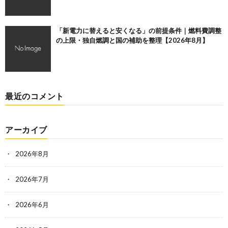
「新電力に替えると安くなる」の前提条件｜燃料費調整
の上限・独自燃調と国の補助を整理【2026年8月】
最近のコメント
アーカイブ
2026年8月
2026年7月
2026年6月