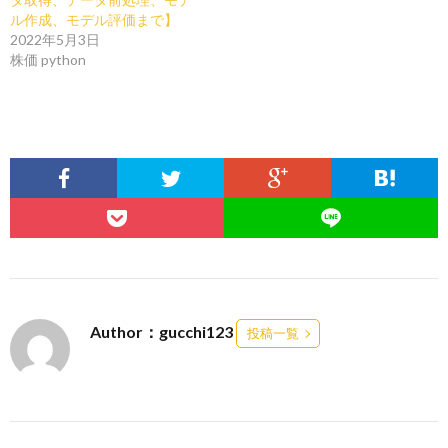
ル作成、モデル評価まで】
2022年5月3日
株価 python
Author：gucchi123
投稿一覧