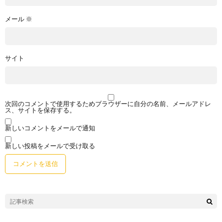
メール
※
サイト
次回のコメントで使用するためブラウザーに自分の名前、メールアドレ
ス、サイトを保存する。
新しいコメントをメールで通知
新しい投稿をメールで受け取る