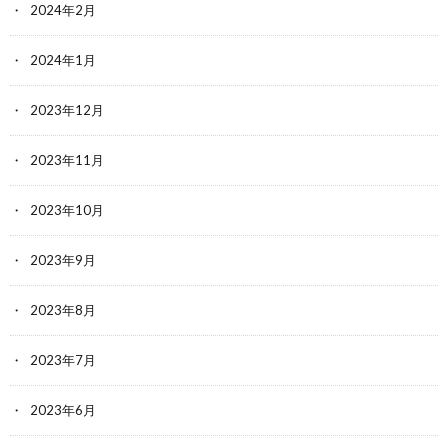
2024年2月
2024年1月
2023年12月
2023年11月
2023年10月
2023年9月
2023年8月
2023年7月
2023年6月