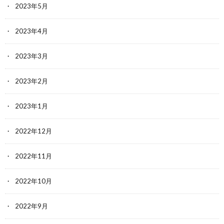
2023年5月
2023年4月
2023年3月
2023年2月
2023年1月
2022年12月
2022年11月
2022年10月
2022年9月