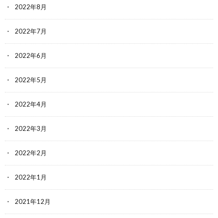
2022年8月
2022年7月
2022年6月
2022年5月
2022年4月
2022年3月
2022年2月
2022年1月
2021年12月