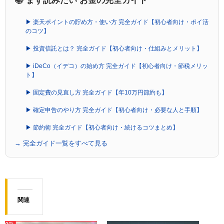
📚 まず読みたい お金の完全ガイド
▶ 楽天ポイントの貯め方・使い方 完全ガイド【初心者向け・ポイ活
のコツ】
▶ 投資信託とは？ 完全ガイド【初心者向け・仕組みとメリット】
▶ iDeCo（イデコ）の始め方 完全ガイド【初心者向け・節税メリッ
ト】
▶ 固定費の見直し方 完全ガイド【年10万円節約も】
▶ 確定申告のやり方 完全ガイド【初心者向け・必要な人と手順】
▶ 節約術 完全ガイド【初心者向け・続けるコツまとめ】
→ 完全ガイド一覧をすべて見る
関連