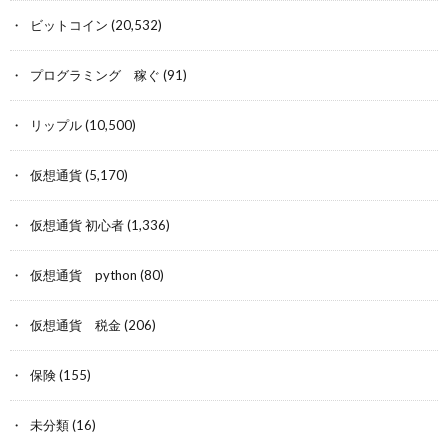
ビットコイン
(20,532)
プログラミング 稼ぐ
(91)
リップル
(10,500)
仮想通貨
(5,170)
仮想通貨 初心者
(1,336)
仮想通貨 python
(80)
仮想通貨 税金
(206)
保険
(155)
未分類
(16)