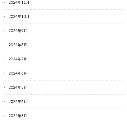
2024年11月
2024年10月
2024年9月
2024年8月
2024年7月
2024年6月
2024年5月
2024年4月
2024年3月