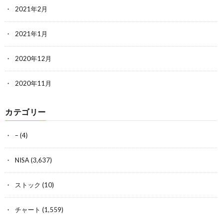
2021年2月
2021年1月
2020年12月
2020年11月
カテゴリー
–
(4)
NISA
(3,637)
ストック
(10)
チャート
(1,559)