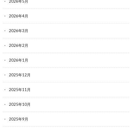
2026年5月
2026年4月
2026年3月
2026年2月
2026年1月
2025年12月
2025年11月
2025年10月
2025年9月