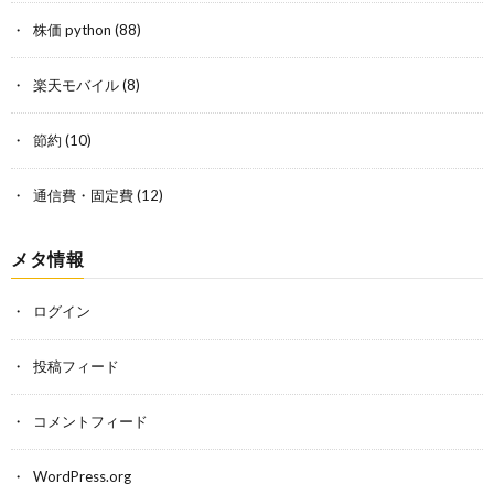
株価 python
(88)
楽天モバイル
(8)
節約
(10)
通信費・固定費
(12)
メタ情報
ログイン
投稿フィード
コメントフィード
WordPress.org