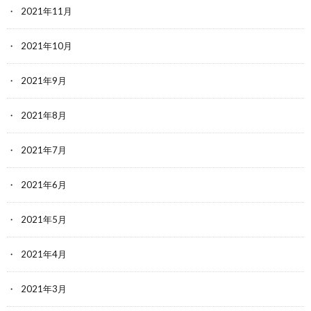
2021年11月
2021年10月
2021年9月
2021年8月
2021年7月
2021年6月
2021年5月
2021年4月
2021年3月