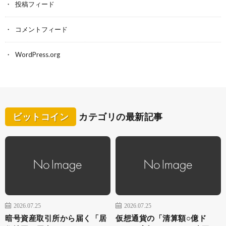
投稿フィード
コメントフィード
WordPress.org
ビットコイン
カテゴリの最新記事
2026.07.25
2026.07.25
暗号資産取引所から届く「居
仮想通貨の「清算額○億ド