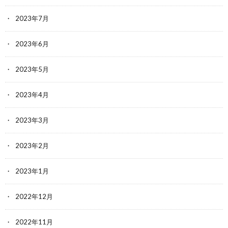
2023年7月
2023年6月
2023年5月
2023年4月
2023年3月
2023年2月
2023年1月
2022年12月
2022年11月