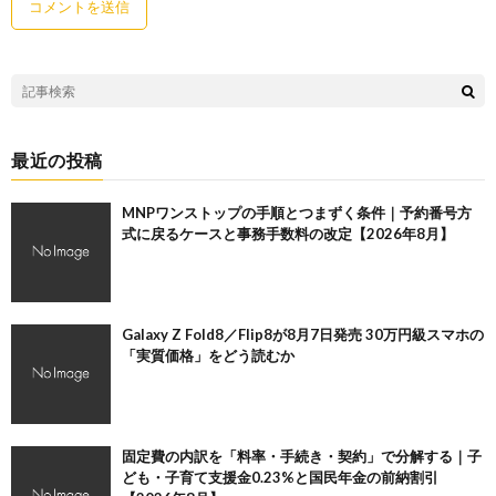
最近の投稿
MNPワンストップの手順とつまずく条件｜予約番号方
式に戻るケースと事務手数料の改定【2026年8月】
Galaxy Z Fold8／Flip8が8月7日発売 30万円級スマホの
「実質価格」をどう読むか
固定費の内訳を「料率・手続き・契約」で分解する｜子
ども・子育て支援金0.23%と国民年金の前納割引