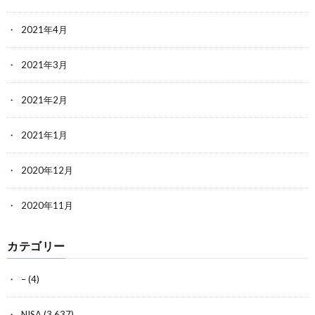
2021年4月
2021年3月
2021年2月
2021年1月
2020年12月
2020年11月
カテゴリー
–
(4)
NISA
(3,637)