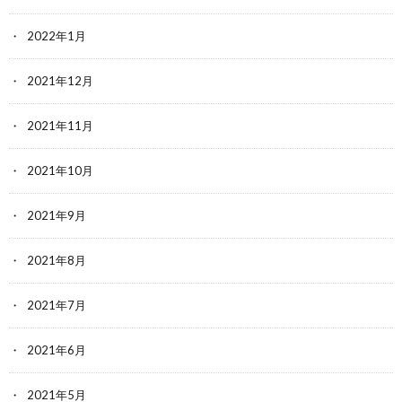
2022年1月
2021年12月
2021年11月
2021年10月
2021年9月
2021年8月
2021年7月
2021年6月
2021年5月