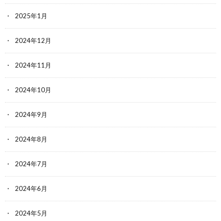
2025年1月
2024年12月
2024年11月
2024年10月
2024年9月
2024年8月
2024年7月
2024年6月
2024年5月