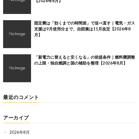
【2026年8月】
固定費は「効くまでの時間差」で並べ直す｜電気・ガス
支援は9月使用分まで、自賠責は11月改定【2026年8
月】
「新電力に替えると安くなる」の前提条件｜燃料費調整
の上限・独自燃調と国の補助を整理【2026年8月】
最近のコメント
アーカイブ
2026年8月