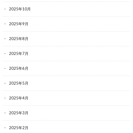
2025年10月
2025年9月
2025年8月
2025年7月
2025年6月
2025年5月
2025年4月
2025年3月
2025年2月