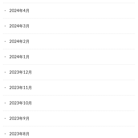
2024年4月
2024年3月
2024年2月
2024年1月
2023年12月
2023年11月
2023年10月
2023年9月
2023年8月