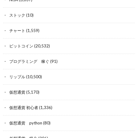
ストック
(10)
チャート
(1,559)
ビットコイン
(20,532)
プログラミング 稼ぐ
(91)
リップル
(10,500)
仮想通貨
(5,170)
仮想通貨 初心者
(1,336)
仮想通貨 python
(80)