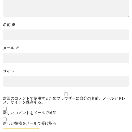
名前
※
メール
※
サイト
次回のコメントで使用するためブラウザーに自分の名前、メールアドレ
ス、サイトを保存する。
新しいコメントをメールで通知
新しい投稿をメールで受け取る