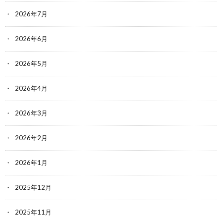
2026年7月
2026年6月
2026年5月
2026年4月
2026年3月
2026年2月
2026年1月
2025年12月
2025年11月