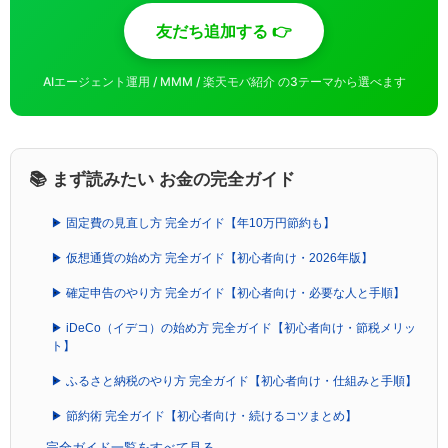
友だち追加する 👉
AIエージェント運用 / MMM / 楽天モバ紹介 の3テーマから選べます
📚 まず読みたい お金の完全ガイド
▶ 固定費の見直し方 完全ガイド【年10万円節約も】
▶ 仮想通貨の始め方 完全ガイド【初心者向け・2026年版】
▶ 確定申告のやり方 完全ガイド【初心者向け・必要な人と手順】
▶ iDeCo（イデコ）の始め方 完全ガイド【初心者向け・節税メリッ
ト】
▶ ふるさと納税のやり方 完全ガイド【初心者向け・仕組みと手順】
▶ 節約術 完全ガイド【初心者向け・続けるコツまとめ】
→ 完全ガイド一覧をすべて見る