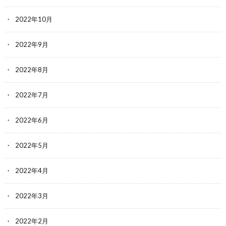
2022年10月
2022年9月
2022年8月
2022年7月
2022年6月
2022年5月
2022年4月
2022年3月
2022年2月