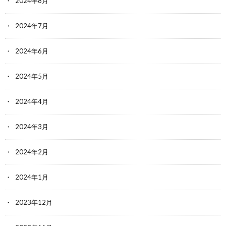
2024年8月
2024年7月
2024年6月
2024年5月
2024年4月
2024年3月
2024年2月
2024年1月
2023年12月