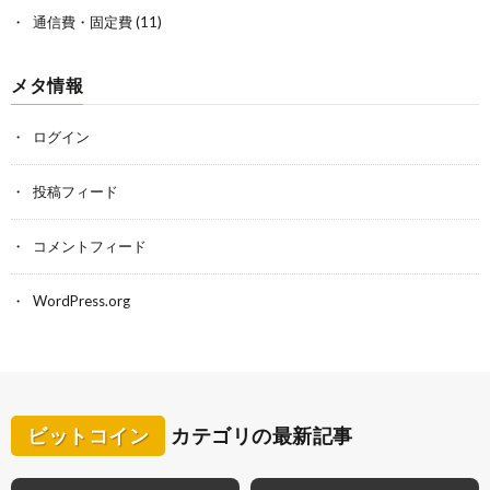
通信費・固定費
(11)
メタ情報
ログイン
投稿フィード
コメントフィード
WordPress.org
ビットコイン
カテゴリの最新記事