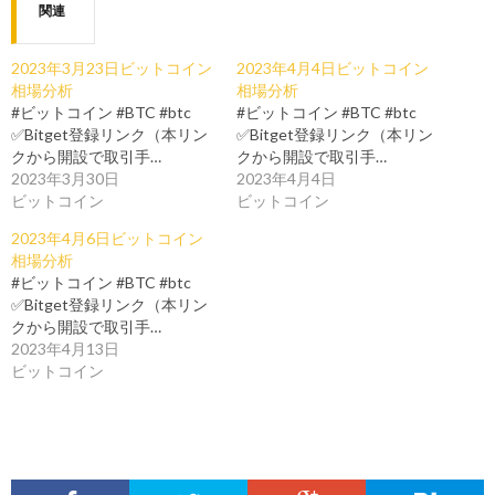
関連
2023年3月23日ビットコイン
2023年4月4日ビットコイン
相場分析
相場分析
#ビットコイン #BTC #btc
#ビットコイン #BTC #btc
✅Bitget登録リンク（本リン
✅Bitget登録リンク（本リン
クから開設で取引手…
クから開設で取引手…
2023年3月30日
2023年4月4日
ビットコイン
ビットコイン
2023年4月6日ビットコイン
相場分析
#ビットコイン #BTC #btc
✅Bitget登録リンク（本リン
クから開設で取引手…
2023年4月13日
ビットコイン