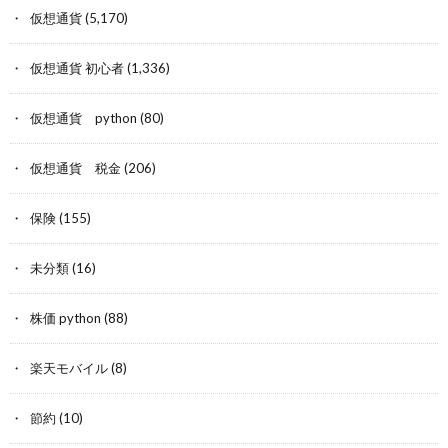
仮想通貨
(5,170)
仮想通貨 初心者
(1,336)
仮想通貨 python
(80)
仮想通貨 税金
(206)
保険
(155)
未分類
(16)
株価 python
(88)
楽天モバイル
(8)
節約
(10)