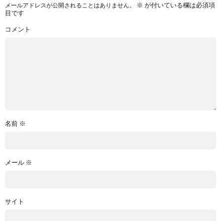
※
が付いている欄は必須項
メールアドレスが公開されることはありません。
目です
コメント
名前
※
メール
※
サイト