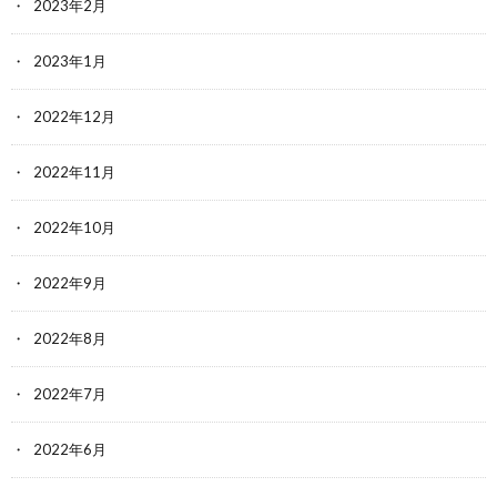
2023年2月
2023年1月
2022年12月
2022年11月
2022年10月
2022年9月
2022年8月
2022年7月
2022年6月