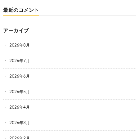
最近のコメント
アーカイブ
2026年8月
2026年7月
2026年6月
2026年5月
2026年4月
2026年3月
2026年2月