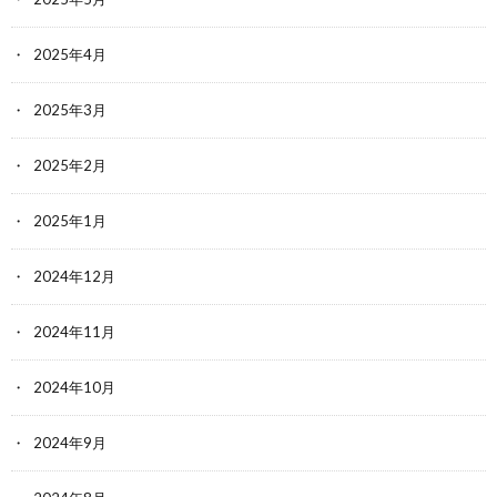
2025年4月
2025年3月
2025年2月
2025年1月
2024年12月
2024年11月
2024年10月
2024年9月