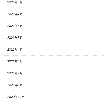
2021年8月
2021年7月
2021年6月
2021年5月
2021年4月
2021年3月
2021年2月
2021年1月
2020年12月