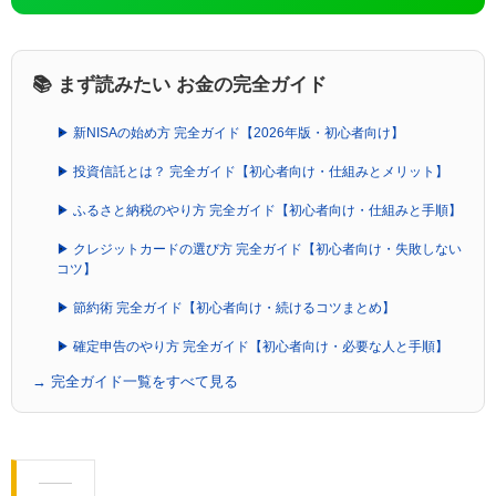
📚 まず読みたい お金の完全ガイド
▶ 新NISAの始め方 完全ガイド【2026年版・初心者向け】
▶ 投資信託とは？ 完全ガイド【初心者向け・仕組みとメリット】
▶ ふるさと納税のやり方 完全ガイド【初心者向け・仕組みと手順】
▶ クレジットカードの選び方 完全ガイド【初心者向け・失敗しない
コツ】
▶ 節約術 完全ガイド【初心者向け・続けるコツまとめ】
▶ 確定申告のやり方 完全ガイド【初心者向け・必要な人と手順】
→ 完全ガイド一覧をすべて見る