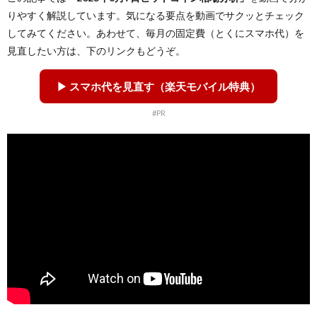
りやすく解説しています。気になる要点を動画でサクッとチェック
してみてください。あわせて、毎月の固定費（とくにスマホ代）を
見直したい方は、下のリンクもどうぞ。
▶ スマホ代を見直す（楽天モバイル特典）
#PR