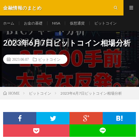
金融情報のまとめ
ホーム
お金の基礎
NISA
仮想通貨
ビットコイン
2023年6月7日ビットコイン相場分析
2023.06.07
ビットコイン
ビットコイン
2023年6月7日ビットコイン相場分析
HOME