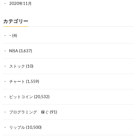
2020年11月
カテゴリー
–
(4)
NISA
(3,637)
ストック
(10)
チャート
(1,559)
ビットコイン
(20,532)
プログラミング 稼ぐ
(91)
リップル
(10,500)