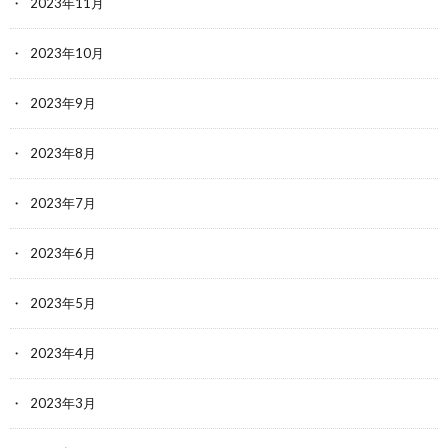
2023年11月
2023年10月
2023年9月
2023年8月
2023年7月
2023年6月
2023年5月
2023年4月
2023年3月