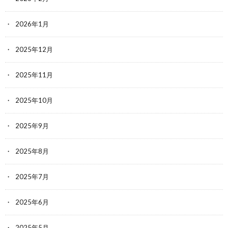
2026年1月
2025年12月
2025年11月
2025年10月
2025年9月
2025年8月
2025年7月
2025年6月
2025年5月