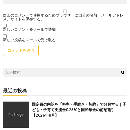
次回のコメントで使用するためブラウザーに自分の名前、メールアドレ
ス、サイトを保存する。
新しいコメントをメールで通知
新しい投稿をメールで受け取る
最近の投稿
固定費の内訳を「料率・手続き・契約」で分解する｜子
ども・子育て支援金0.23%と国民年金の前納割引
【2026年8月】