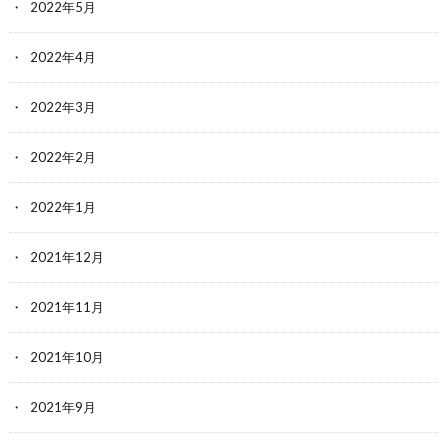
2022年5月
2022年4月
2022年3月
2022年2月
2022年1月
2021年12月
2021年11月
2021年10月
2021年9月