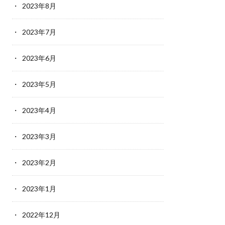
2023年8月
2023年7月
2023年6月
2023年5月
2023年4月
2023年3月
2023年2月
2023年1月
2022年12月