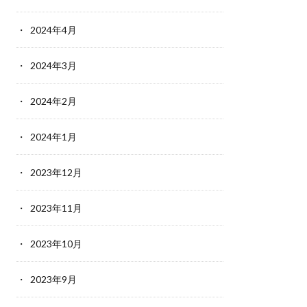
2024年4月
2024年3月
2024年2月
2024年1月
2023年12月
2023年11月
2023年10月
2023年9月