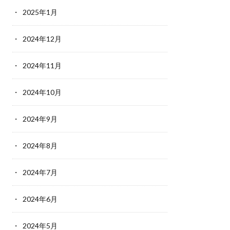
2025年1月
2024年12月
2024年11月
2024年10月
2024年9月
2024年8月
2024年7月
2024年6月
2024年5月