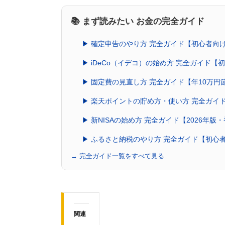
📚 まず読みたい お金の完全ガイド
▶ 確定申告のやり方 完全ガイド【初心者向
▶ iDeCo（イデコ）の始め方 完全ガイド
▶ 固定費の見直し方 完全ガイド【年10万円
▶ 楽天ポイントの貯め方・使い方 完全ガイ
▶ 新NISAの始め方 完全ガイド【2026年版
▶ ふるさと納税のやり方 完全ガイド【初心
→ 完全ガイド一覧をすべて見る
関連