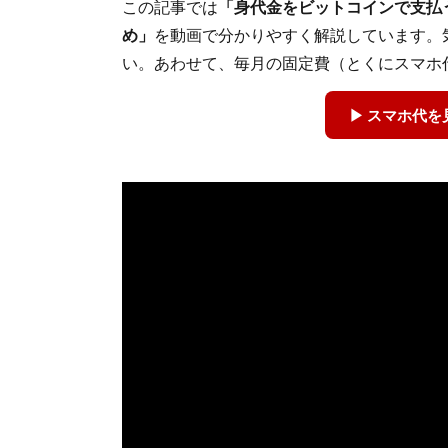
この記事では
「身代金をビットコインで支払う
め」
を動画で分かりやすく解説しています。
い。あわせて、毎月の固定費（とくにスマホ
▶ スマホ代