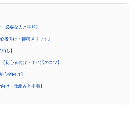
け・必要な人と手順】
【初心者向け・節税メリット】
節約も】
ド【初心者向け・ポイ活のコツ】
・初心者向け】
者向け・仕組みと手順】