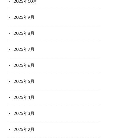
2025年10月
2025年9月
2025年8月
2025年7月
2025年6月
2025年5月
2025年4月
2025年3月
2025年2月