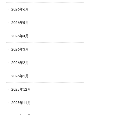
2026年6月
2026年5月
2026年4月
2026年3月
2026年2月
2026年1月
2025年12月
2025年11月