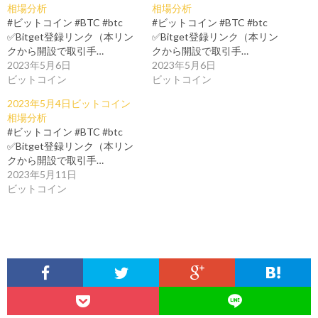
相場分析
相場分析
#ビットコイン #BTC #btc
#ビットコイン #BTC #btc
✅Bitget登録リンク（本リン
✅Bitget登録リンク（本リン
クから開設で取引手…
クから開設で取引手…
2023年5月6日
2023年5月6日
ビットコイン
ビットコイン
2023年5月4日ビットコイン
相場分析
#ビットコイン #BTC #btc
✅Bitget登録リンク（本リン
クから開設で取引手…
2023年5月11日
ビットコイン