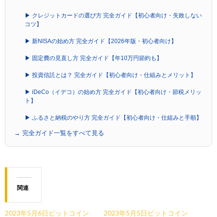
▶ クレジットカードの選び方 完全ガイド【初心者向け・失敗しない
コツ】
▶ 新NISAの始め方 完全ガイド【2026年版・初心者向け】
▶ 固定費の見直し方 完全ガイド【年10万円節約も】
▶ 投資信託とは？ 完全ガイド【初心者向け・仕組みとメリット】
▶ iDeCo（イデコ）の始め方 完全ガイド【初心者向け・節税メリッ
ト】
▶ ふるさと納税のやり方 完全ガイド【初心者向け・仕組みと手順】
→ 完全ガイド一覧をすべて見る
関連
2023年5月6日ビットコイン
2023年5月5日ビットコイン