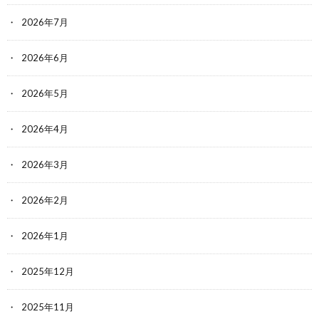
2026年7月
2026年6月
2026年5月
2026年4月
2026年3月
2026年2月
2026年1月
2025年12月
2025年11月