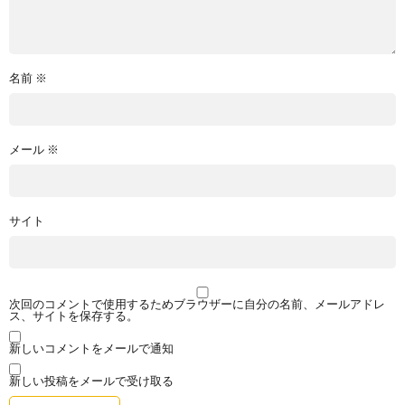
名前
※
メール
※
サイト
次回のコメントで使用するためブラウザーに自分の名前、メールアドレ
ス、サイトを保存する。
新しいコメントをメールで通知
新しい投稿をメールで受け取る