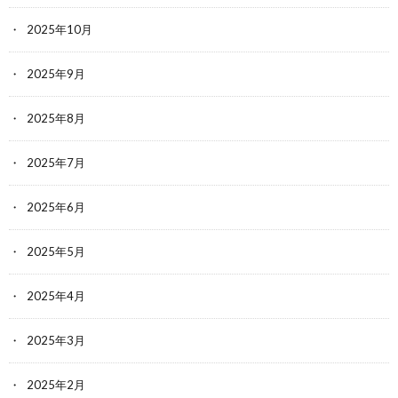
2025年10月
2025年9月
2025年8月
2025年7月
2025年6月
2025年5月
2025年4月
2025年3月
2025年2月