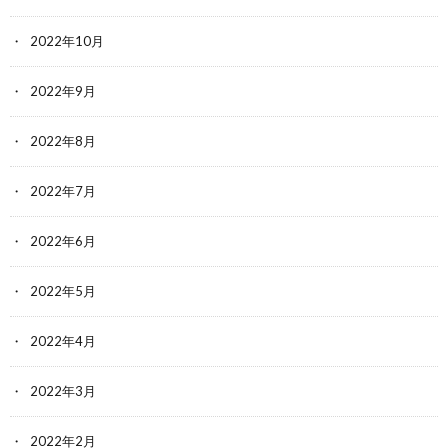
2022年10月
2022年9月
2022年8月
2022年7月
2022年6月
2022年5月
2022年4月
2022年3月
2022年2月