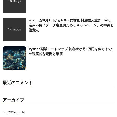
ahamoが8月1日から40GBに増量 料金据え置き・申し
込み不要「データ増量おためしキャンペーン」の中身と
注意点
Python副業ロードマップ|初心者が月3万円を稼ぐまで
の現実的な期間と単価
最近のコメント
アーカイブ
2026年8月