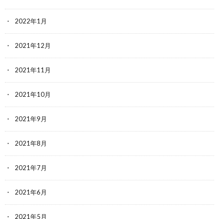
2022年1月
2021年12月
2021年11月
2021年10月
2021年9月
2021年8月
2021年7月
2021年6月
2021年5月