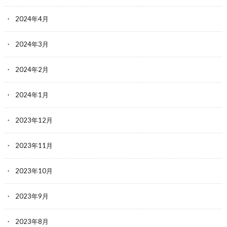
2024年4月
2024年3月
2024年2月
2024年1月
2023年12月
2023年11月
2023年10月
2023年9月
2023年8月