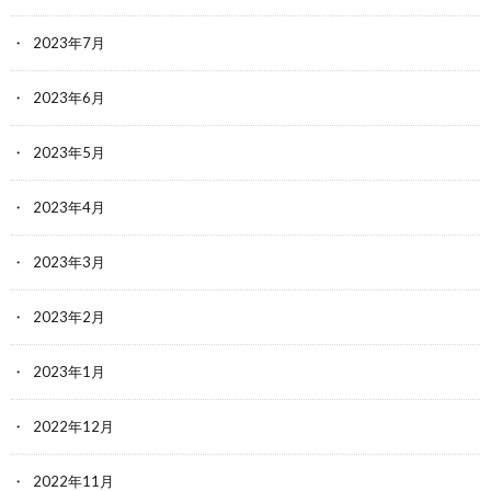
2023年7月
2023年6月
2023年5月
2023年4月
2023年3月
2023年2月
2023年1月
2022年12月
2022年11月