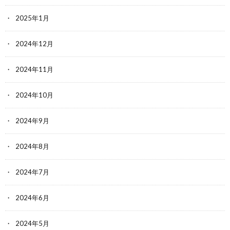
2025年1月
2024年12月
2024年11月
2024年10月
2024年9月
2024年8月
2024年7月
2024年6月
2024年5月