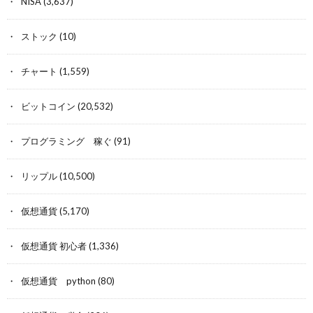
NISA
(3,637)
ストック
(10)
チャート
(1,559)
ビットコイン
(20,532)
プログラミング 稼ぐ
(91)
リップル
(10,500)
仮想通貨
(5,170)
仮想通貨 初心者
(1,336)
仮想通貨 python
(80)