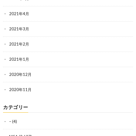
2021年4月
2021年3月
2021年2月
2021年1月
2020年12月
2020年11月
カテゴリー
–
(4)