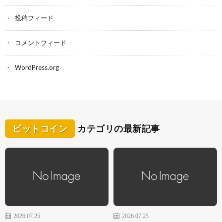
投稿フィード
コメントフィード
WordPress.org
ビットコイン
カテゴリの最新記事
2026.07.25
2026.07.25