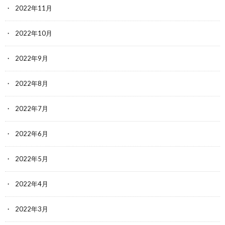
2022年11月
2022年10月
2022年9月
2022年8月
2022年7月
2022年6月
2022年5月
2022年4月
2022年3月