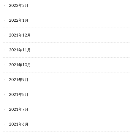
2022年2月
2022年1月
2021年12月
2021年11月
2021年10月
2021年9月
2021年8月
2021年7月
2021年6月