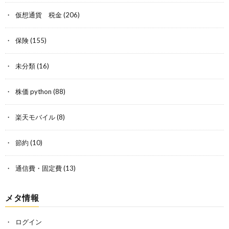
仮想通貨 税金
(206)
保険
(155)
未分類
(16)
株価 python
(88)
楽天モバイル
(8)
節約
(10)
通信費・固定費
(13)
メタ情報
ログイン