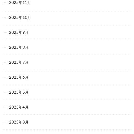
2025年11月
2025年10月
2025年9月
2025年8月
2025年7月
2025年6月
2025年5月
2025年4月
2025年3月