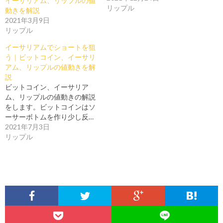
イーサリアム、リップルの値
リップル
動きを解説
2021年3月9日
リップル
イーサリアムでショートを狙
う｜ビットコイン、イーサリ
アム、リップルの値動きを解
説
ビットコイン、イーサリア
ム、リップルの値動きの解説
をします。ビットコインはソ
ーサーボトムを作り少し反…
2021年7月3日
リップル