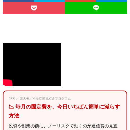
#PR ／ 楽天モバイル従業員紹介プログラム
📉 毎月の固定費を、今日いちばん簡単に減らす
方法
投資や副業の前に、ノーリスクで効くのが通信費の見直