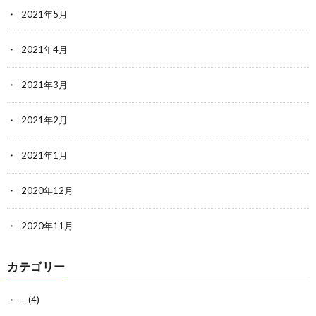
2021年5月
2021年4月
2021年3月
2021年2月
2021年1月
2020年12月
2020年11月
カテゴリー
–
(4)