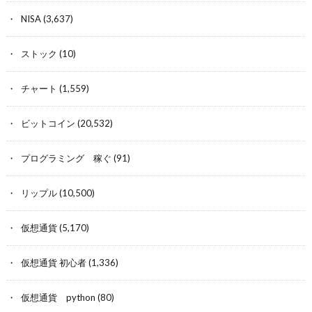
NISA
(3,637)
ストック
(10)
チャート
(1,559)
ビットコイン
(20,532)
プログラミング 稼ぐ
(91)
リップル
(10,500)
仮想通貨
(5,170)
仮想通貨 初心者
(1,336)
仮想通貨 python
(80)