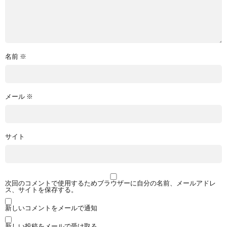
名前
※
メール
※
サイト
次回のコメントで使用するためブラウザーに自分の名前、メールアドレ
ス、サイトを保存する。
新しいコメントをメールで通知
新しい投稿をメールで受け取る