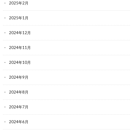
2025年2月
2025年1月
2024年12月
2024年11月
2024年10月
2024年9月
2024年8月
2024年7月
2024年6月