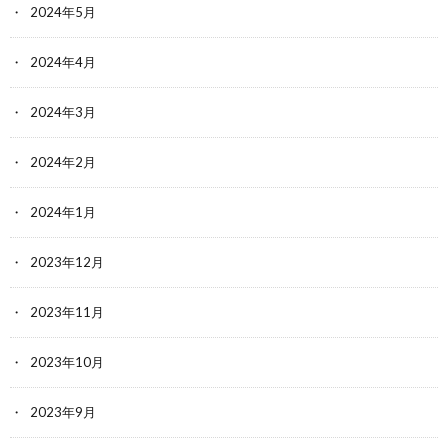
2024年5月
2024年4月
2024年3月
2024年2月
2024年1月
2023年12月
2023年11月
2023年10月
2023年9月