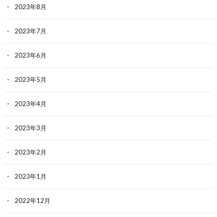
2023年8月
2023年7月
2023年6月
2023年5月
2023年4月
2023年3月
2023年2月
2023年1月
2022年12月