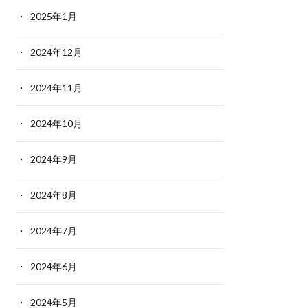
2025年1月
2024年12月
2024年11月
2024年10月
2024年9月
2024年8月
2024年7月
2024年6月
2024年5月