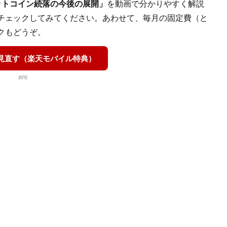
ットコイン続落の今後の展開」
を動画で分かりやすく解説
チェックしてみてください。あわせて、毎月の固定費（と
クもどうぞ。
を見直す（楽天モバイル特典）
#PR