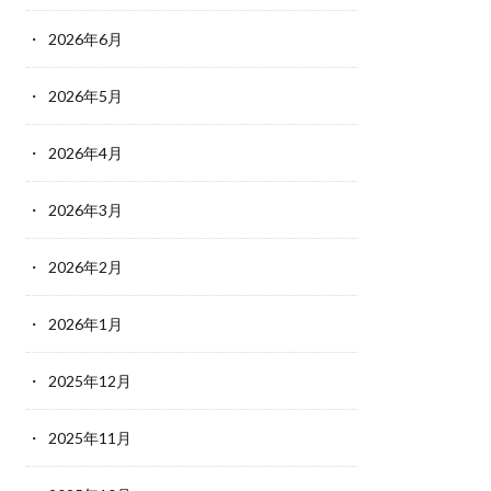
2026年6月
2026年5月
2026年4月
2026年3月
2026年2月
2026年1月
2025年12月
2025年11月