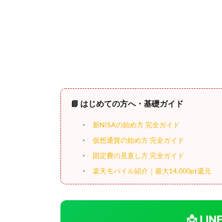
📘 はじめての方へ・基礎ガイド
新NISAの始め方 完全ガイド
仮想通貨の始め方 完全ガイド
固定費の見直し方 完全ガイド
楽天モバイル紹介｜最大14,000pt還元
📩 L