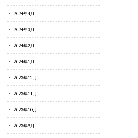
2024年4月
2024年3月
2024年2月
2024年1月
2023年12月
2023年11月
2023年10月
2023年9月