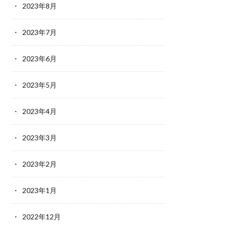
2023年8月
2023年7月
2023年6月
2023年5月
2023年4月
2023年3月
2023年2月
2023年1月
2022年12月