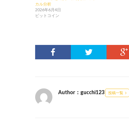
カル分析
2026年6月4日
ビットコイン
Author：gucchi123
投稿一覧