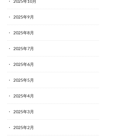
2025年10月
2025年9月
2025年8月
2025年7月
2025年6月
2025年5月
2025年4月
2025年3月
2025年2月