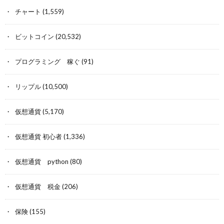
チャート
(1,559)
ビットコイン
(20,532)
プログラミング 稼ぐ
(91)
リップル
(10,500)
仮想通貨
(5,170)
仮想通貨 初心者
(1,336)
仮想通貨 python
(80)
仮想通貨 税金
(206)
保険
(155)