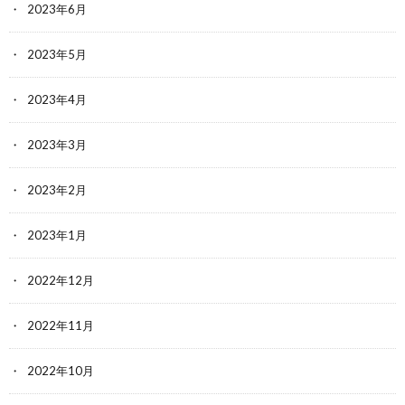
2023年6月
2023年5月
2023年4月
2023年3月
2023年2月
2023年1月
2022年12月
2022年11月
2022年10月