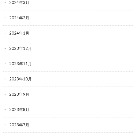
2024年3月
2024年2月
2024年1月
2023年12月
2023年11月
2023年10月
2023年9月
2023年8月
2023年7月