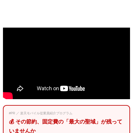
#PR ／ 楽天モバイル従業員紹介プログラム
💰 その節約、固定費の「最大の聖域」が残って
いませんか