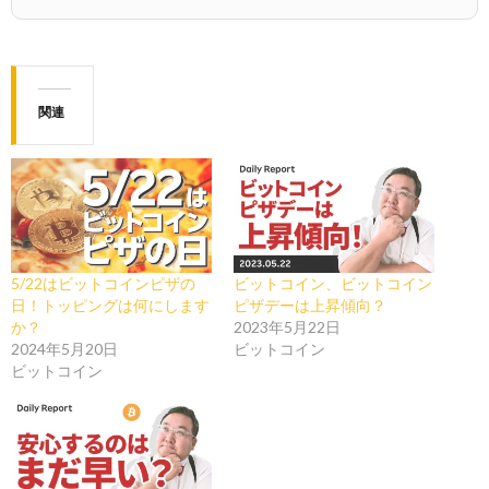
関連
5/22はビットコインピザの
ビットコイン、ビットコイン
日！トッピングは何にします
ピザデーは上昇傾向？
か？
2023年5月22日
2024年5月20日
ビットコイン
ビットコイン