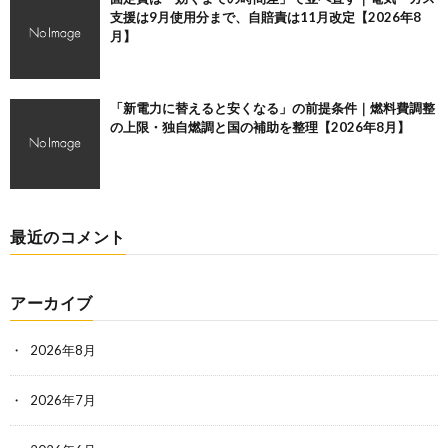
支援は9月使用分まで、自賠責は11月改定【2026年8
月】
「新電力に替えると安くなる」の前提条件｜燃料費調整
の上限・独自燃調と国の補助を整理【2026年8月】
最近のコメント
アーカイブ
2026年8月
2026年7月