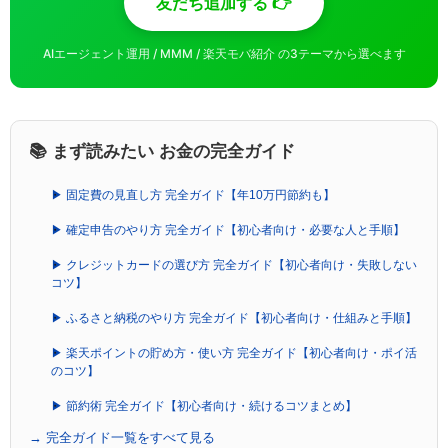
友だち追加する 👉
AIエージェント運用 / MMM / 楽天モバ紹介 の3テーマから選べます
📚 まず読みたい お金の完全ガイド
▶ 固定費の見直し方 完全ガイド【年10万円節約も】
▶ 確定申告のやり方 完全ガイド【初心者向け・必要な人と手順】
▶ クレジットカードの選び方 完全ガイド【初心者向け・失敗しない
コツ】
▶ ふるさと納税のやり方 完全ガイド【初心者向け・仕組みと手順】
▶ 楽天ポイントの貯め方・使い方 完全ガイド【初心者向け・ポイ活
のコツ】
▶ 節約術 完全ガイド【初心者向け・続けるコツまとめ】
→ 完全ガイド一覧をすべて見る