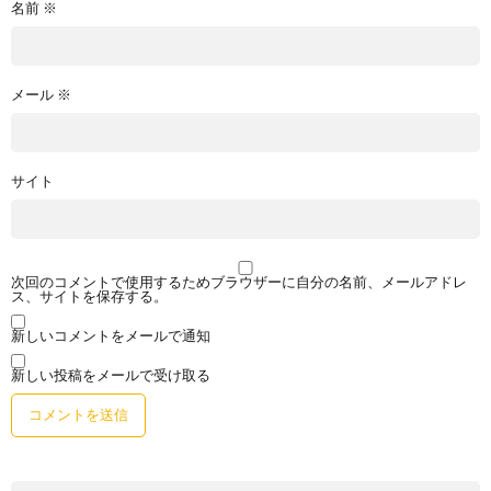
名前
※
メール
※
サイト
次回のコメントで使用するためブラウザーに自分の名前、メールアドレ
ス、サイトを保存する。
新しいコメントをメールで通知
新しい投稿をメールで受け取る