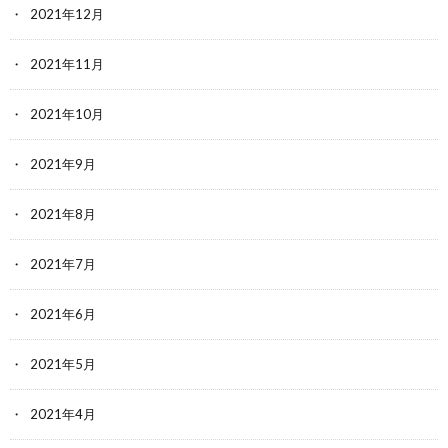
2021年12月
2021年11月
2021年10月
2021年9月
2021年8月
2021年7月
2021年6月
2021年5月
2021年4月