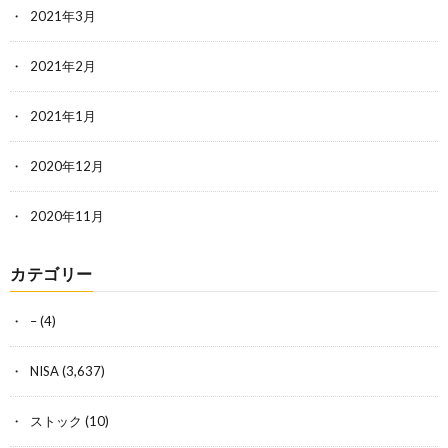
2021年3月
2021年2月
2021年1月
2020年12月
2020年11月
カテゴリー
–
(4)
NISA
(3,637)
ストック
(10)