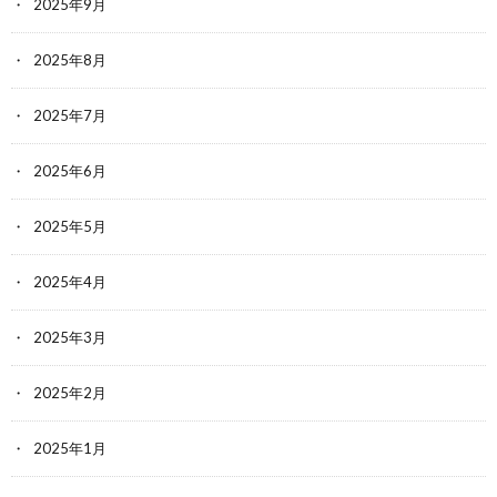
2025年9月
2025年8月
2025年7月
2025年6月
2025年5月
2025年4月
2025年3月
2025年2月
2025年1月