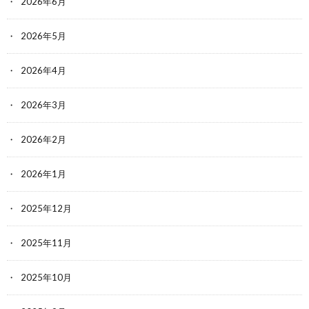
2026年6月
2026年5月
2026年4月
2026年3月
2026年2月
2026年1月
2025年12月
2025年11月
2025年10月