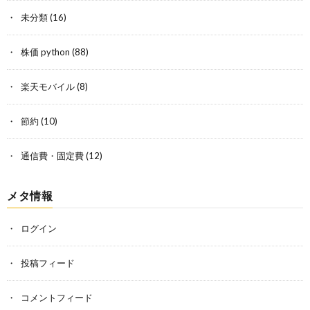
未分類
(16)
株価 python
(88)
楽天モバイル
(8)
節約
(10)
通信費・固定費
(12)
メタ情報
ログイン
投稿フィード
コメントフィード