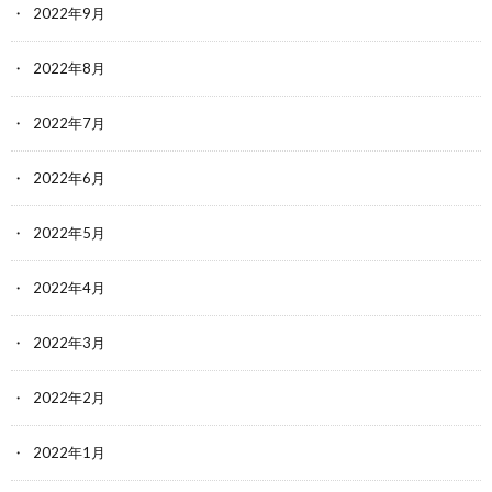
2022年9月
2022年8月
2022年7月
2022年6月
2022年5月
2022年4月
2022年3月
2022年2月
2022年1月