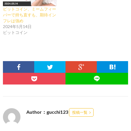
ビットコイン、ミームフィー
バーで持ち直すも、期待イン
フレは強め
2024年5月14日
ビットコイン
Author：gucchi123
投稿一覧