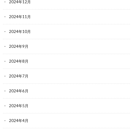
2024年12月
2024年11月
2024年10月
2024年9月
2024年8月
2024年7月
2024年6月
2024年5月
2024年4月