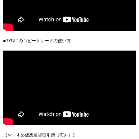
■BYBITのコピートレードの使い方
【おすすめ仮想通貨取引所（海外）】