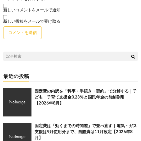
新しいコメントをメールで通知
新しい投稿をメールで受け取る
最近の投稿
固定費の内訳を「料率・手続き・契約」で分解する｜子
ども・子育て支援金0.23%と国民年金の前納割引
【2026年8月】
固定費は「効くまでの時間差」で並べ直す｜電気・ガス
支援は9月使用分まで、自賠責は11月改定【2026年8
月】