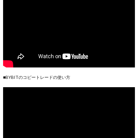
■BYBITのコピートレードの使い方