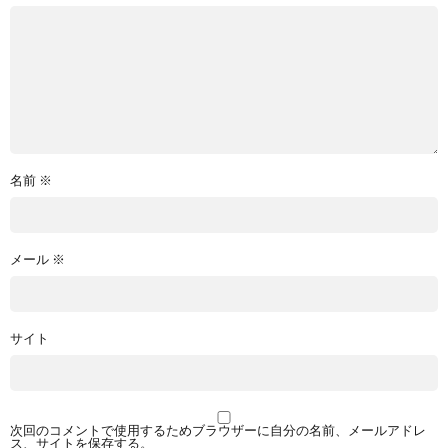
名前
※
メール
※
サイト
次回のコメントで使用するためブラウザーに自分の名前、メールアドレ
ス、サイトを保存する。