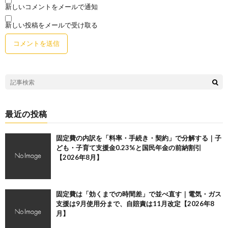
新しいコメントをメールで通知
新しい投稿をメールで受け取る
最近の投稿
固定費の内訳を「料率・手続き・契約」で分解する｜子
ども・子育て支援金0.23%と国民年金の前納割引
【2026年8月】
固定費は「効くまでの時間差」で並べ直す｜電気・ガス
支援は9月使用分まで、自賠責は11月改定【2026年8
月】