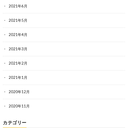
2021年6月
2021年5月
2021年4月
2021年3月
2021年2月
2021年1月
2020年12月
2020年11月
カテゴリー