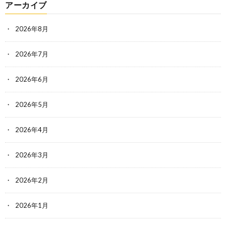
アーカイブ
2026年8月
2026年7月
2026年6月
2026年5月
2026年4月
2026年3月
2026年2月
2026年1月