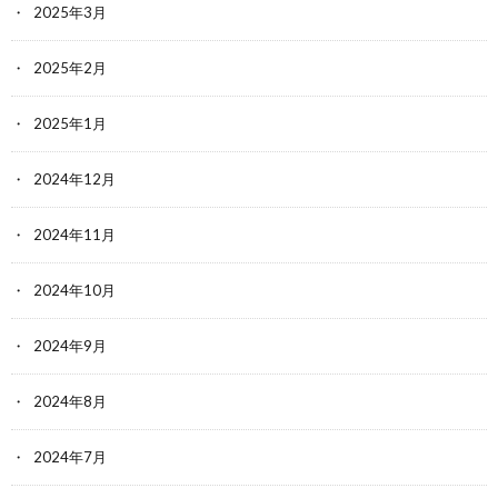
2025年3月
2025年2月
2025年1月
2024年12月
2024年11月
2024年10月
2024年9月
2024年8月
2024年7月