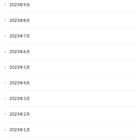
2023年9月
2023年8月
2023年7月
2023年6月
2023年5月
2023年4月
2023年3月
2023年2月
2023年1月