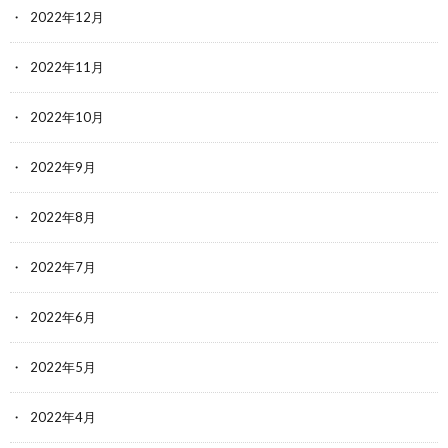
2022年12月
2022年11月
2022年10月
2022年9月
2022年8月
2022年7月
2022年6月
2022年5月
2022年4月