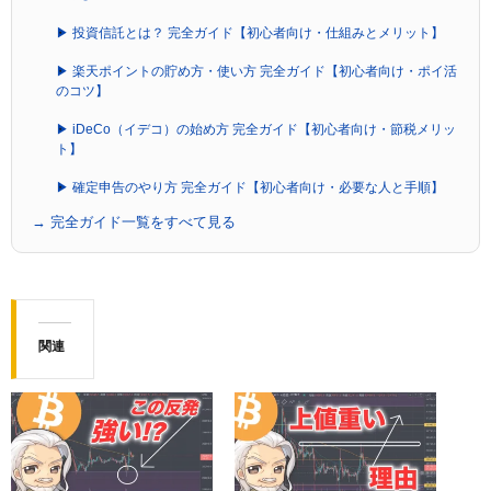
▶ 投資信託とは？ 完全ガイド【初心者向け・仕組みとメリット】
▶ 楽天ポイントの貯め方・使い方 完全ガイド【初心者向け・ポイ活
のコツ】
▶ iDeCo（イデコ）の始め方 完全ガイド【初心者向け・節税メリッ
ト】
▶ 確定申告のやり方 完全ガイド【初心者向け・必要な人と手順】
→ 完全ガイド一覧をすべて見る
関連