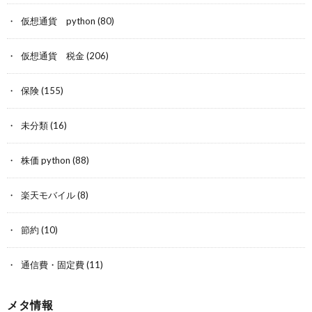
仮想通貨 python
(80)
仮想通貨 税金
(206)
保険
(155)
未分類
(16)
株価 python
(88)
楽天モバイル
(8)
節約
(10)
通信費・固定費
(11)
メタ情報