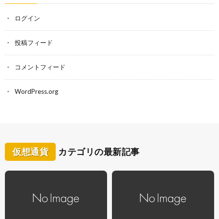
ログイン
投稿フィード
コメントフィード
WordPress.org
仮想通貨
カテゴリの最新記事