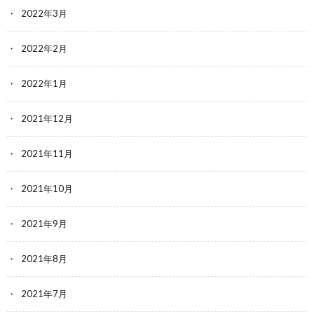
2022年3月
2022年2月
2022年1月
2021年12月
2021年11月
2021年10月
2021年9月
2021年8月
2021年7月