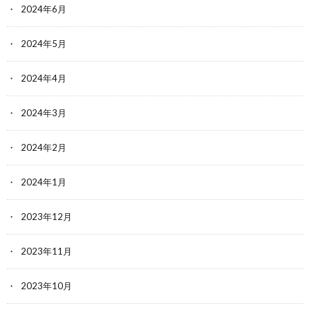
2024年6月
2024年5月
2024年4月
2024年3月
2024年2月
2024年1月
2023年12月
2023年11月
2023年10月