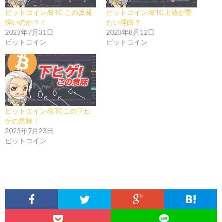
ビットコイン/BTC この反発
ビットコイン/BTC上値が重
強いのか？！
たい理由？
2023年7月31日
2023年8月12日
ビットコイン
ビットコイン
ビットコイン/BTCこの下ヒ
ゲの意味！
2023年7月23日
ビットコイン