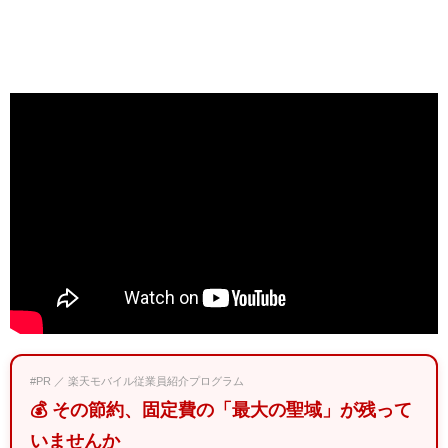
#PR ／ 楽天モバイル従業員紹介プログラム
💰 その節約、固定費の「最大の聖域」が残って
いませんか