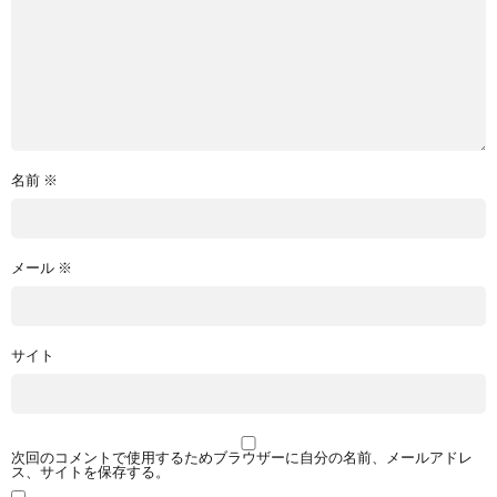
名前
※
メール
※
サイト
次回のコメントで使用するためブラウザーに自分の名前、メールアドレ
ス、サイトを保存する。