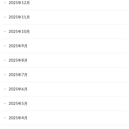
2025年12月
2025年11月
2025年10月
2025年9月
2025年8月
2025年7月
2025年6月
2025年5月
2025年4月