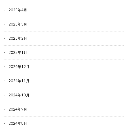
2025年4月
2025年3月
2025年2月
2025年1月
2024年12月
2024年11月
2024年10月
2024年9月
2024年8月