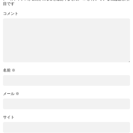
目です
コメント
名前
※
メール
※
サイト