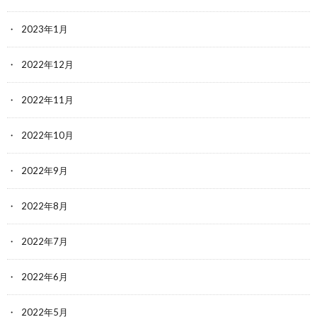
2023年1月
2022年12月
2022年11月
2022年10月
2022年9月
2022年8月
2022年7月
2022年6月
2022年5月