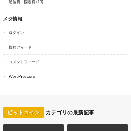
通信費・固定費
(13)
メタ情報
ログイン
投稿フィード
コメントフィード
WordPress.org
ビットコイン
カテゴリの最新記事