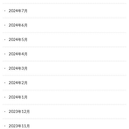
2024年7月
2024年6月
2024年5月
2024年4月
2024年3月
2024年2月
2024年1月
2023年12月
2023年11月