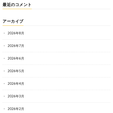
最近のコメント
アーカイブ
2026年8月
2026年7月
2026年6月
2026年5月
2026年4月
2026年3月
2026年2月