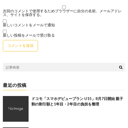
次回のコメントで使用するためブラウザーに自分の名前、メールアドレ
ス、サイトを保存する。
新しいコメントをメールで通知
新しい投稿をメールで受け取る
最近の投稿
ドコモ「スマホデビュープラン U15」8月7日開始 親子
割の割引額と1年目・2年目の負担を整理