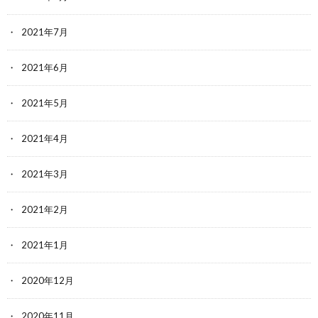
2021年7月
2021年6月
2021年5月
2021年4月
2021年3月
2021年2月
2021年1月
2020年12月
2020年11月