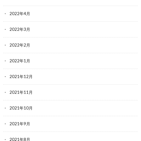
2022年4月
2022年3月
2022年2月
2022年1月
2021年12月
2021年11月
2021年10月
2021年9月
2021年8月