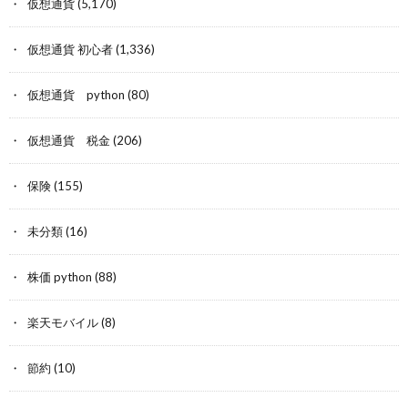
仮想通貨
(5,170)
仮想通貨 初心者
(1,336)
仮想通貨 python
(80)
仮想通貨 税金
(206)
保険
(155)
未分類
(16)
株価 python
(88)
楽天モバイル
(8)
節約
(10)