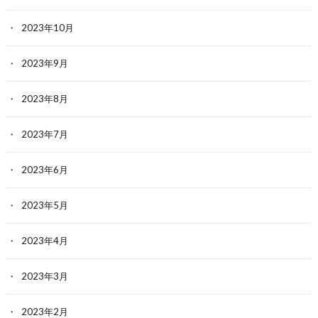
2023年10月
2023年9月
2023年8月
2023年7月
2023年6月
2023年5月
2023年4月
2023年3月
2023年2月