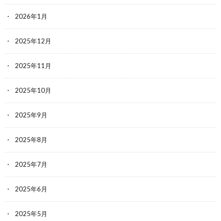
2026年1月
2025年12月
2025年11月
2025年10月
2025年9月
2025年8月
2025年7月
2025年6月
2025年5月