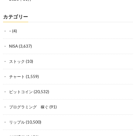
カテゴリー
–
(4)
NISA
(3,637)
ストック
(10)
チャート
(1,559)
ビットコイン
(20,532)
プログラミング 稼ぐ
(91)
リップル
(10,500)