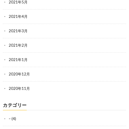
2021年5月
2021年4月
2021年3月
2021年2月
2021年1月
2020年12月
2020年11月
カテゴリー
–
(4)