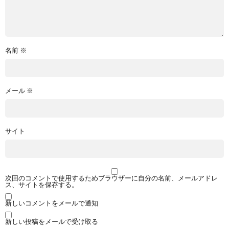
名前
※
メール
※
サイト
次回のコメントで使用するためブラウザーに自分の名前、メールアドレ
ス、サイトを保存する。
新しいコメントをメールで通知
新しい投稿をメールで受け取る