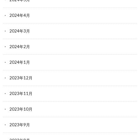
2024年4月
2024年3月
2024年2月
2024年1月
2023年12月
2023年11月
2023年10月
2023年9月