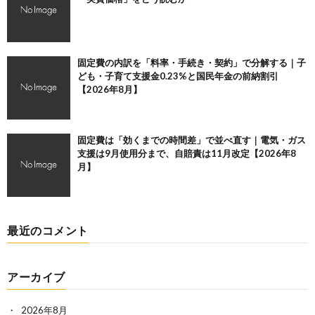
固定費の内訳を「料率・手続き・契約」で分解する｜子
ども・子育て支援金0.23%と国民年金の前納割引
【2026年8月】
固定費は「効くまでの時間差」で並べ直す｜電気・ガス
支援は9月使用分まで、自賠責は11月改定【2026年8
月】
最近のコメント
アーカイブ
2026年8月