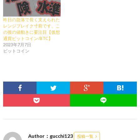
昨日の急落で長く支えられた
レンジブレイク寸前です。こ
の後の値動きに要注目【仮想
通貨ビットコイン/BTC】
2023年7月7日
ビットコイン
Author：gucchi123
投稿一覧