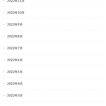
2022年11月
2022年10月
2022年9月
2022年8月
2022年7月
2022年6月
2022年5月
2022年4月
2022年3月