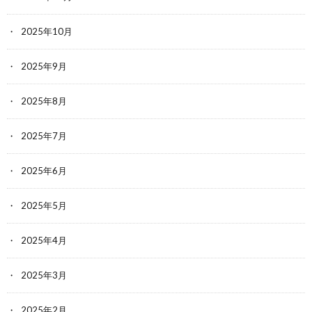
2025年10月
2025年9月
2025年8月
2025年7月
2025年6月
2025年5月
2025年4月
2025年3月
2025年2月