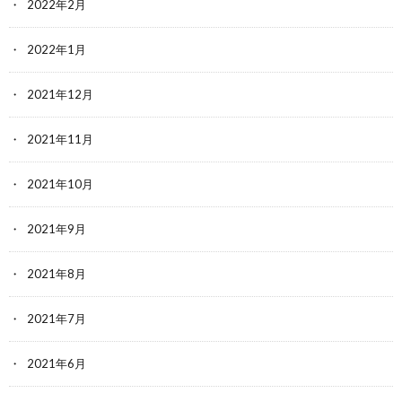
2022年2月
2022年1月
2021年12月
2021年11月
2021年10月
2021年9月
2021年8月
2021年7月
2021年6月