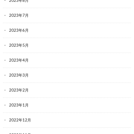
2023年8月
2023年7月
2023年6月
2023年5月
2023年4月
2023年3月
2023年2月
2023年1月
2022年12月