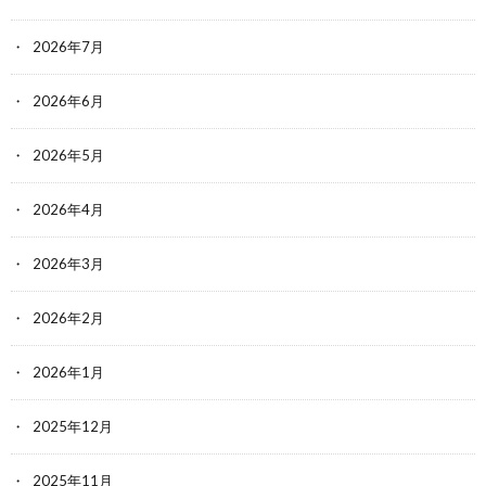
2026年7月
2026年6月
2026年5月
2026年4月
2026年3月
2026年2月
2026年1月
2025年12月
2025年11月