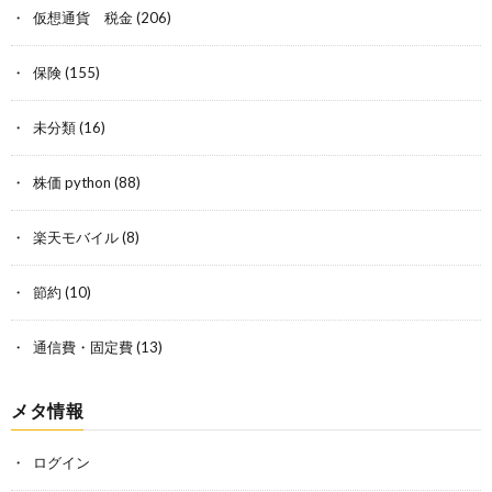
仮想通貨 税金
(206)
保険
(155)
未分類
(16)
株価 python
(88)
楽天モバイル
(8)
節約
(10)
通信費・固定費
(13)
メタ情報
ログイン