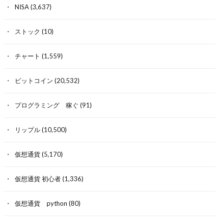
NISA
(3,637)
ストック
(10)
チャート
(1,559)
ビットコイン
(20,532)
プログラミング 稼ぐ
(91)
リップル
(10,500)
仮想通貨
(5,170)
仮想通貨 初心者
(1,336)
仮想通貨 python
(80)