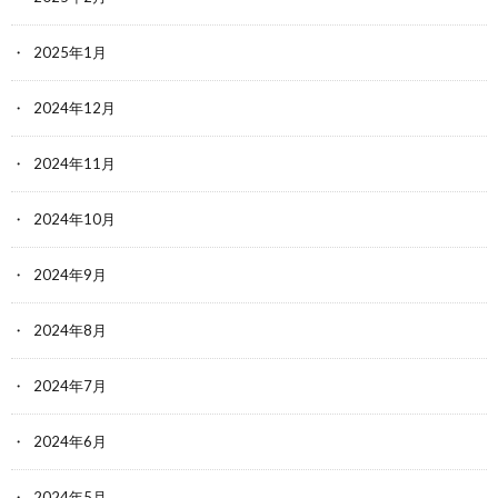
2025年1月
2024年12月
2024年11月
2024年10月
2024年9月
2024年8月
2024年7月
2024年6月
2024年5月