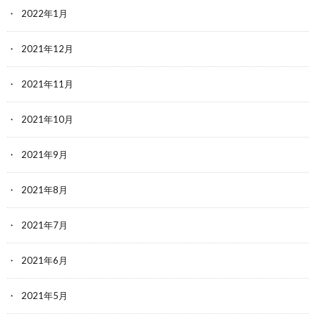
2022年1月
2021年12月
2021年11月
2021年10月
2021年9月
2021年8月
2021年7月
2021年6月
2021年5月