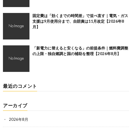
固定費は「効くまでの時間差」で並べ直す｜電気・ガス
支援は9月使用分まで、自賠責は11月改定【2026年8
月】
「新電力に替えると安くなる」の前提条件｜燃料費調整
の上限・独自燃調と国の補助を整理【2026年8月】
最近のコメント
アーカイブ
2026年8月