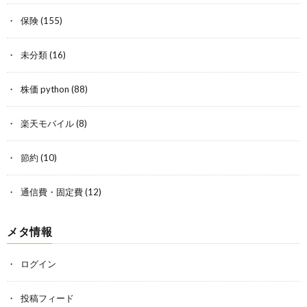
保険
(155)
未分類
(16)
株価 python
(88)
楽天モバイル
(8)
節約
(10)
通信費・固定費
(12)
メタ情報
ログイン
投稿フィード