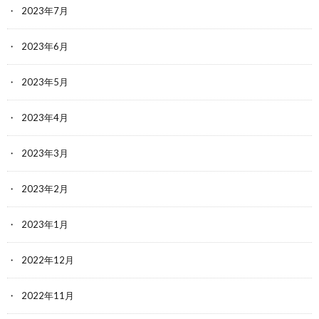
2023年7月
2023年6月
2023年5月
2023年4月
2023年3月
2023年2月
2023年1月
2022年12月
2022年11月