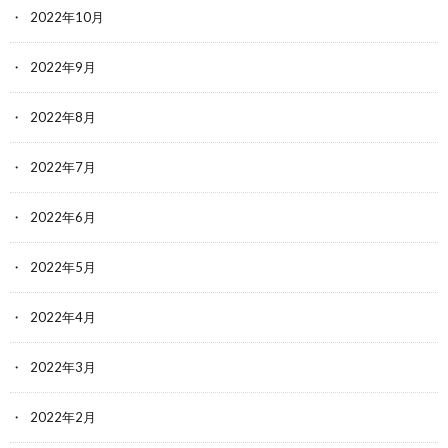
2022年10月
2022年9月
2022年8月
2022年7月
2022年6月
2022年5月
2022年4月
2022年3月
2022年2月