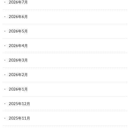
2026年7月
2026年6月
2026年5月
2026年4月
2026年3月
2026年2月
2026年1月
2025年12月
2025年11月