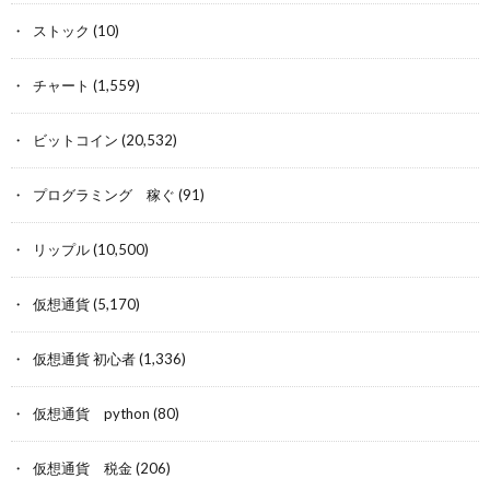
ストック
(10)
チャート
(1,559)
ビットコイン
(20,532)
プログラミング 稼ぐ
(91)
リップル
(10,500)
仮想通貨
(5,170)
仮想通貨 初心者
(1,336)
仮想通貨 python
(80)
仮想通貨 税金
(206)