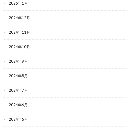
2025年1月
2024年12月
2024年11月
2024年10月
2024年9月
2024年8月
2024年7月
2024年6月
2024年5月