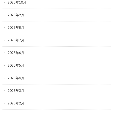
2025年10月
2025年9月
2025年8月
2025年7月
2025年6月
2025年5月
2025年4月
2025年3月
2025年2月