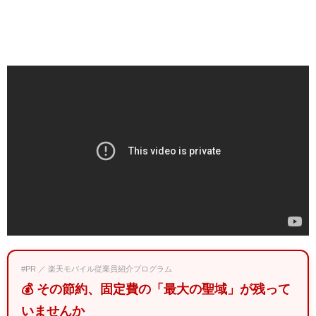
#PR ／ 楽天モバイル従業員紹介プログラム
💰 その節約、固定費の「最大の聖域」が残って
いませんか