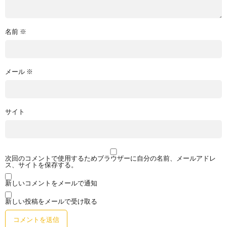
名前
※
メール
※
サイト
次回のコメントで使用するためブラウザーに自分の名前、メールアドレ
ス、サイトを保存する。
新しいコメントをメールで通知
新しい投稿をメールで受け取る