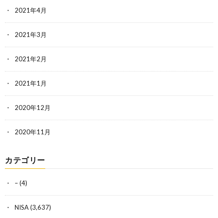
2021年4月
2021年3月
2021年2月
2021年1月
2020年12月
2020年11月
カテゴリー
–
(4)
NISA
(3,637)