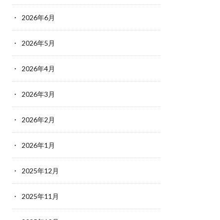
2026年6月
2026年5月
2026年4月
2026年3月
2026年2月
2026年1月
2025年12月
2025年11月