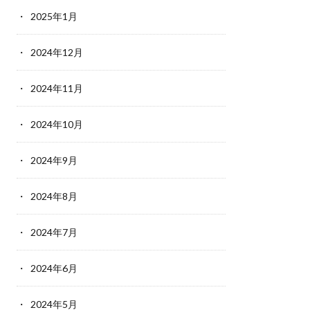
2025年1月
2024年12月
2024年11月
2024年10月
2024年9月
2024年8月
2024年7月
2024年6月
2024年5月