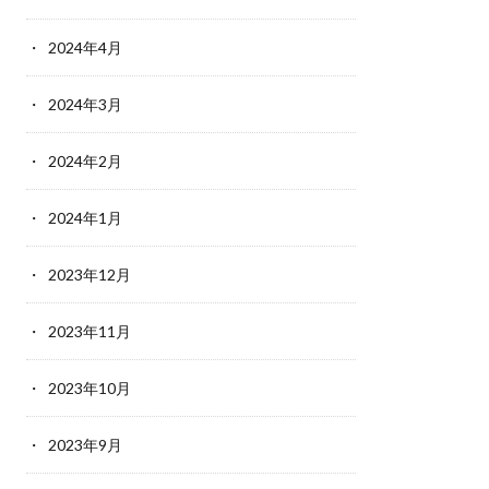
2024年4月
2024年3月
2024年2月
2024年1月
2023年12月
2023年11月
2023年10月
2023年9月