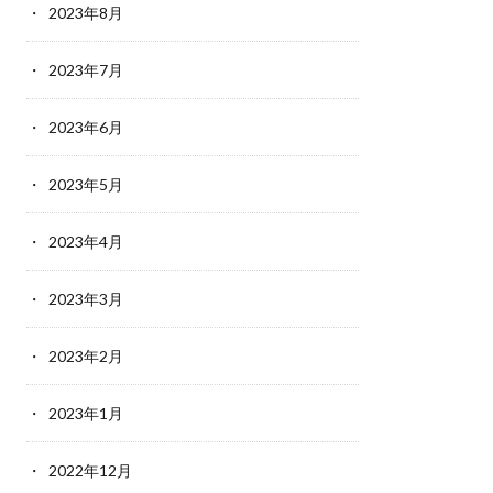
2023年8月
2023年7月
2023年6月
2023年5月
2023年4月
2023年3月
2023年2月
2023年1月
2022年12月