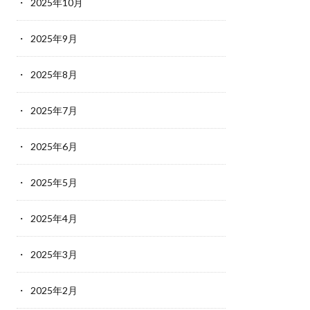
2025年10月
2025年9月
2025年8月
2025年7月
2025年6月
2025年5月
2025年4月
2025年3月
2025年2月